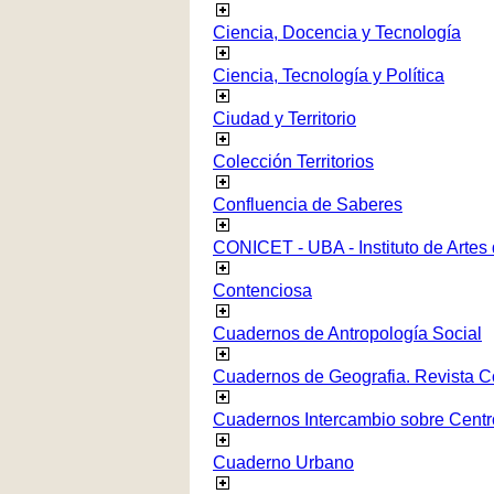
Ciencia, Docencia y Tecnología
Ciencia, Tecnología y Política
Ciudad y Territorio
Colección Territorios
Confluencia de Saberes
CONICET - UBA - Instituto de Artes
Contenciosa
Cuadernos de Antropología Social
Cuadernos de Geografia. Revista C
Cuadernos Intercambio sobre Centr
Cuaderno Urbano