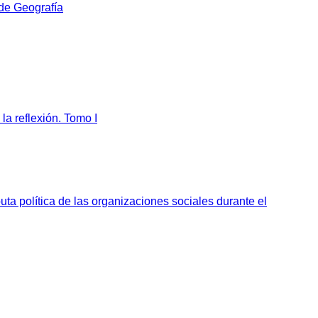
 de Geografía
la reflexión. Tomo I
sputa política de las organizaciones sociales durante el