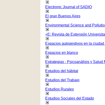
Electronic Journal of SADIO
El gran Buenos Aires
Environmental Science and Polluti
+E: Revista de Extensión Universita
Espacios autogestivos en la ciudad
Espacios en blanco
Estrategias - Psicoanálisis y Salud
Estudios del hábitat
Estudios del Trabajo
Estudios Rurales
Estudios Sociales del Estado