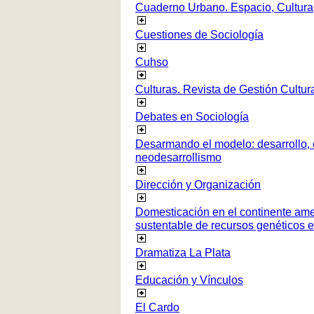
Cuaderno Urbano. Espacio, Cultura
Cuestiones de Sociología
Cuhso
Culturas. Revista de Gestión Cultur
Debates en Sociología
Desarmando el modelo: desarrollo, c
neodesarrollismo
Dirección y Organización
Domesticación en el continente ame
sustentable de recursos genéticos 
Dramatiza La Plata
Educación y Vínculos
El Cardo