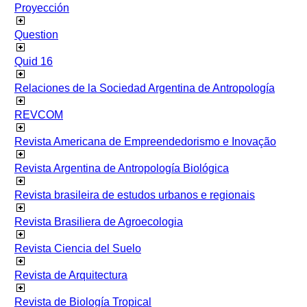
Proyección
Question
Quid 16
Relaciones de la Sociedad Argentina de Antropología
REVCOM
Revista Americana de Empreendedorismo e Inovação
Revista Argentina de Antropología Biológica
Revista brasileira de estudos urbanos e regionais
Revista Brasiliera de Agroecologia
Revista Ciencia del Suelo
Revista de Arquitectura
Revista de Biología Tropical