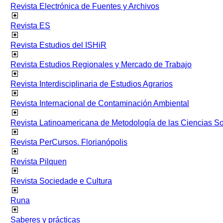
Revista Electrónica de Fuentes y Archivos
Revista ES
Revista Estudios del ISHiR
Revista Estudios Regionales y Mercado de Trabajo
Revista Interdisciplinaria de Estudios Agrarios
Revista Internacional de Contaminación Ambiental
Revista Latinoamericana de Metodología de las Ciencias 
Revista PerCursos. Florianópolis
Revista Pilquen
Revista Sociedade e Cultura
Runa
Saberes y prácticas