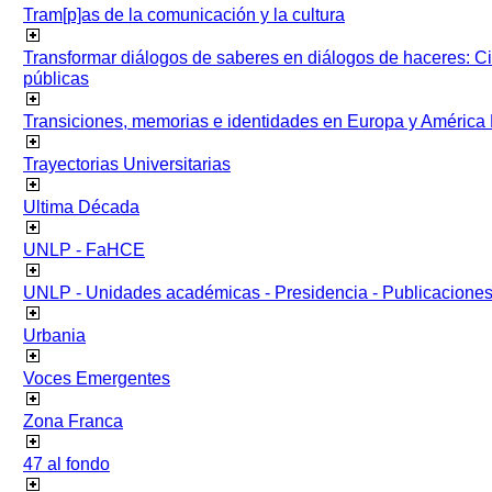
Tram[p]as de la comunicación y la cultura
Transformar diálogos de saberes en diálogos de haceres: Ci
públicas
Transiciones, memorias e identidades en Europa y América 
Trayectorias Universitarias
Ultima Década
UNLP - FaHCE
UNLP - Unidades académicas - Presidencia - Publicacione
Urbania
Voces Emergentes
Zona Franca
47 al fondo