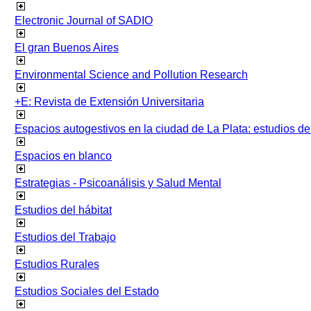
Electronic Journal of SADIO
El gran Buenos Aires
Environmental Science and Pollution Research
+E: Revista de Extensión Universitaria
Espacios autogestivos en la ciudad de La Plata: estudios 
Espacios en blanco
Estrategias - Psicoanálisis y Salud Mental
Estudios del hábitat
Estudios del Trabajo
Estudios Rurales
Estudios Sociales del Estado