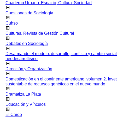
Cuaderno Urbano. Espacio, Cultura, Sociedad
Cuestiones de Sociología
Cuhso
Culturas. Revista de Gestión Cultural
Debates en Sociología
Desarmando el modelo: desarrollo, conflicto y cambio socia
neodesarrollismo
Dirección y Organización
Domesticación en el continente americano, volumen 2. Inves
sustentable de recursos genéticos en el nuevo mundo
Dramatiza La Plata
Educación y Vínculos
El Cardo