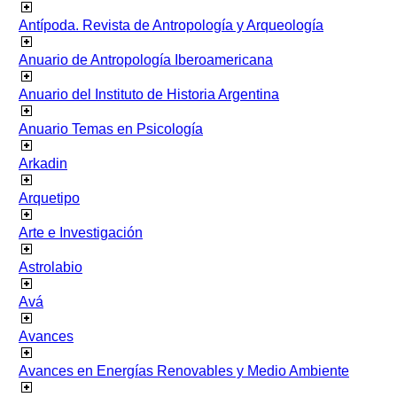
Antípoda. Revista de Antropología y Arqueología
Anuario de Antropología Iberoamericana
Anuario del Instituto de Historia Argentina
Anuario Temas en Psicología
Arkadin
Arquetipo
Arte e Investigación
Astrolabio
Avá
Avances
Avances en Energías Renovables y Medio Ambiente