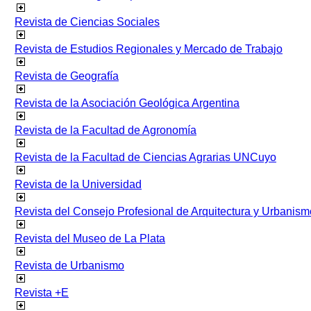
Revista de Ciencias Sociales
Revista de Estudios Regionales y Mercado de Trabajo
Revista de Geografía
Revista de la Asociación Geológica Argentina
Revista de la Facultad de Agronomía
Revista de la Facultad de Ciencias Agrarias UNCuyo
Revista de la Universidad
Revista del Consejo Profesional de Arquitectura y Urbanism
Revista del Museo de La Plata
Revista de Urbanismo
Revista +E