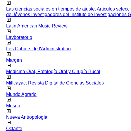
Las ciencias sociales en tiempos de ajuste. Artículos selec
de Jóvenes Investigadores del Instituto de Investigaciones
Latin American Music Review
Lavboratorio
Les Cahiers de l'Administration
Margen
Medicina Oral, Patología Oral y Cirugía Bucal
Millcayac. Revista Digital de Ciencias Sociales
Mundo Agrario
Museo
Nueva Antropología
Octante