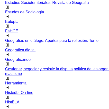
Estudios Socioterritoriales. Revista de Geografía
Estudos de Sociologia
Eutopía
FaHCE
Geografías en diálogo. Aportes para la reflexión. Tomo I
Geográfica digital
Geograficando
Gestionar, negociar y resistir: la disputa política de las org
macrismo
Herramienta
Histedbr On-line
HistELA