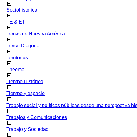
Sociohistórica
TE & ET
Temas de Nuestra América
Tenso Diagonal
Territorios
Theomai
Tiempo Histórico
Tiempo y espacio
Trabajo social y políticas públicas desde una perspectiva hist
Trabajos y Comunicaciones
Trabajo y Sociedad