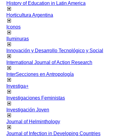
History of Education in Latin America
Horticultura Argentina
Iconos
Iluminuras
Innovación y Desarrollo Tecnológico y Social
International Journal of Action Research
InterSecciones en Antropología
Investiga+
Investigaciones Feministas
Investigación Joven
Journal of Helminthology
Journal of Infection in Developing Countries