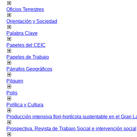
Oficios Terrestres
Orientación y Sociedad
Palabra Clave
Papeles del CEIC
Papeles de Trabajo
Párrafos Geográficos
Pilquen
Polis
Política y Cultura
Producción intensiva flori-hortícola sustentable en el Gran L
Prospectiva. Revista de Trabajo Social e intervención social