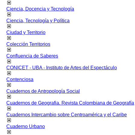
Ciencia, Docencia y Tecnología
Ciencia, Tecnología y Política
Ciudad y Territorio
Colección Territorios
Confluencia de Saberes
CONICET - UBA - Instituto de Artes del Espectáculo
Contenciosa
Cuadernos de Antropología Social
Cuadernos de Geografia. Revista Colombiana de Geografía
Cuadernos Intercambio sobre Centroamérica y el Caribe
Cuaderno Urbano