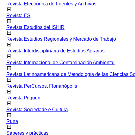
Revista Electrónica de Fuentes y Archivos
Revista ES
Revista Estudios del ISHiR
Revista Estudios Regionales y Mercado de Trabajo
Revista Interdisciplinaria de Estudios Agrarios
Revista Internacional de Contaminación Ambiental
Revista Latinoamericana de Metodología de las Ciencias 
Revista PerCursos. Florianópolis
Revista Pilquen
Revista Sociedade e Cultura
Runa
Saberes y prácticas