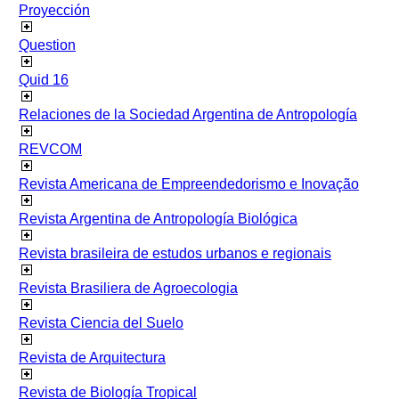
Proyección
Question
Quid 16
Relaciones de la Sociedad Argentina de Antropología
REVCOM
Revista Americana de Empreendedorismo e Inovação
Revista Argentina de Antropología Biológica
Revista brasileira de estudos urbanos e regionais
Revista Brasiliera de Agroecologia
Revista Ciencia del Suelo
Revista de Arquitectura
Revista de Biología Tropical