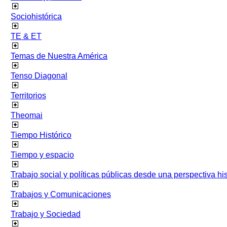
Sociohistórica
TE & ET
Temas de Nuestra América
Tenso Diagonal
Territorios
Theomai
Tiempo Histórico
Tiempo y espacio
Trabajo social y políticas públicas desde una perspectiva hist
Trabajos y Comunicaciones
Trabajo y Sociedad