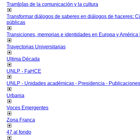
Tram[p]as de la comunicación y la cultura
Transformar diálogos de saberes en diálogos de haceres: Ci
públicas
Transiciones, memorias e identidades en Europa y América 
Trayectorias Universitarias
Ultima Década
UNLP - FaHCE
UNLP - Unidades académicas - Presidencia - Publicacione
Urbania
Voces Emergentes
Zona Franca
47 al fondo