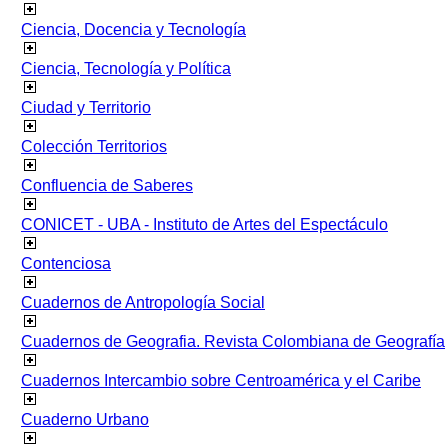
Ciencia, Docencia y Tecnología
Ciencia, Tecnología y Política
Ciudad y Territorio
Colección Territorios
Confluencia de Saberes
CONICET - UBA - Instituto de Artes del Espectáculo
Contenciosa
Cuadernos de Antropología Social
Cuadernos de Geografia. Revista Colombiana de Geografía
Cuadernos Intercambio sobre Centroamérica y el Caribe
Cuaderno Urbano