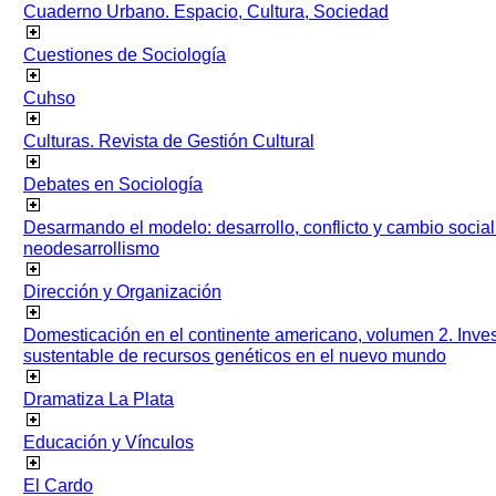
Cuaderno Urbano. Espacio, Cultura, Sociedad
Cuestiones de Sociología
Cuhso
Culturas. Revista de Gestión Cultural
Debates en Sociología
Desarmando el modelo: desarrollo, conflicto y cambio socia
neodesarrollismo
Dirección y Organización
Domesticación en el continente americano, volumen 2. Inves
sustentable de recursos genéticos en el nuevo mundo
Dramatiza La Plata
Educación y Vínculos
El Cardo