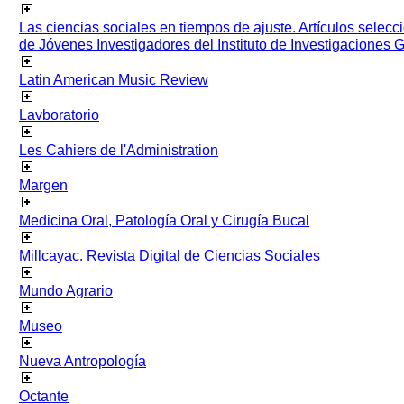
Las ciencias sociales en tiempos de ajuste. Artículos selec
de Jóvenes Investigadores del Instituto de Investigaciones
Latin American Music Review
Lavboratorio
Les Cahiers de l'Administration
Margen
Medicina Oral, Patología Oral y Cirugía Bucal
Millcayac. Revista Digital de Ciencias Sociales
Mundo Agrario
Museo
Nueva Antropología
Octante