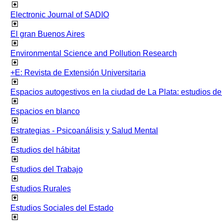
Electronic Journal of SADIO
El gran Buenos Aires
Environmental Science and Pollution Research
+E: Revista de Extensión Universitaria
Espacios autogestivos en la ciudad de La Plata: estudios 
Espacios en blanco
Estrategias - Psicoanálisis y Salud Mental
Estudios del hábitat
Estudios del Trabajo
Estudios Rurales
Estudios Sociales del Estado