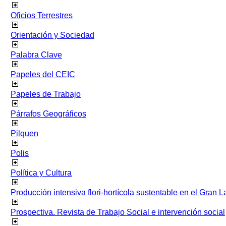
Oficios Terrestres
Orientación y Sociedad
Palabra Clave
Papeles del CEIC
Papeles de Trabajo
Párrafos Geográficos
Pilquen
Polis
Política y Cultura
Producción intensiva flori-hortícola sustentable en el Gran L
Prospectiva. Revista de Trabajo Social e intervención social