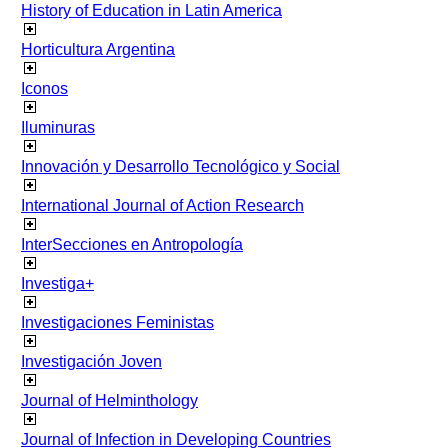
History of Education in Latin America
Horticultura Argentina
Iconos
Iluminuras
Innovación y Desarrollo Tecnológico y Social
International Journal of Action Research
InterSecciones en Antropología
Investiga+
Investigaciones Feministas
Investigación Joven
Journal of Helminthology
Journal of Infection in Developing Countries