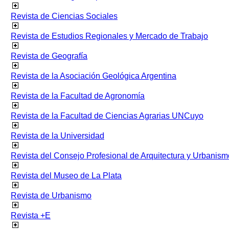
Revista de Ciencias Sociales
Revista de Estudios Regionales y Mercado de Trabajo
Revista de Geografía
Revista de la Asociación Geológica Argentina
Revista de la Facultad de Agronomía
Revista de la Facultad de Ciencias Agrarias UNCuyo
Revista de la Universidad
Revista del Consejo Profesional de Arquitectura y Urbanism
Revista del Museo de La Plata
Revista de Urbanismo
Revista +E