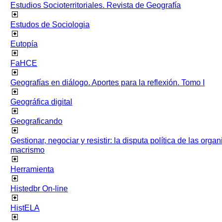
Estudios Socioterritoriales. Revista de Geografía
Estudos de Sociologia
Eutopía
FaHCE
Geografías en diálogo. Aportes para la reflexión. Tomo I
Geográfica digital
Geograficando
Gestionar, negociar y resistir: la disputa política de las org
macrismo
Herramienta
Histedbr On-line
HistELA