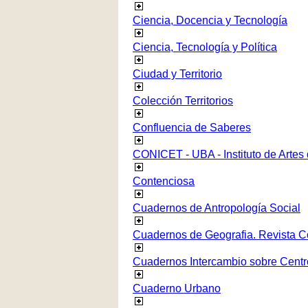
Ciencia, Docencia y Tecnología
Ciencia, Tecnología y Política
Ciudad y Territorio
Colección Territorios
Confluencia de Saberes
CONICET - UBA - Instituto de Artes
Contenciosa
Cuadernos de Antropología Social
Cuadernos de Geografia. Revista C
Cuadernos Intercambio sobre Centr
Cuaderno Urbano