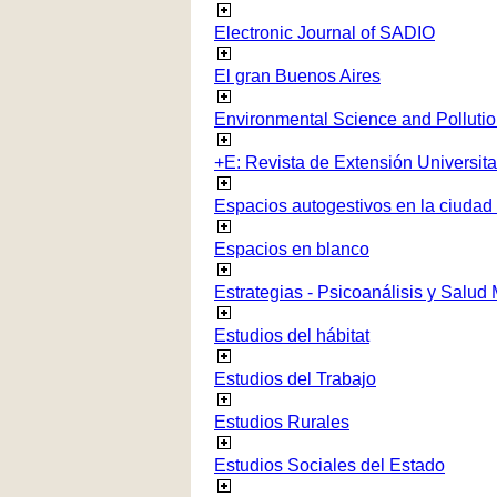
Electronic Journal of SADIO
El gran Buenos Aires
Environmental Science and Polluti
+E: Revista de Extensión Universita
Espacios autogestivos en la ciudad
Espacios en blanco
Estrategias - Psicoanálisis y Salud
Estudios del hábitat
Estudios del Trabajo
Estudios Rurales
Estudios Sociales del Estado