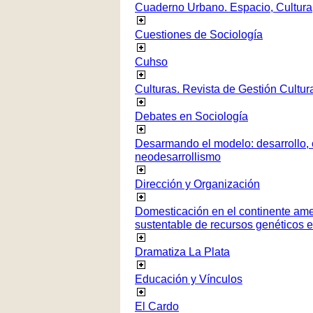
Cuaderno Urbano. Espacio, Cultura
Cuestiones de Sociología
Cuhso
Culturas. Revista de Gestión Cultur
Debates en Sociología
Desarmando el modelo: desarrollo, c
neodesarrollismo
Dirección y Organización
Domesticación en el continente ame
sustentable de recursos genéticos 
Dramatiza La Plata
Educación y Vínculos
El Cardo