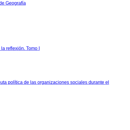
 de Geografía
la reflexión. Tomo I
sputa política de las organizaciones sociales durante el