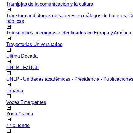
Tram[p]as de la comunicación y la cultura
Transformar diálogos de saberes en diálogos de haceres: Ci
públicas
Transiciones, memorias e identidades en Europa y América 
Trayectorias Universitarias
Ultima Década
UNLP - FaHCE
UNLP - Unidades académicas - Presidencia - Publicacione
Urbania
Voces Emergentes
Zona Franca
47 al fondo