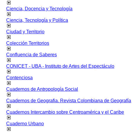
Ciencia, Docencia y Tecnología
Ciencia, Tecnología y Política
Ciudad y Territorio
Colección Territorios
Confluencia de Saberes
CONICET - UBA - Instituto de Artes del Espectáculo
Contenciosa
Cuadernos de Antropología Social
Cuadernos de Geografia. Revista Colombiana de Geografía
Cuadernos Intercambio sobre Centroamérica y el Caribe
Cuaderno Urbano