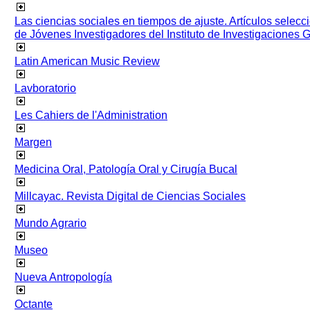
Las ciencias sociales en tiempos de ajuste. Artículos selec
de Jóvenes Investigadores del Instituto de Investigaciones
Latin American Music Review
Lavboratorio
Les Cahiers de l'Administration
Margen
Medicina Oral, Patología Oral y Cirugía Bucal
Millcayac. Revista Digital de Ciencias Sociales
Mundo Agrario
Museo
Nueva Antropología
Octante