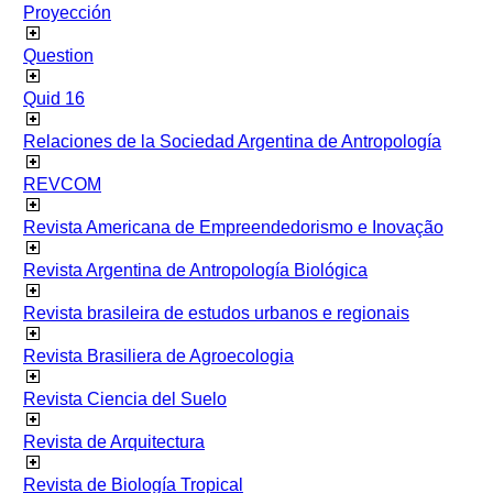
Proyección
Question
Quid 16
Relaciones de la Sociedad Argentina de Antropología
REVCOM
Revista Americana de Empreendedorismo e Inovação
Revista Argentina de Antropología Biológica
Revista brasileira de estudos urbanos e regionais
Revista Brasiliera de Agroecologia
Revista Ciencia del Suelo
Revista de Arquitectura
Revista de Biología Tropical