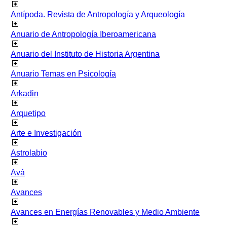
Antípoda. Revista de Antropología y Arqueología
Anuario de Antropología Iberoamericana
Anuario del Instituto de Historia Argentina
Anuario Temas en Psicología
Arkadin
Arquetipo
Arte e Investigación
Astrolabio
Avá
Avances
Avances en Energías Renovables y Medio Ambiente