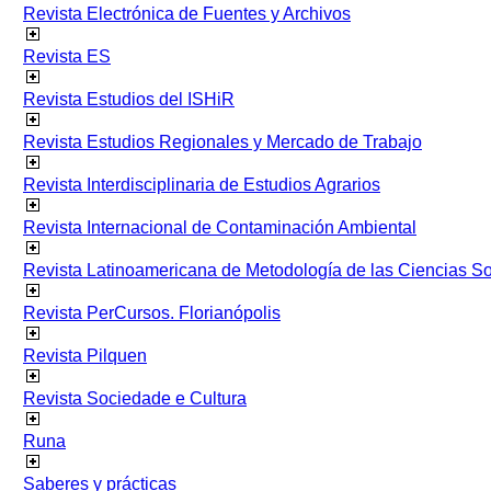
Revista Electrónica de Fuentes y Archivos
Revista ES
Revista Estudios del ISHiR
Revista Estudios Regionales y Mercado de Trabajo
Revista Interdisciplinaria de Estudios Agrarios
Revista Internacional de Contaminación Ambiental
Revista Latinoamericana de Metodología de las Ciencias 
Revista PerCursos. Florianópolis
Revista Pilquen
Revista Sociedade e Cultura
Runa
Saberes y prácticas