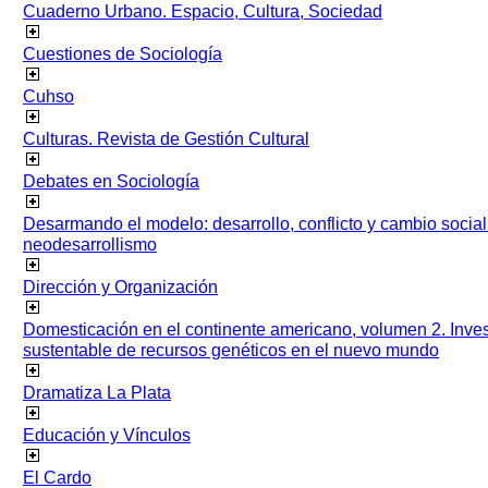
Cuaderno Urbano. Espacio, Cultura, Sociedad
Cuestiones de Sociología
Cuhso
Culturas. Revista de Gestión Cultural
Debates en Sociología
Desarmando el modelo: desarrollo, conflicto y cambio socia
neodesarrollismo
Dirección y Organización
Domesticación en el continente americano, volumen 2. Inves
sustentable de recursos genéticos en el nuevo mundo
Dramatiza La Plata
Educación y Vínculos
El Cardo