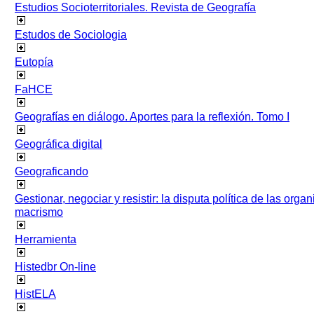
Estudios Socioterritoriales. Revista de Geografía
Estudos de Sociologia
Eutopía
FaHCE
Geografías en diálogo. Aportes para la reflexión. Tomo I
Geográfica digital
Geograficando
Gestionar, negociar y resistir: la disputa política de las org
macrismo
Herramienta
Histedbr On-line
HistELA