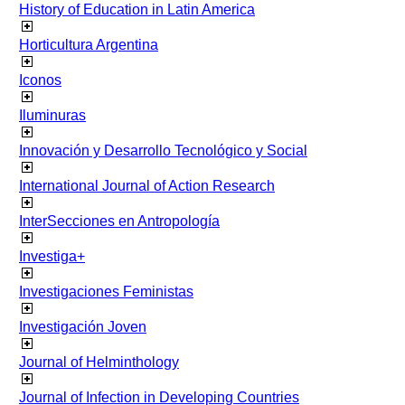
History of Education in Latin America
Horticultura Argentina
Iconos
Iluminuras
Innovación y Desarrollo Tecnológico y Social
International Journal of Action Research
InterSecciones en Antropología
Investiga+
Investigaciones Feministas
Investigación Joven
Journal of Helminthology
Journal of Infection in Developing Countries