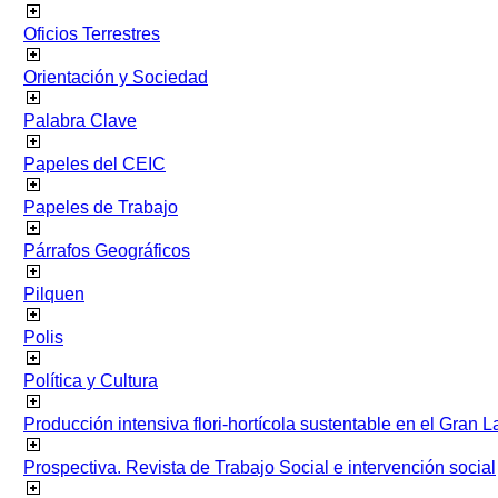
Oficios Terrestres
Orientación y Sociedad
Palabra Clave
Papeles del CEIC
Papeles de Trabajo
Párrafos Geográficos
Pilquen
Polis
Política y Cultura
Producción intensiva flori-hortícola sustentable en el Gran L
Prospectiva. Revista de Trabajo Social e intervención social