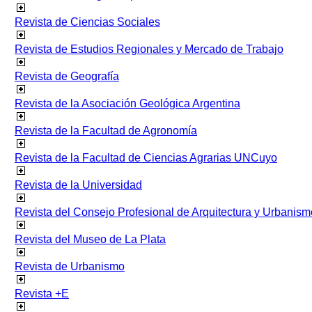
Revista de Ciencias Sociales
Revista de Estudios Regionales y Mercado de Trabajo
Revista de Geografía
Revista de la Asociación Geológica Argentina
Revista de la Facultad de Agronomía
Revista de la Facultad de Ciencias Agrarias UNCuyo
Revista de la Universidad
Revista del Consejo Profesional de Arquitectura y Urbanism
Revista del Museo de La Plata
Revista de Urbanismo
Revista +E