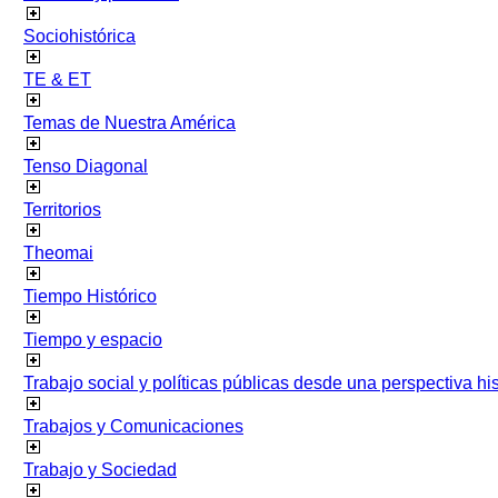
Sociohistórica
TE & ET
Temas de Nuestra América
Tenso Diagonal
Territorios
Theomai
Tiempo Histórico
Tiempo y espacio
Trabajo social y políticas públicas desde una perspectiva hist
Trabajos y Comunicaciones
Trabajo y Sociedad