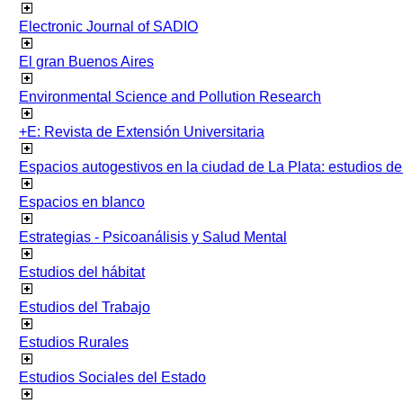
Electronic Journal of SADIO
El gran Buenos Aires
Environmental Science and Pollution Research
+E: Revista de Extensión Universitaria
Espacios autogestivos en la ciudad de La Plata: estudios 
Espacios en blanco
Estrategias - Psicoanálisis y Salud Mental
Estudios del hábitat
Estudios del Trabajo
Estudios Rurales
Estudios Sociales del Estado