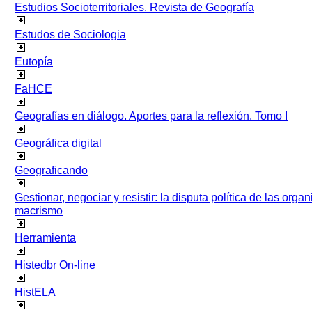
Estudios Socioterritoriales. Revista de Geografía
Estudos de Sociologia
Eutopía
FaHCE
Geografías en diálogo. Aportes para la reflexión. Tomo I
Geográfica digital
Geograficando
Gestionar, negociar y resistir: la disputa política de las org
macrismo
Herramienta
Histedbr On-line
HistELA