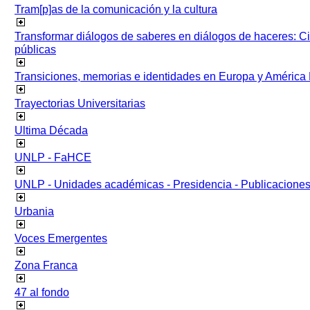
Tram[p]as de la comunicación y la cultura
Transformar diálogos de saberes en diálogos de haceres: Ci
públicas
Transiciones, memorias e identidades en Europa y América 
Trayectorias Universitarias
Ultima Década
UNLP - FaHCE
UNLP - Unidades académicas - Presidencia - Publicacione
Urbania
Voces Emergentes
Zona Franca
47 al fondo