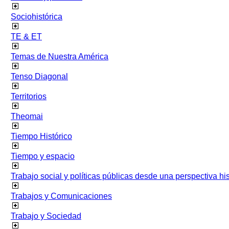
Sociohistórica
TE & ET
Temas de Nuestra América
Tenso Diagonal
Territorios
Theomai
Tiempo Histórico
Tiempo y espacio
Trabajo social y políticas públicas desde una perspectiva hist
Trabajos y Comunicaciones
Trabajo y Sociedad