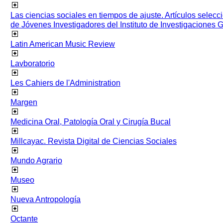
Las ciencias sociales en tiempos de ajuste. Artículos selec
de Jóvenes Investigadores del Instituto de Investigaciones
Latin American Music Review
Lavboratorio
Les Cahiers de l'Administration
Margen
Medicina Oral, Patología Oral y Cirugía Bucal
Millcayac. Revista Digital de Ciencias Sociales
Mundo Agrario
Museo
Nueva Antropología
Octante