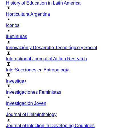
History of Education in Latin America
Horticultura Argentina
Iconos
Iluminuras
Innovación y Desarrollo Tecnológico y Social
International Journal of Action Research
InterSecciones en Antropología
Investiga+
Investigaciones Feministas
Investigación Joven
Journal of Helminthology
Journal of Infection in Developing Countries