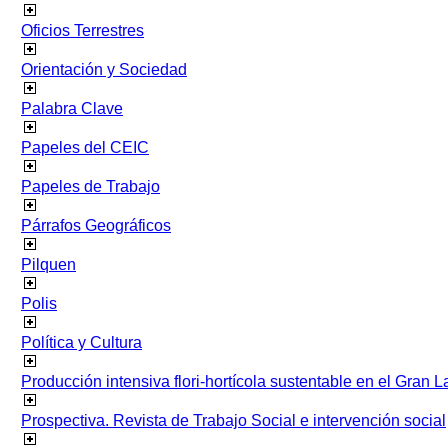
Oficios Terrestres
Orientación y Sociedad
Palabra Clave
Papeles del CEIC
Papeles de Trabajo
Párrafos Geográficos
Pilquen
Polis
Política y Cultura
Producción intensiva flori-hortícola sustentable en el Gran L
Prospectiva. Revista de Trabajo Social e intervención social