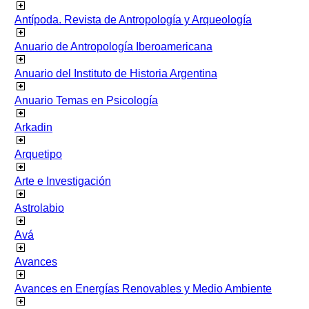
Antípoda. Revista de Antropología y Arqueología
Anuario de Antropología Iberoamericana
Anuario del Instituto de Historia Argentina
Anuario Temas en Psicología
Arkadin
Arquetipo
Arte e Investigación
Astrolabio
Avá
Avances
Avances en Energías Renovables y Medio Ambiente