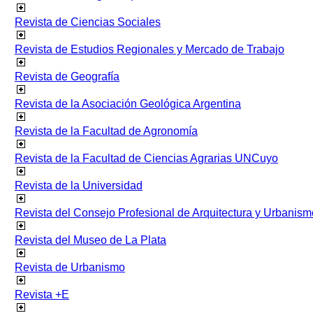
Revista de Ciencias Sociales
Revista de Estudios Regionales y Mercado de Trabajo
Revista de Geografía
Revista de la Asociación Geológica Argentina
Revista de la Facultad de Agronomía
Revista de la Facultad de Ciencias Agrarias UNCuyo
Revista de la Universidad
Revista del Consejo Profesional de Arquitectura y Urbanism
Revista del Museo de La Plata
Revista de Urbanismo
Revista +E