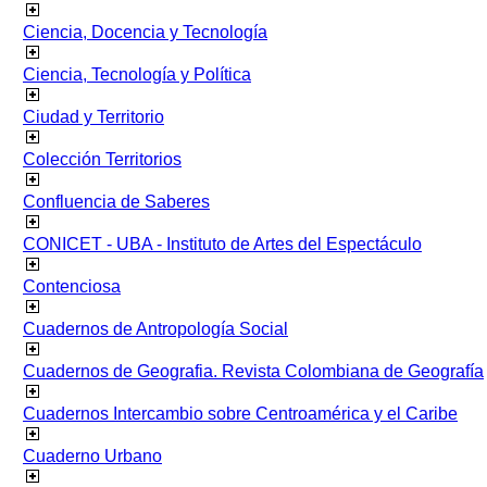
Ciencia, Docencia y Tecnología
Ciencia, Tecnología y Política
Ciudad y Territorio
Colección Territorios
Confluencia de Saberes
CONICET - UBA - Instituto de Artes del Espectáculo
Contenciosa
Cuadernos de Antropología Social
Cuadernos de Geografia. Revista Colombiana de Geografía
Cuadernos Intercambio sobre Centroamérica y el Caribe
Cuaderno Urbano