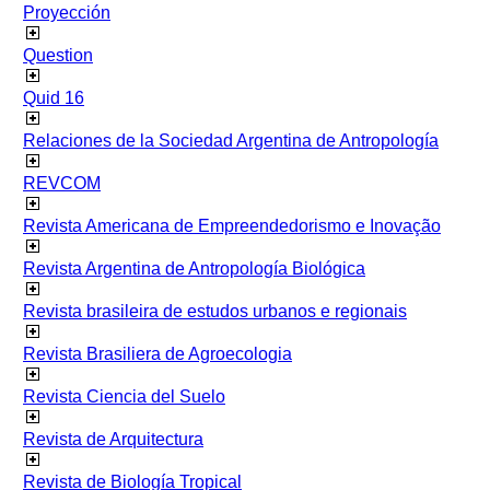
Proyección
Question
Quid 16
Relaciones de la Sociedad Argentina de Antropología
REVCOM
Revista Americana de Empreendedorismo e Inovação
Revista Argentina de Antropología Biológica
Revista brasileira de estudos urbanos e regionais
Revista Brasiliera de Agroecologia
Revista Ciencia del Suelo
Revista de Arquitectura
Revista de Biología Tropical