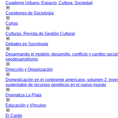
Cuaderno Urbano. Espacio, Cultura, Sociedad
Cuestiones de Sociología
Cuhso
Culturas. Revista de Gestión Cultural
Debates en Sociología
Desarmando el modelo: desarrollo, conflicto y cambio socia
neodesarrollismo
Dirección y Organización
Domesticación en el continente americano, volumen 2. Inves
sustentable de recursos genéticos en el nuevo mundo
Dramatiza La Plata
Educación y Vínculos
El Cardo