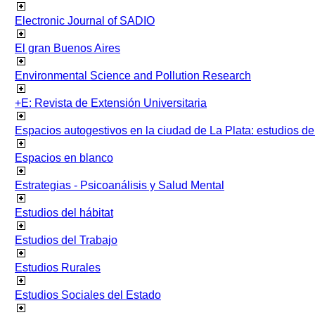
Electronic Journal of SADIO
El gran Buenos Aires
Environmental Science and Pollution Research
+E: Revista de Extensión Universitaria
Espacios autogestivos en la ciudad de La Plata: estudios 
Espacios en blanco
Estrategias - Psicoanálisis y Salud Mental
Estudios del hábitat
Estudios del Trabajo
Estudios Rurales
Estudios Sociales del Estado