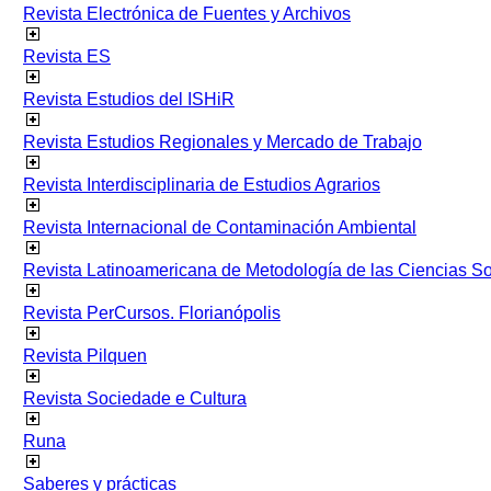
Revista Electrónica de Fuentes y Archivos
Revista ES
Revista Estudios del ISHiR
Revista Estudios Regionales y Mercado de Trabajo
Revista Interdisciplinaria de Estudios Agrarios
Revista Internacional de Contaminación Ambiental
Revista Latinoamericana de Metodología de las Ciencias 
Revista PerCursos. Florianópolis
Revista Pilquen
Revista Sociedade e Cultura
Runa
Saberes y prácticas