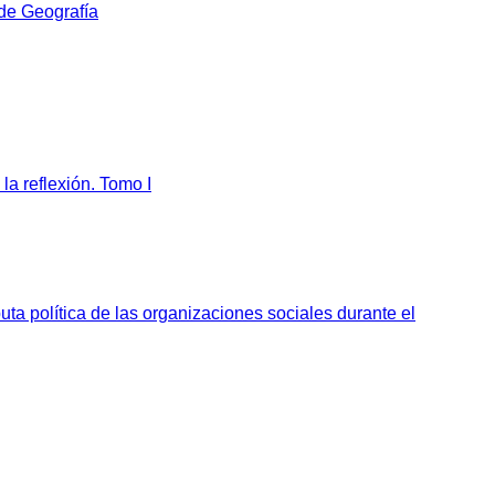
 de Geografía
la reflexión. Tomo I
sputa política de las organizaciones sociales durante el