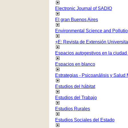
Electronic Journal of SADIO
El gran Buenos Aires
Environmental Science and Polluti
+E: Revista de Extensión Universita
Espacios autogestivos en la ciudad
Espacios en blanco
Estrategias - Psicoanálisis y Salud
Estudios del hábitat
Estudios del Trabajo
Estudios Rurales
Estudios Sociales del Estado