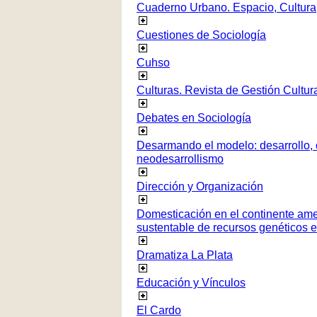
Cuaderno Urbano. Espacio, Cultura
Cuestiones de Sociología
Cuhso
Culturas. Revista de Gestión Cultur
Debates en Sociología
Desarmando el modelo: desarrollo, c
neodesarrollismo
Dirección y Organización
Domesticación en el continente ame
sustentable de recursos genéticos 
Dramatiza La Plata
Educación y Vínculos
El Cardo