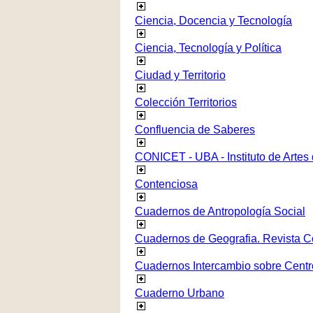
Ciencia, Docencia y Tecnología
Ciencia, Tecnología y Política
Ciudad y Territorio
Colección Territorios
Confluencia de Saberes
CONICET - UBA - Instituto de Artes
Contenciosa
Cuadernos de Antropología Social
Cuadernos de Geografia. Revista C
Cuadernos Intercambio sobre Centr
Cuaderno Urbano