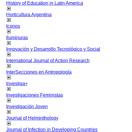
History of Education in Latin America
Horticultura Argentina
Iconos
Iluminuras
Innovación y Desarrollo Tecnológico y Social
International Journal of Action Research
InterSecciones en Antropología
Investiga+
Investigaciones Feministas
Investigación Joven
Journal of Helminthology
Journal of Infection in Developing Countries