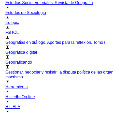
Estudios Socioterritoriales. Revista de Geografía
Estudos de Sociologia
Eutopía
FaHCE
Geografías en diálogo. Aportes para la reflexión. Tomo I
Geográfica digital
Geograficando
Gestionar, negociar y resistir: la disputa política de las org
macrismo
Herramienta
Histedbr On-line
HistELA