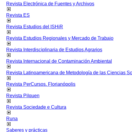
Revista Electrónica de Fuentes y Archivos
Revista ES
Revista Estudios del ISHiR
Revista Estudios Regionales y Mercado de Trabajo
Revista Interdisciplinaria de Estudios Agrarios
Revista Internacional de Contaminación Ambiental
Revista Latinoamericana de Metodología de las Ciencias 
Revista PerCursos. Florianópolis
Revista Pilquen
Revista Sociedade e Cultura
Runa
Saberes y prácticas