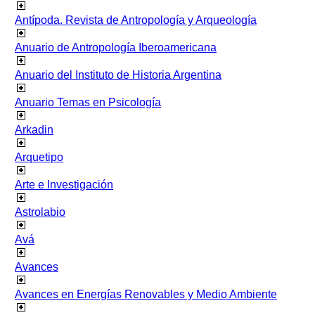
Antípoda. Revista de Antropología y Arqueología
Anuario de Antropología Iberoamericana
Anuario del Instituto de Historia Argentina
Anuario Temas en Psicología
Arkadin
Arquetipo
Arte e Investigación
Astrolabio
Avá
Avances
Avances en Energías Renovables y Medio Ambiente