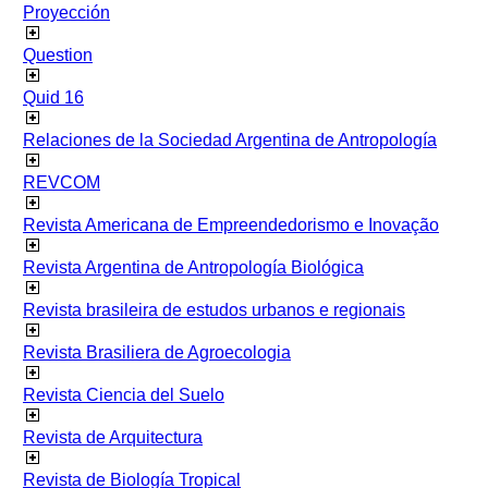
Proyección
Question
Quid 16
Relaciones de la Sociedad Argentina de Antropología
REVCOM
Revista Americana de Empreendedorismo e Inovação
Revista Argentina de Antropología Biológica
Revista brasileira de estudos urbanos e regionais
Revista Brasiliera de Agroecologia
Revista Ciencia del Suelo
Revista de Arquitectura
Revista de Biología Tropical