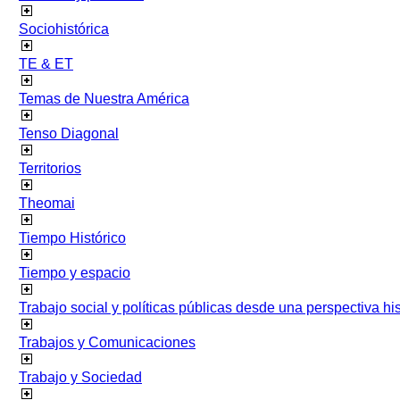
Sociohistórica
TE & ET
Temas de Nuestra América
Tenso Diagonal
Territorios
Theomai
Tiempo Histórico
Tiempo y espacio
Trabajo social y políticas públicas desde una perspectiva hist
Trabajos y Comunicaciones
Trabajo y Sociedad