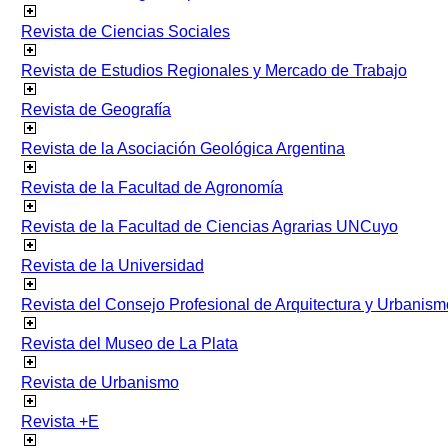
Revista de Ciencias Sociales
Revista de Estudios Regionales y Mercado de Trabajo
Revista de Geografía
Revista de la Asociación Geológica Argentina
Revista de la Facultad de Agronomía
Revista de la Facultad de Ciencias Agrarias UNCuyo
Revista de la Universidad
Revista del Consejo Profesional de Arquitectura y Urbanism
Revista del Museo de La Plata
Revista de Urbanismo
Revista +E