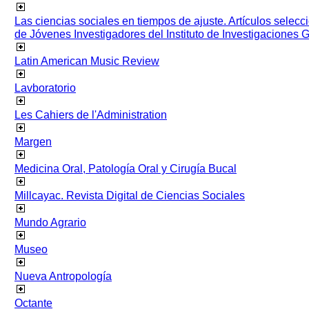
Las ciencias sociales en tiempos de ajuste. Artículos selec
de Jóvenes Investigadores del Instituto de Investigaciones
Latin American Music Review
Lavboratorio
Les Cahiers de l'Administration
Margen
Medicina Oral, Patología Oral y Cirugía Bucal
Millcayac. Revista Digital de Ciencias Sociales
Mundo Agrario
Museo
Nueva Antropología
Octante