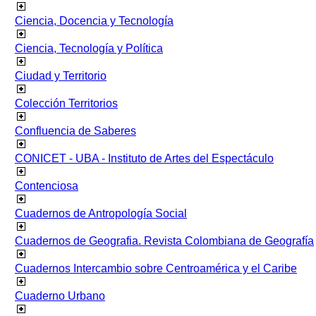
Ciencia, Docencia y Tecnología
Ciencia, Tecnología y Política
Ciudad y Territorio
Colección Territorios
Confluencia de Saberes
CONICET - UBA - Instituto de Artes del Espectáculo
Contenciosa
Cuadernos de Antropología Social
Cuadernos de Geografia. Revista Colombiana de Geografía
Cuadernos Intercambio sobre Centroamérica y el Caribe
Cuaderno Urbano