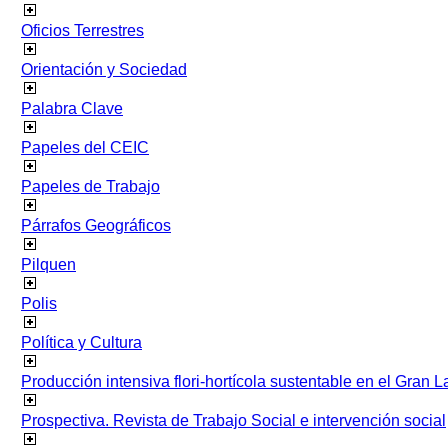
Oficios Terrestres
Orientación y Sociedad
Palabra Clave
Papeles del CEIC
Papeles de Trabajo
Párrafos Geográficos
Pilquen
Polis
Política y Cultura
Producción intensiva flori-hortícola sustentable en el Gran L
Prospectiva. Revista de Trabajo Social e intervención social