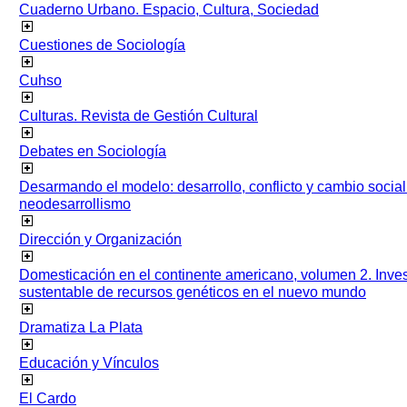
Cuaderno Urbano. Espacio, Cultura, Sociedad
Cuestiones de Sociología
Cuhso
Culturas. Revista de Gestión Cultural
Debates en Sociología
Desarmando el modelo: desarrollo, conflicto y cambio socia
neodesarrollismo
Dirección y Organización
Domesticación en el continente americano, volumen 2. Inves
sustentable de recursos genéticos en el nuevo mundo
Dramatiza La Plata
Educación y Vínculos
El Cardo