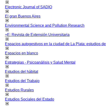
Electronic Journal of SADIO
El gran Buenos Aires
Environmental Science and Pollution Research
+E: Revista de Extensión Universitaria
Espacios autogestivos en la ciudad de La Plata: estudios 
Espacios en blanco
Estrategias - Psicoanálisis y Salud Mental
Estudios del hábitat
Estudios del Trabajo
Estudios Rurales
Estudios Sociales del Estado