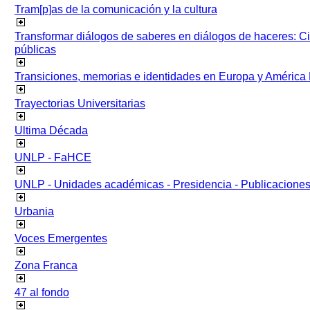
Tram[p]as de la comunicación y la cultura
Transformar diálogos de saberes en diálogos de haceres: Ci
públicas
Transiciones, memorias e identidades en Europa y América 
Trayectorias Universitarias
Ultima Década
UNLP - FaHCE
UNLP - Unidades académicas - Presidencia - Publicacione
Urbania
Voces Emergentes
Zona Franca
47 al fondo