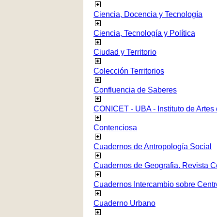
Ciencia, Docencia y Tecnología
Ciencia, Tecnología y Política
Ciudad y Territorio
Colección Territorios
Confluencia de Saberes
CONICET - UBA - Instituto de Artes
Contenciosa
Cuadernos de Antropología Social
Cuadernos de Geografia. Revista C
Cuadernos Intercambio sobre Centr
Cuaderno Urbano