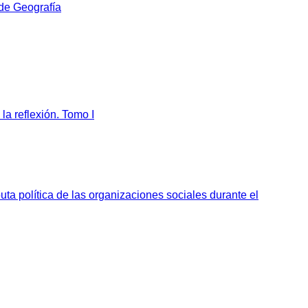
 de Geografía
la reflexión. Tomo I
sputa política de las organizaciones sociales durante el