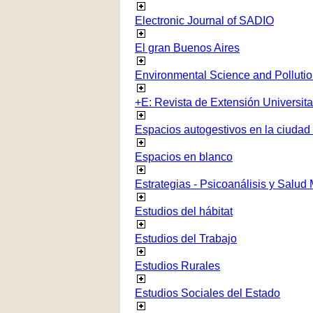
Electronic Journal of SADIO
El gran Buenos Aires
Environmental Science and Polluti
+E: Revista de Extensión Universita
Espacios autogestivos en la ciudad
Espacios en blanco
Estrategias - Psicoanálisis y Salud
Estudios del hábitat
Estudios del Trabajo
Estudios Rurales
Estudios Sociales del Estado