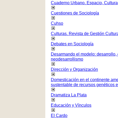
Cuaderno Urbano. Espacio, Cultura
Cuestiones de Sociología
Cuhso
Culturas. Revista de Gestión Cultur
Debates en Sociología
Desarmando el modelo: desarrollo, c
neodesarrollismo
Dirección y Organización
Domesticación en el continente ame
sustentable de recursos genéticos 
Dramatiza La Plata
Educación y Vínculos
El Cardo