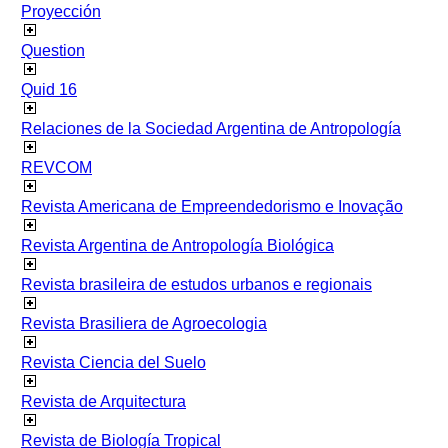
Proyección
Question
Quid 16
Relaciones de la Sociedad Argentina de Antropología
REVCOM
Revista Americana de Empreendedorismo e Inovação
Revista Argentina de Antropología Biológica
Revista brasileira de estudos urbanos e regionais
Revista Brasiliera de Agroecologia
Revista Ciencia del Suelo
Revista de Arquitectura
Revista de Biología Tropical