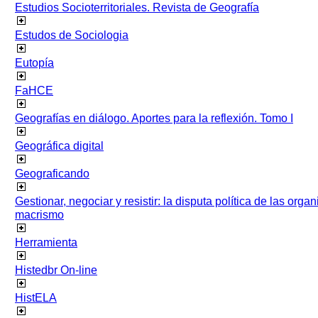
Estudios Socioterritoriales. Revista de Geografía
Estudos de Sociologia
Eutopía
FaHCE
Geografías en diálogo. Aportes para la reflexión. Tomo I
Geográfica digital
Geograficando
Gestionar, negociar y resistir: la disputa política de las org
macrismo
Herramienta
Histedbr On-line
HistELA