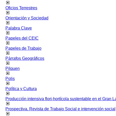
Oficios Terrestres
Orientación y Sociedad
Palabra Clave
Papeles del CEIC
Papeles de Trabajo
Párrafos Geográficos
Pilquen
Polis
Política y Cultura
Producción intensiva flori-hortícola sustentable en el Gran L
Prospectiva. Revista de Trabajo Social e intervención social