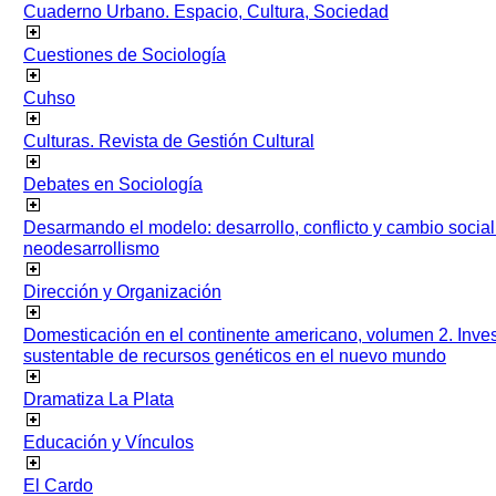
Cuaderno Urbano. Espacio, Cultura, Sociedad
Cuestiones de Sociología
Cuhso
Culturas. Revista de Gestión Cultural
Debates en Sociología
Desarmando el modelo: desarrollo, conflicto y cambio socia
neodesarrollismo
Dirección y Organización
Domesticación en el continente americano, volumen 2. Inves
sustentable de recursos genéticos en el nuevo mundo
Dramatiza La Plata
Educación y Vínculos
El Cardo