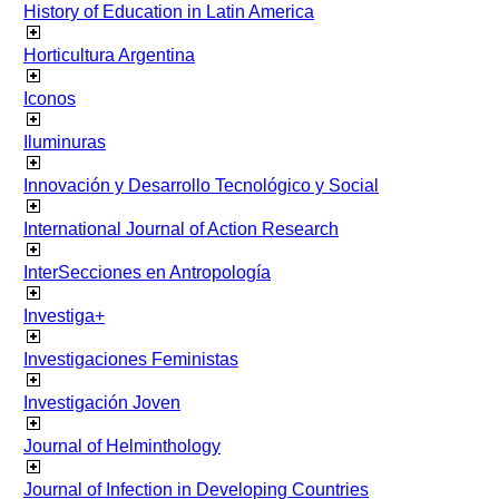
History of Education in Latin America
Horticultura Argentina
Iconos
Iluminuras
Innovación y Desarrollo Tecnológico y Social
International Journal of Action Research
InterSecciones en Antropología
Investiga+
Investigaciones Feministas
Investigación Joven
Journal of Helminthology
Journal of Infection in Developing Countries