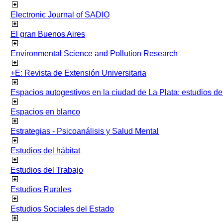
Electronic Journal of SADIO
El gran Buenos Aires
Environmental Science and Pollution Research
+E: Revista de Extensión Universitaria
Espacios autogestivos en la ciudad de La Plata: estudios 
Espacios en blanco
Estrategias - Psicoanálisis y Salud Mental
Estudios del hábitat
Estudios del Trabajo
Estudios Rurales
Estudios Sociales del Estado