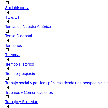
Sociohistórica
TE & ET
Temas de Nuestra América
Tenso Diagonal
Territorios
Theomai
Tiempo Histórico
Tiempo y espacio
Trabajo social y políticas públicas desde una perspectiva hist
Trabajos y Comunicaciones
Trabajo y Sociedad