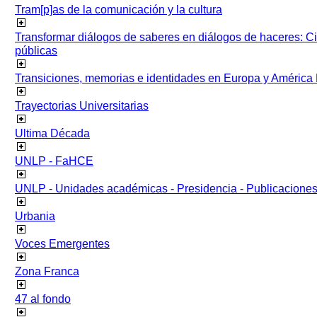
Tram[p]as de la comunicación y la cultura
Transformar diálogos de saberes en diálogos de haceres: Ci
públicas
Transiciones, memorias e identidades en Europa y América 
Trayectorias Universitarias
Ultima Década
UNLP - FaHCE
UNLP - Unidades académicas - Presidencia - Publicacione
Urbania
Voces Emergentes
Zona Franca
47 al fondo