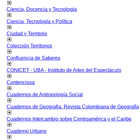
Ciencia, Docencia y Tecnología
Ciencia, Tecnología y Política
Ciudad y Territorio
Colección Territorios
Confluencia de Saberes
CONICET - UBA - Instituto de Artes del Espectáculo
Contenciosa
Cuadernos de Antropología Social
Cuadernos de Geografia. Revista Colombiana de Geografía
Cuadernos Intercambio sobre Centroamérica y el Caribe
Cuaderno Urbano