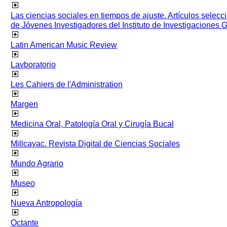
Las ciencias sociales en tiempos de ajuste. Artículos selec
de Jóvenes Investigadores del Instituto de Investigaciones
Latin American Music Review
Lavboratorio
Les Cahiers de l'Administration
Margen
Medicina Oral, Patología Oral y Cirugía Bucal
Millcayac. Revista Digital de Ciencias Sociales
Mundo Agrario
Museo
Nueva Antropología
Octante