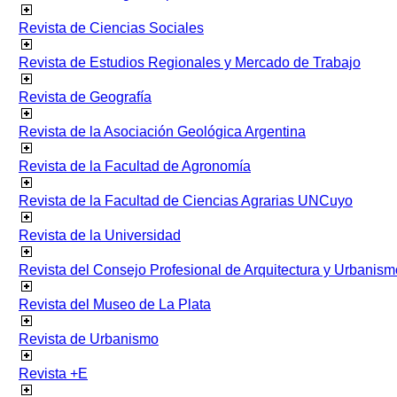
Revista de Ciencias Sociales
Revista de Estudios Regionales y Mercado de Trabajo
Revista de Geografía
Revista de la Asociación Geológica Argentina
Revista de la Facultad de Agronomía
Revista de la Facultad de Ciencias Agrarias UNCuyo
Revista de la Universidad
Revista del Consejo Profesional de Arquitectura y Urbanism
Revista del Museo de La Plata
Revista de Urbanismo
Revista +E