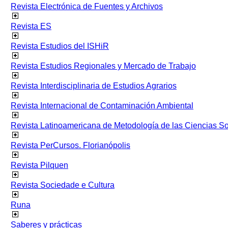
Revista Electrónica de Fuentes y Archivos
Revista ES
Revista Estudios del ISHiR
Revista Estudios Regionales y Mercado de Trabajo
Revista Interdisciplinaria de Estudios Agrarios
Revista Internacional de Contaminación Ambiental
Revista Latinoamericana de Metodología de las Ciencias 
Revista PerCursos. Florianópolis
Revista Pilquen
Revista Sociedade e Cultura
Runa
Saberes y prácticas