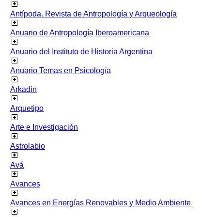
Antípoda. Revista de Antropología y Arqueología
Anuario de Antropología Iberoamericana
Anuario del Instituto de Historia Argentina
Anuario Temas en Psicología
Arkadin
Arquetipo
Arte e Investigación
Astrolabio
Avá
Avances
Avances en Energías Renovables y Medio Ambiente