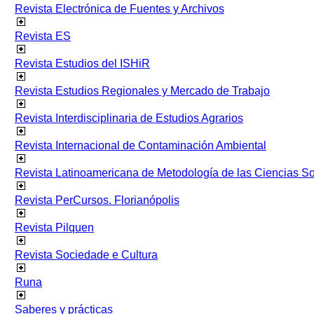
Revista Electrónica de Fuentes y Archivos
Revista ES
Revista Estudios del ISHiR
Revista Estudios Regionales y Mercado de Trabajo
Revista Interdisciplinaria de Estudios Agrarios
Revista Internacional de Contaminación Ambiental
Revista Latinoamericana de Metodología de las Ciencias 
Revista PerCursos. Florianópolis
Revista Pilquen
Revista Sociedade e Cultura
Runa
Saberes y prácticas