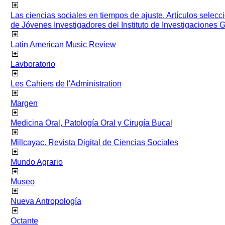
Las ciencias sociales en tiempos de ajuste. Artículos selec
de Jóvenes Investigadores del Instituto de Investigaciones
Latin American Music Review
Lavboratorio
Les Cahiers de l'Administration
Margen
Medicina Oral, Patología Oral y Cirugía Bucal
Millcayac. Revista Digital de Ciencias Sociales
Mundo Agrario
Museo
Nueva Antropología
Octante