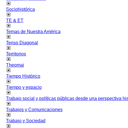
Sociohistórica
TE & ET
Temas de Nuestra América
Tenso Diagonal
Territorios
Theomai
Tiempo Histórico
Tiempo y espacio
Trabajo social y políticas públicas desde una perspectiva hist
Trabajos y Comunicaciones
Trabajo y Sociedad