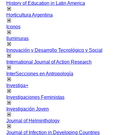
History of Education in Latin America
Horticultura Argentina
Iconos
Iluminuras
Innovación y Desarrollo Tecnológico y Social
International Journal of Action Research
InterSecciones en Antropología
Investiga+
Investigaciones Feministas
Investigación Joven
Journal of Helminthology
Journal of Infection in Developing Countries