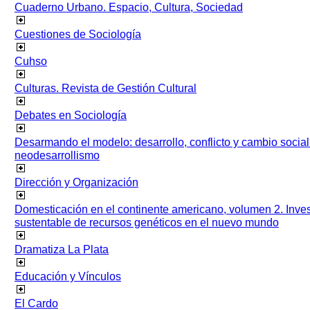
Cuaderno Urbano. Espacio, Cultura, Sociedad
Cuestiones de Sociología
Cuhso
Culturas. Revista de Gestión Cultural
Debates en Sociología
Desarmando el modelo: desarrollo, conflicto y cambio socia
neodesarrollismo
Dirección y Organización
Domesticación en el continente americano, volumen 2. Inves
sustentable de recursos genéticos en el nuevo mundo
Dramatiza La Plata
Educación y Vínculos
El Cardo