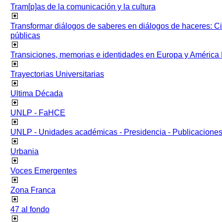
Tram[p]as de la comunicación y la cultura
Transformar diálogos de saberes en diálogos de haceres: Ci
públicas
Transiciones, memorias e identidades en Europa y América 
Trayectorias Universitarias
Ultima Década
UNLP - FaHCE
UNLP - Unidades académicas - Presidencia - Publicacione
Urbania
Voces Emergentes
Zona Franca
47 al fondo