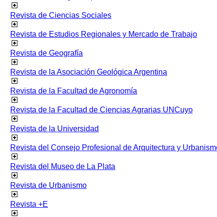
Revista de Ciencias Sociales
Revista de Estudios Regionales y Mercado de Trabajo
Revista de Geografía
Revista de la Asociación Geológica Argentina
Revista de la Facultad de Agronomía
Revista de la Facultad de Ciencias Agrarias UNCuyo
Revista de la Universidad
Revista del Consejo Profesional de Arquitectura y Urbanism
Revista del Museo de La Plata
Revista de Urbanismo
Revista +E