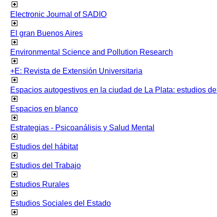
Electronic Journal of SADIO
El gran Buenos Aires
Environmental Science and Pollution Research
+E: Revista de Extensión Universitaria
Espacios autogestivos en la ciudad de La Plata: estudios 
Espacios en blanco
Estrategias - Psicoanálisis y Salud Mental
Estudios del hábitat
Estudios del Trabajo
Estudios Rurales
Estudios Sociales del Estado