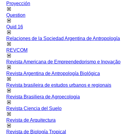
Proyección
Question
Quid 16
Relaciones de la Sociedad Argentina de Antropología
REVCOM
Revista Americana de Empreendedorismo e Inovação
Revista Argentina de Antropología Biológica
Revista brasileira de estudos urbanos e regionais
Revista Brasiliera de Agroecologia
Revista Ciencia del Suelo
Revista de Arquitectura
Revista de Biología Tropical