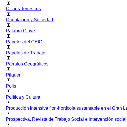
Oficios Terrestres
Orientación y Sociedad
Palabra Clave
Papeles del CEIC
Papeles de Trabajo
Párrafos Geográficos
Pilquen
Polis
Política y Cultura
Producción intensiva flori-hortícola sustentable en el Gran L
Prospectiva. Revista de Trabajo Social e intervención social