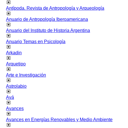
Antípoda. Revista de Antropología y Arqueología
Anuario de Antropología Iberoamericana
Anuario del Instituto de Historia Argentina
Anuario Temas en Psicología
Arkadin
Arquetipo
Arte e Investigación
Astrolabio
Avá
Avances
Avances en Energías Renovables y Medio Ambiente