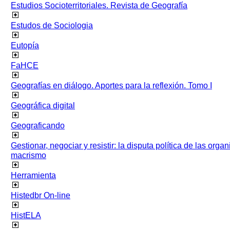
Estudios Socioterritoriales. Revista de Geografía
Estudos de Sociologia
Eutopía
FaHCE
Geografías en diálogo. Aportes para la reflexión. Tomo I
Geográfica digital
Geograficando
Gestionar, negociar y resistir: la disputa política de las org
macrismo
Herramienta
Histedbr On-line
HistELA