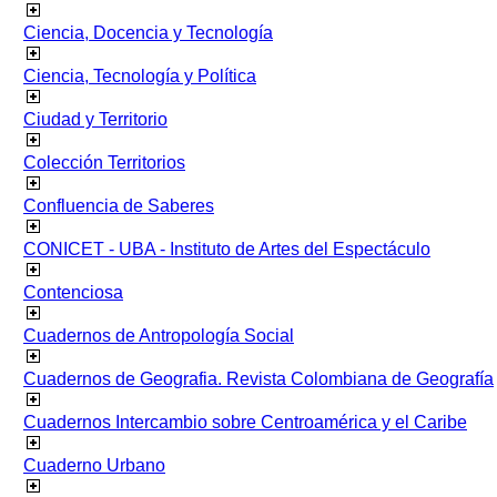
Ciencia, Docencia y Tecnología
Ciencia, Tecnología y Política
Ciudad y Territorio
Colección Territorios
Confluencia de Saberes
CONICET - UBA - Instituto de Artes del Espectáculo
Contenciosa
Cuadernos de Antropología Social
Cuadernos de Geografia. Revista Colombiana de Geografía
Cuadernos Intercambio sobre Centroamérica y el Caribe
Cuaderno Urbano