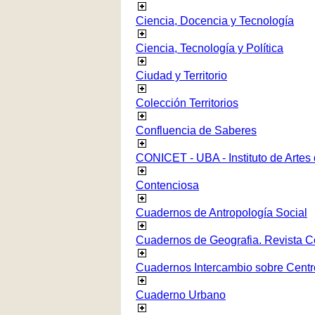
Ciencia, Docencia y Tecnología
Ciencia, Tecnología y Política
Ciudad y Territorio
Colección Territorios
Confluencia de Saberes
CONICET - UBA - Instituto de Artes
Contenciosa
Cuadernos de Antropología Social
Cuadernos de Geografia. Revista C
Cuadernos Intercambio sobre Centr
Cuaderno Urbano