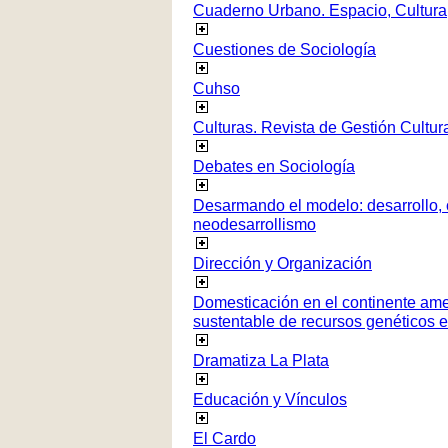
Cuaderno Urbano. Espacio, Cultura
Cuestiones de Sociología
Cuhso
Culturas. Revista de Gestión Cultur
Debates en Sociología
Desarmando el modelo: desarrollo, c
neodesarrollismo
Dirección y Organización
Domesticación en el continente ame
sustentable de recursos genéticos 
Dramatiza La Plata
Educación y Vínculos
El Cardo