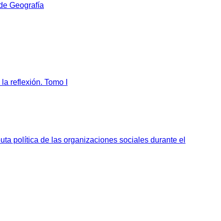
 de Geografía
la reflexión. Tomo I
sputa política de las organizaciones sociales durante el