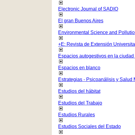
Electronic Journal of SADIO
El gran Buenos Aires
Environmental Science and Polluti
+E: Revista de Extensión Universita
Espacios autogestivos en la ciudad
Espacios en blanco
Estrategias - Psicoanálisis y Salud
Estudios del hábitat
Estudios del Trabajo
Estudios Rurales
Estudios Sociales del Estado