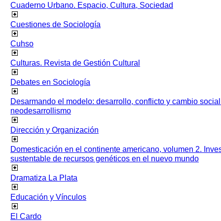
Cuaderno Urbano. Espacio, Cultura, Sociedad
Cuestiones de Sociología
Cuhso
Culturas. Revista de Gestión Cultural
Debates en Sociología
Desarmando el modelo: desarrollo, conflicto y cambio socia
neodesarrollismo
Dirección y Organización
Domesticación en el continente americano, volumen 2. Inves
sustentable de recursos genéticos en el nuevo mundo
Dramatiza La Plata
Educación y Vínculos
El Cardo