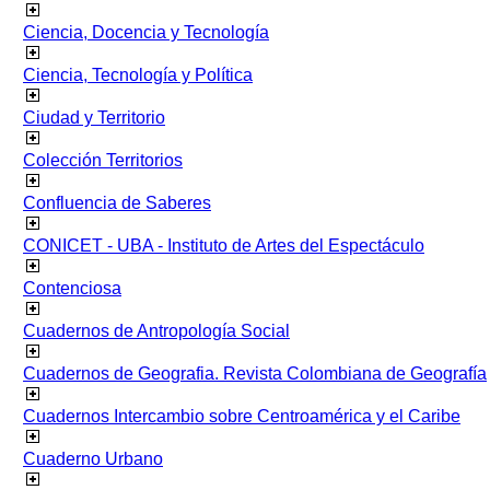
Ciencia, Docencia y Tecnología
Ciencia, Tecnología y Política
Ciudad y Territorio
Colección Territorios
Confluencia de Saberes
CONICET - UBA - Instituto de Artes del Espectáculo
Contenciosa
Cuadernos de Antropología Social
Cuadernos de Geografia. Revista Colombiana de Geografía
Cuadernos Intercambio sobre Centroamérica y el Caribe
Cuaderno Urbano