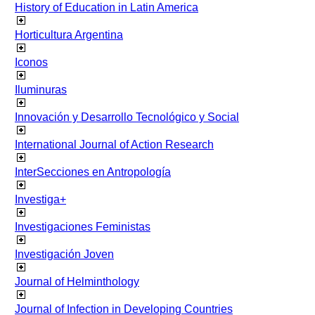
History of Education in Latin America
Horticultura Argentina
Iconos
Iluminuras
Innovación y Desarrollo Tecnológico y Social
International Journal of Action Research
InterSecciones en Antropología
Investiga+
Investigaciones Feministas
Investigación Joven
Journal of Helminthology
Journal of Infection in Developing Countries