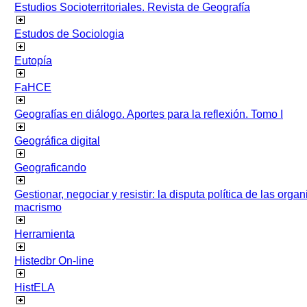
Estudios Socioterritoriales. Revista de Geografía
Estudos de Sociologia
Eutopía
FaHCE
Geografías en diálogo. Aportes para la reflexión. Tomo I
Geográfica digital
Geograficando
Gestionar, negociar y resistir: la disputa política de las org
macrismo
Herramienta
Histedbr On-line
HistELA