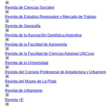
Revista de Ciencias Sociales
Revista de Estudios Regionales y Mercado de Trabajo
Revista de Geografía
Revista de la Asociación Geológica Argentina
Revista de la Facultad de Agronomía
Revista de la Facultad de Ciencias Agrarias UNCuyo
Revista de la Universidad
Revista del Consejo Profesional de Arquitectura y Urbanism
Revista del Museo de La Plata
Revista de Urbanismo
Revista +E