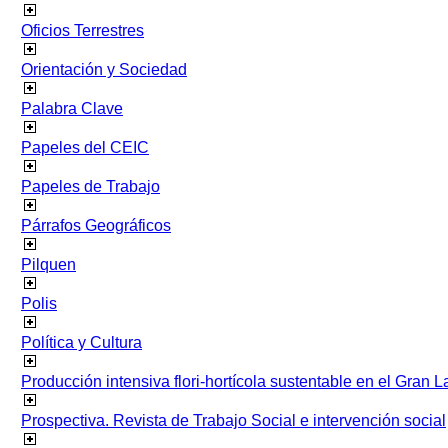
Oficios Terrestres
Orientación y Sociedad
Palabra Clave
Papeles del CEIC
Papeles de Trabajo
Párrafos Geográficos
Pilquen
Polis
Política y Cultura
Producción intensiva flori-hortícola sustentable en el Gran L
Prospectiva. Revista de Trabajo Social e intervención social