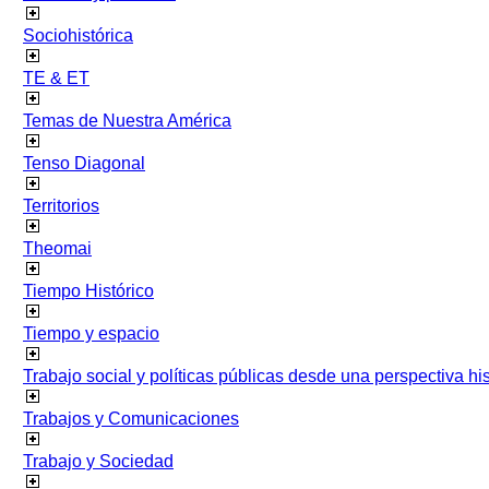
Sociohistórica
TE & ET
Temas de Nuestra América
Tenso Diagonal
Territorios
Theomai
Tiempo Histórico
Tiempo y espacio
Trabajo social y políticas públicas desde una perspectiva hist
Trabajos y Comunicaciones
Trabajo y Sociedad