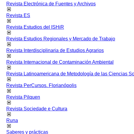
Revista Electrónica de Fuentes y Archivos
Revista ES
Revista Estudios del ISHiR
Revista Estudios Regionales y Mercado de Trabajo
Revista Interdisciplinaria de Estudios Agrarios
Revista Internacional de Contaminación Ambiental
Revista Latinoamericana de Metodología de las Ciencias 
Revista PerCursos. Florianópolis
Revista Pilquen
Revista Sociedade e Cultura
Runa
Saberes y prácticas