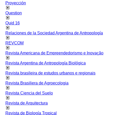
Proyección
Question
Quid 16
Relaciones de la Sociedad Argentina de Antropología
REVCOM
Revista Americana de Empreendedorismo e Inovação
Revista Argentina de Antropología Biológica
Revista brasileira de estudos urbanos e regionais
Revista Brasiliera de Agroecologia
Revista Ciencia del Suelo
Revista de Arquitectura
Revista de Biología Tropical