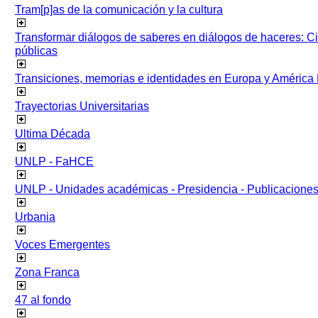
Tram[p]as de la comunicación y la cultura
Transformar diálogos de saberes en diálogos de haceres: Ci
públicas
Transiciones, memorias e identidades en Europa y América 
Trayectorias Universitarias
Ultima Década
UNLP - FaHCE
UNLP - Unidades académicas - Presidencia - Publicacione
Urbania
Voces Emergentes
Zona Franca
47 al fondo