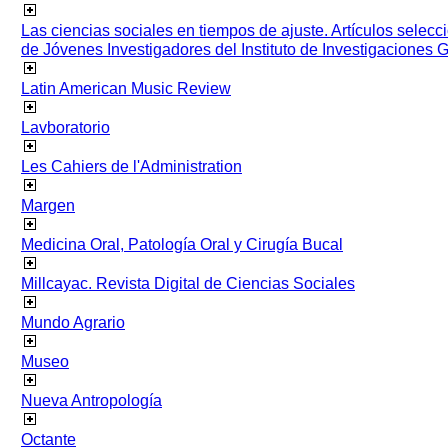
Las ciencias sociales en tiempos de ajuste. Artículos selec
de Jóvenes Investigadores del Instituto de Investigaciones
Latin American Music Review
Lavboratorio
Les Cahiers de l'Administration
Margen
Medicina Oral, Patología Oral y Cirugía Bucal
Millcayac. Revista Digital de Ciencias Sociales
Mundo Agrario
Museo
Nueva Antropología
Octante