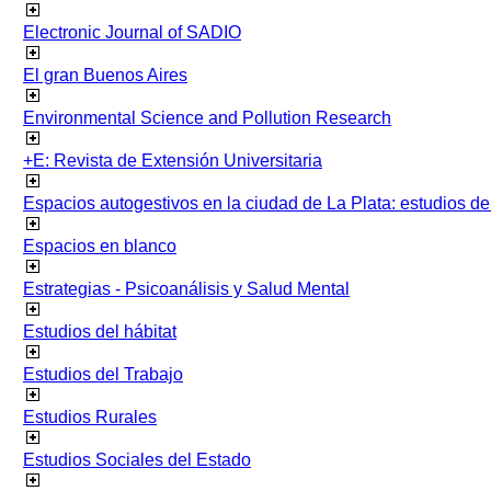
Electronic Journal of SADIO
El gran Buenos Aires
Environmental Science and Pollution Research
+E: Revista de Extensión Universitaria
Espacios autogestivos en la ciudad de La Plata: estudios 
Espacios en blanco
Estrategias - Psicoanálisis y Salud Mental
Estudios del hábitat
Estudios del Trabajo
Estudios Rurales
Estudios Sociales del Estado