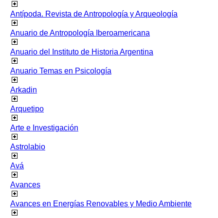
Antípoda. Revista de Antropología y Arqueología
Anuario de Antropología Iberoamericana
Anuario del Instituto de Historia Argentina
Anuario Temas en Psicología
Arkadin
Arquetipo
Arte e Investigación
Astrolabio
Avá
Avances
Avances en Energías Renovables y Medio Ambiente