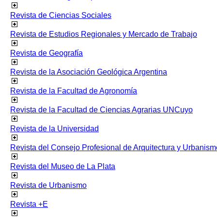
Revista de Ciencias Sociales
Revista de Estudios Regionales y Mercado de Trabajo
Revista de Geografía
Revista de la Asociación Geológica Argentina
Revista de la Facultad de Agronomía
Revista de la Facultad de Ciencias Agrarias UNCuyo
Revista de la Universidad
Revista del Consejo Profesional de Arquitectura y Urbanism
Revista del Museo de La Plata
Revista de Urbanismo
Revista +E