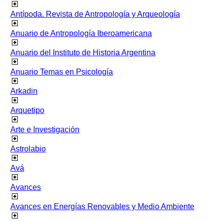
Antípoda. Revista de Antropología y Arqueología
Anuario de Antropología Iberoamericana
Anuario del Instituto de Historia Argentina
Anuario Temas en Psicología
Arkadin
Arquetipo
Arte e Investigación
Astrolabio
Avá
Avances
Avances en Energías Renovables y Medio Ambiente