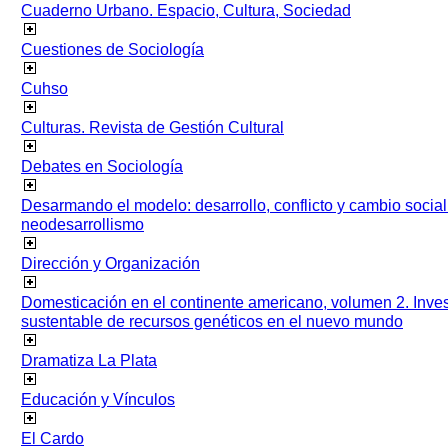
Cuaderno Urbano. Espacio, Cultura, Sociedad
Cuestiones de Sociología
Cuhso
Culturas. Revista de Gestión Cultural
Debates en Sociología
Desarmando el modelo: desarrollo, conflicto y cambio socia
neodesarrollismo
Dirección y Organización
Domesticación en el continente americano, volumen 2. Inves
sustentable de recursos genéticos en el nuevo mundo
Dramatiza La Plata
Educación y Vínculos
El Cardo