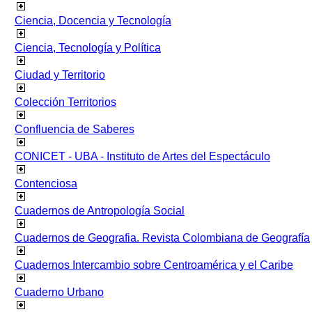
Ciencia, Docencia y Tecnología
Ciencia, Tecnología y Política
Ciudad y Territorio
Colección Territorios
Confluencia de Saberes
CONICET - UBA - Instituto de Artes del Espectáculo
Contenciosa
Cuadernos de Antropología Social
Cuadernos de Geografia. Revista Colombiana de Geografía
Cuadernos Intercambio sobre Centroamérica y el Caribe
Cuaderno Urbano