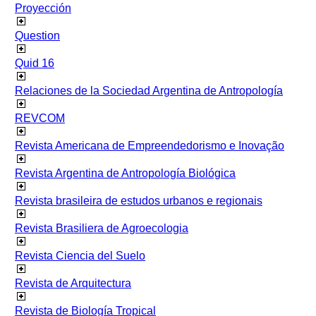
Proyección
Question
Quid 16
Relaciones de la Sociedad Argentina de Antropología
REVCOM
Revista Americana de Empreendedorismo e Inovação
Revista Argentina de Antropología Biológica
Revista brasileira de estudos urbanos e regionais
Revista Brasiliera de Agroecologia
Revista Ciencia del Suelo
Revista de Arquitectura
Revista de Biología Tropical