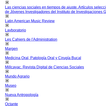
Las ciencias sociales en tiempos de ajuste. Artículos selec
de Jóvenes Investigadores del Instituto de Investigaciones
Latin American Music Review
Lavboratorio
Les Cahiers de l'Administration
Margen
Medicina Oral, Patología Oral y Cirugía Bucal
Millcayac. Revista Digital de Ciencias Sociales
Mundo Agrario
Museo
Nueva Antropología
Octante