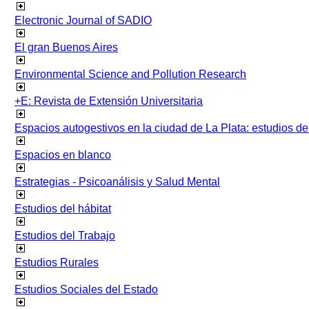
Electronic Journal of SADIO
El gran Buenos Aires
Environmental Science and Pollution Research
+E: Revista de Extensión Universitaria
Espacios autogestivos en la ciudad de La Plata: estudios 
Espacios en blanco
Estrategias - Psicoanálisis y Salud Mental
Estudios del hábitat
Estudios del Trabajo
Estudios Rurales
Estudios Sociales del Estado