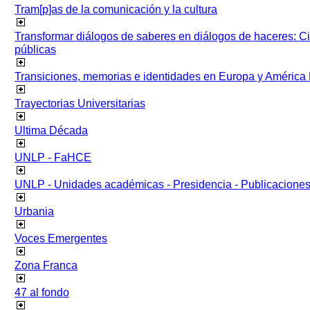
Tram[p]as de la comunicación y la cultura
Transformar diálogos de saberes en diálogos de haceres: Ci
públicas
Transiciones, memorias e identidades en Europa y América 
Trayectorias Universitarias
Ultima Década
UNLP - FaHCE
UNLP - Unidades académicas - Presidencia - Publicacione
Urbania
Voces Emergentes
Zona Franca
47 al fondo