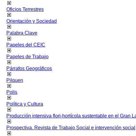
Oficios Terrestres
Orientación y Sociedad
Palabra Clave
Papeles del CEIC
Papeles de Trabajo
Párrafos Geográficos
Pilquen
Polis
Política y Cultura
Producción intensiva flori-hortícola sustentable en el Gran L
Prospectiva. Revista de Trabajo Social e intervención social