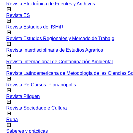
Revista Electrónica de Fuentes y Archivos
Revista ES
Revista Estudios del ISHiR
Revista Estudios Regionales y Mercado de Trabajo
Revista Interdisciplinaria de Estudios Agrarios
Revista Internacional de Contaminación Ambiental
Revista Latinoamericana de Metodología de las Ciencias 
Revista PerCursos. Florianópolis
Revista Pilquen
Revista Sociedade e Cultura
Runa
Saberes y prácticas