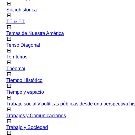
Sociohistórica
TE & ET
Temas de Nuestra América
Tenso Diagonal
Territorios
Theomai
Tiempo Histórico
Tiempo y espacio
Trabajo social y políticas públicas desde una perspectiva hist
Trabajos y Comunicaciones
Trabajo y Sociedad