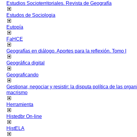
Estudios Socioterritoriales. Revista de Geografía
Estudos de Sociologia
Eutopía
FaHCE
Geografías en diálogo. Aportes para la reflexión. Tomo I
Geográfica digital
Geograficando
Gestionar, negociar y resistir: la disputa política de las org
macrismo
Herramienta
Histedbr On-line
HistELA