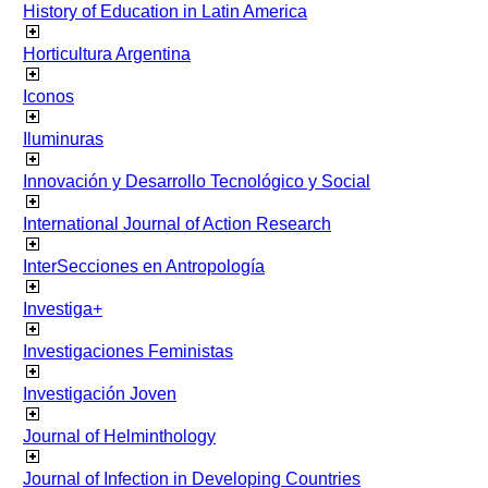
History of Education in Latin America
Horticultura Argentina
Iconos
Iluminuras
Innovación y Desarrollo Tecnológico y Social
International Journal of Action Research
InterSecciones en Antropología
Investiga+
Investigaciones Feministas
Investigación Joven
Journal of Helminthology
Journal of Infection in Developing Countries