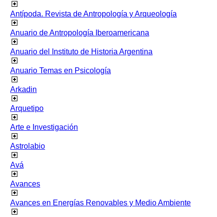
Antípoda. Revista de Antropología y Arqueología
Anuario de Antropología Iberoamericana
Anuario del Instituto de Historia Argentina
Anuario Temas en Psicología
Arkadin
Arquetipo
Arte e Investigación
Astrolabio
Avá
Avances
Avances en Energías Renovables y Medio Ambiente