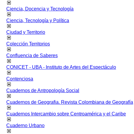
Ciencia, Docencia y Tecnología
Ciencia, Tecnología y Política
Ciudad y Territorio
Colección Territorios
Confluencia de Saberes
CONICET - UBA - Instituto de Artes del Espectáculo
Contenciosa
Cuadernos de Antropología Social
Cuadernos de Geografia. Revista Colombiana de Geografía
Cuadernos Intercambio sobre Centroamérica y el Caribe
Cuaderno Urbano