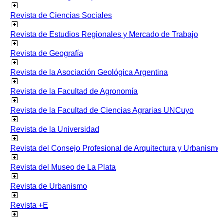
Revista de Ciencias Sociales
Revista de Estudios Regionales y Mercado de Trabajo
Revista de Geografía
Revista de la Asociación Geológica Argentina
Revista de la Facultad de Agronomía
Revista de la Facultad de Ciencias Agrarias UNCuyo
Revista de la Universidad
Revista del Consejo Profesional de Arquitectura y Urbanism
Revista del Museo de La Plata
Revista de Urbanismo
Revista +E