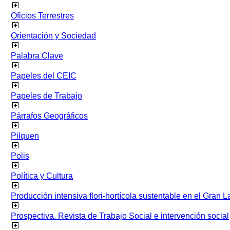
Oficios Terrestres
Orientación y Sociedad
Palabra Clave
Papeles del CEIC
Papeles de Trabajo
Párrafos Geográficos
Pilquen
Polis
Política y Cultura
Producción intensiva flori-hortícola sustentable en el Gran L
Prospectiva. Revista de Trabajo Social e intervención social