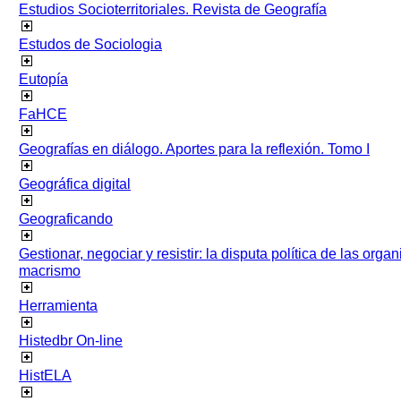
Estudios Socioterritoriales. Revista de Geografía
Estudos de Sociologia
Eutopía
FaHCE
Geografías en diálogo. Aportes para la reflexión. Tomo I
Geográfica digital
Geograficando
Gestionar, negociar y resistir: la disputa política de las org
macrismo
Herramienta
Histedbr On-line
HistELA