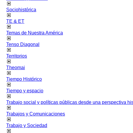
Sociohistórica
TE & ET
Temas de Nuestra América
Tenso Diagonal
Territorios
Theomai
Tiempo Histórico
Tiempo y espacio
Trabajo social y políticas públicas desde una perspectiva hist
Trabajos y Comunicaciones
Trabajo y Sociedad