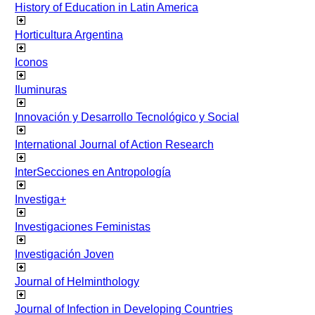
History of Education in Latin America
Horticultura Argentina
Iconos
Iluminuras
Innovación y Desarrollo Tecnológico y Social
International Journal of Action Research
InterSecciones en Antropología
Investiga+
Investigaciones Feministas
Investigación Joven
Journal of Helminthology
Journal of Infection in Developing Countries