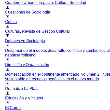
Cuaderno Urbano. Espacio, Cultura, Sociedad
Cuestiones de Sociología
Cuhso
Culturas. Revista de Gestión Cultural
Debates en Sociología
Desarmando el modelo: desarrollo, conflicto y cambio socia
neodesarrollismo
Dirección y Organización
Domesticación en el continente americano, volumen 2. Inves
sustentable de recursos genéticos en el nuevo mundo
Dramatiza La Plata
Educación y Vínculos
El Cardo