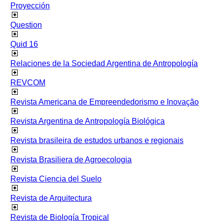
Proyección
Question
Quid 16
Relaciones de la Sociedad Argentina de Antropología
REVCOM
Revista Americana de Empreendedorismo e Inovação
Revista Argentina de Antropología Biológica
Revista brasileira de estudos urbanos e regionais
Revista Brasiliera de Agroecologia
Revista Ciencia del Suelo
Revista de Arquitectura
Revista de Biología Tropical