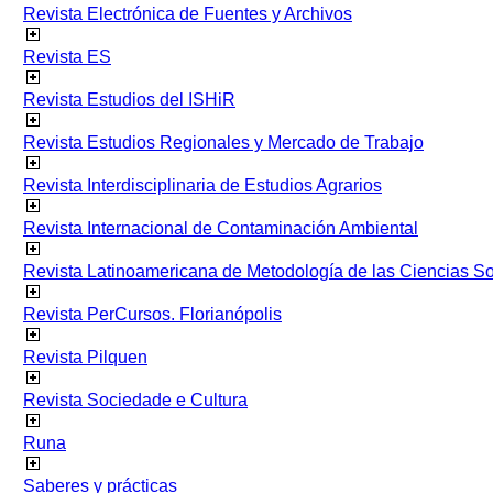
Revista Electrónica de Fuentes y Archivos
Revista ES
Revista Estudios del ISHiR
Revista Estudios Regionales y Mercado de Trabajo
Revista Interdisciplinaria de Estudios Agrarios
Revista Internacional de Contaminación Ambiental
Revista Latinoamericana de Metodología de las Ciencias 
Revista PerCursos. Florianópolis
Revista Pilquen
Revista Sociedade e Cultura
Runa
Saberes y prácticas