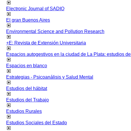
Electronic Journal of SADIO
El gran Buenos Aires
Environmental Science and Pollution Research
+E: Revista de Extensión Universitaria
Espacios autogestivos en la ciudad de La Plata: estudios 
Espacios en blanco
Estrategias - Psicoanálisis y Salud Mental
Estudios del hábitat
Estudios del Trabajo
Estudios Rurales
Estudios Sociales del Estado