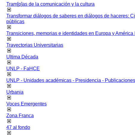
Tram[p]as de la comunicación y la cultura
Transformar diálogos de saberes en diálogos de haceres: Ci
públicas
Transiciones, memorias e identidades en Europa y América 
Trayectorias Universitarias
Ultima Década
UNLP - FaHCE
UNLP - Unidades académicas - Presidencia - Publicacione
Urbania
Voces Emergentes
Zona Franca
47 al fondo