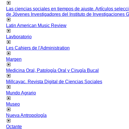
Las ciencias sociales en tiempos de ajuste. Artículos selec
de Jóvenes Investigadores del Instituto de Investigaciones
Latin American Music Review
Lavboratorio
Les Cahiers de l'Administration
Margen
Medicina Oral, Patología Oral y Cirugía Bucal
Millcayac. Revista Digital de Ciencias Sociales
Mundo Agrario
Museo
Nueva Antropología
Octante