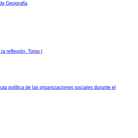
 de Geografía
la reflexión. Tomo I
sputa política de las organizaciones sociales durante el