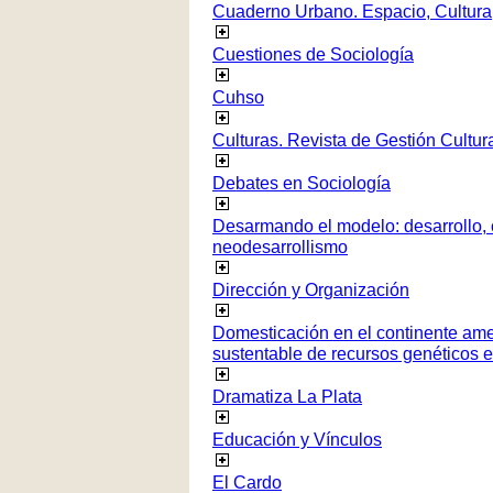
Cuaderno Urbano. Espacio, Cultura
Cuestiones de Sociología
Cuhso
Culturas. Revista de Gestión Cultur
Debates en Sociología
Desarmando el modelo: desarrollo, c
neodesarrollismo
Dirección y Organización
Domesticación en el continente ame
sustentable de recursos genéticos 
Dramatiza La Plata
Educación y Vínculos
El Cardo