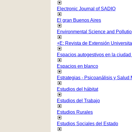
Electronic Journal of SADIO
El gran Buenos Aires
Environmental Science and Polluti
+E: Revista de Extensión Universita
Espacios autogestivos en la ciudad
Espacios en blanco
Estrategias - Psicoanálisis y Salud
Estudios del hábitat
Estudios del Trabajo
Estudios Rurales
Estudios Sociales del Estado