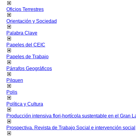
Oficios Terrestres
Orientación y Sociedad
Palabra Clave
Papeles del CEIC
Papeles de Trabajo
Párrafos Geográficos
Pilquen
Polis
Política y Cultura
Producción intensiva flori-hortícola sustentable en el Gran L
Prospectiva. Revista de Trabajo Social e intervención social