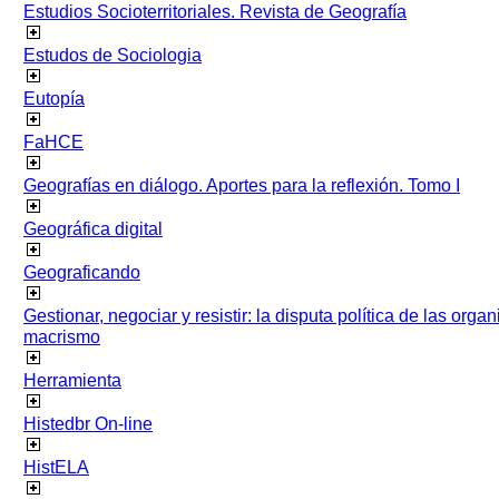
Estudios Socioterritoriales. Revista de Geografía
Estudos de Sociologia
Eutopía
FaHCE
Geografías en diálogo. Aportes para la reflexión. Tomo I
Geográfica digital
Geograficando
Gestionar, negociar y resistir: la disputa política de las org
macrismo
Herramienta
Histedbr On-line
HistELA