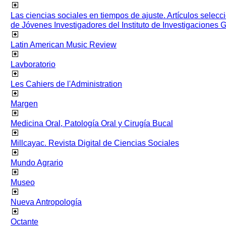
Las ciencias sociales en tiempos de ajuste. Artículos selec
de Jóvenes Investigadores del Instituto de Investigaciones
Latin American Music Review
Lavboratorio
Les Cahiers de l'Administration
Margen
Medicina Oral, Patología Oral y Cirugía Bucal
Millcayac. Revista Digital de Ciencias Sociales
Mundo Agrario
Museo
Nueva Antropología
Octante