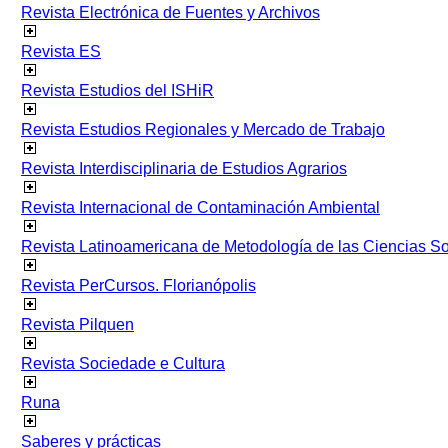
Revista Electrónica de Fuentes y Archivos
Revista ES
Revista Estudios del ISHiR
Revista Estudios Regionales y Mercado de Trabajo
Revista Interdisciplinaria de Estudios Agrarios
Revista Internacional de Contaminación Ambiental
Revista Latinoamericana de Metodología de las Ciencias 
Revista PerCursos. Florianópolis
Revista Pilquen
Revista Sociedade e Cultura
Runa
Saberes y prácticas