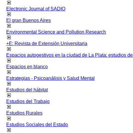
Electronic Journal of SADIO
El gran Buenos Aires
Environmental Science and Pollution Research
+E: Revista de Extensión Universitaria
Espacios autogestivos en la ciudad de La Plata: estudios 
Espacios en blanco
Estrategias - Psicoanálisis y Salud Mental
Estudios del hábitat
Estudios del Trabajo
Estudios Rurales
Estudios Sociales del Estado