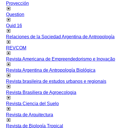
Proyección
Question
Quid 16
Relaciones de la Sociedad Argentina de Antropología
REVCOM
Revista Americana de Empreendedorismo e Inovação
Revista Argentina de Antropología Biológica
Revista brasileira de estudos urbanos e regionais
Revista Brasiliera de Agroecologia
Revista Ciencia del Suelo
Revista de Arquitectura
Revista de Biología Tropical