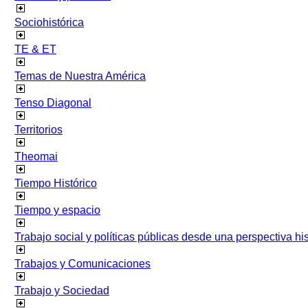
Sociohistórica
TE & ET
Temas de Nuestra América
Tenso Diagonal
Territorios
Theomai
Tiempo Histórico
Tiempo y espacio
Trabajo social y políticas públicas desde una perspectiva hist
Trabajos y Comunicaciones
Trabajo y Sociedad