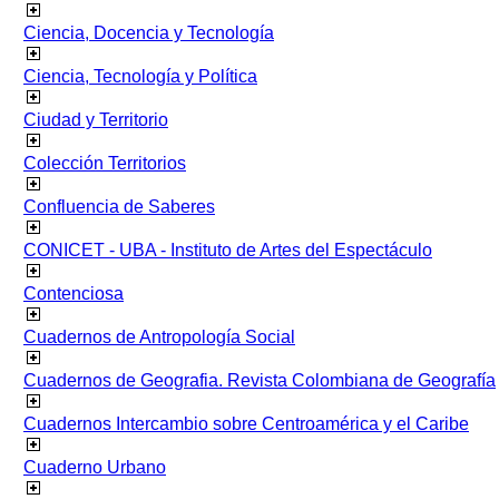
Ciencia, Docencia y Tecnología
Ciencia, Tecnología y Política
Ciudad y Territorio
Colección Territorios
Confluencia de Saberes
CONICET - UBA - Instituto de Artes del Espectáculo
Contenciosa
Cuadernos de Antropología Social
Cuadernos de Geografia. Revista Colombiana de Geografía
Cuadernos Intercambio sobre Centroamérica y el Caribe
Cuaderno Urbano