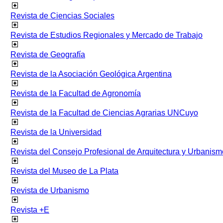
Revista de Ciencias Sociales
Revista de Estudios Regionales y Mercado de Trabajo
Revista de Geografía
Revista de la Asociación Geológica Argentina
Revista de la Facultad de Agronomía
Revista de la Facultad de Ciencias Agrarias UNCuyo
Revista de la Universidad
Revista del Consejo Profesional de Arquitectura y Urbanism
Revista del Museo de La Plata
Revista de Urbanismo
Revista +E