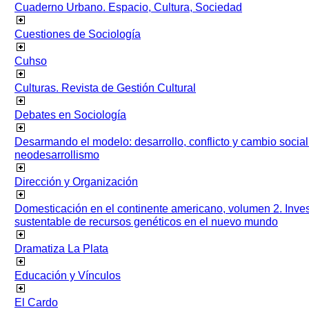
Cuaderno Urbano. Espacio, Cultura, Sociedad
Cuestiones de Sociología
Cuhso
Culturas. Revista de Gestión Cultural
Debates en Sociología
Desarmando el modelo: desarrollo, conflicto y cambio socia
neodesarrollismo
Dirección y Organización
Domesticación en el continente americano, volumen 2. Inves
sustentable de recursos genéticos en el nuevo mundo
Dramatiza La Plata
Educación y Vínculos
El Cardo