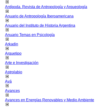
Antípoda. Revista de Antropología y Arqueología
Anuario de Antropología Iberoamericana
Anuario del Instituto de Historia Argentina
Anuario Temas en Psicología
Arkadin
Arquetipo
Arte e Investigación
Astrolabio
Avá
Avances
Avances en Energías Renovables y Medio Ambiente