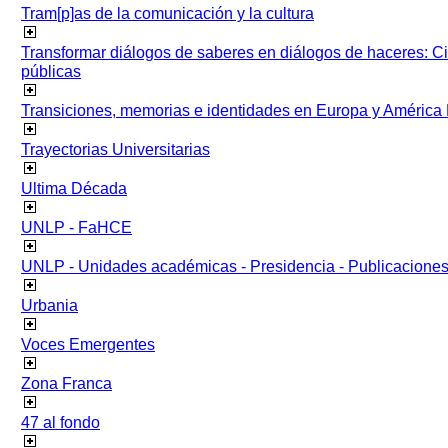
Tram[p]as de la comunicación y la cultura
Transformar diálogos de saberes en diálogos de haceres: Ci
públicas
Transiciones, memorias e identidades en Europa y América 
Trayectorias Universitarias
Ultima Década
UNLP - FaHCE
UNLP - Unidades académicas - Presidencia - Publicacione
Urbania
Voces Emergentes
Zona Franca
47 al fondo