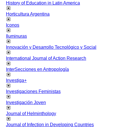
History of Education in Latin America
Horticultura Argentina
Iconos
Iluminuras
Innovación y Desarrollo Tecnológico y Social
International Journal of Action Research
InterSecciones en Antropología
Investiga+
Investigaciones Feministas
Investigación Joven
Journal of Helminthology
Journal of Infection in Developing Countries