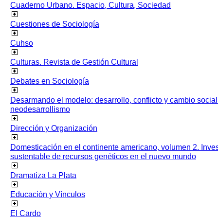
Cuaderno Urbano. Espacio, Cultura, Sociedad
Cuestiones de Sociología
Cuhso
Culturas. Revista de Gestión Cultural
Debates en Sociología
Desarmando el modelo: desarrollo, conflicto y cambio socia
neodesarrollismo
Dirección y Organización
Domesticación en el continente americano, volumen 2. Inves
sustentable de recursos genéticos en el nuevo mundo
Dramatiza La Plata
Educación y Vínculos
El Cardo