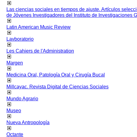
Las ciencias sociales en tiempos de ajuste. Artículos selec
de Jóvenes Investigadores del Instituto de Investigaciones
Latin American Music Review
Lavboratorio
Les Cahiers de l'Administration
Margen
Medicina Oral, Patología Oral y Cirugía Bucal
Millcayac. Revista Digital de Ciencias Sociales
Mundo Agrario
Museo
Nueva Antropología
Octante