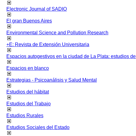
Electronic Journal of SADIO
El gran Buenos Aires
Environmental Science and Pollution Research
+E: Revista de Extensión Universitaria
Espacios autogestivos en la ciudad de La Plata: estudios 
Espacios en blanco
Estrategias - Psicoanálisis y Salud Mental
Estudios del hábitat
Estudios del Trabajo
Estudios Rurales
Estudios Sociales del Estado