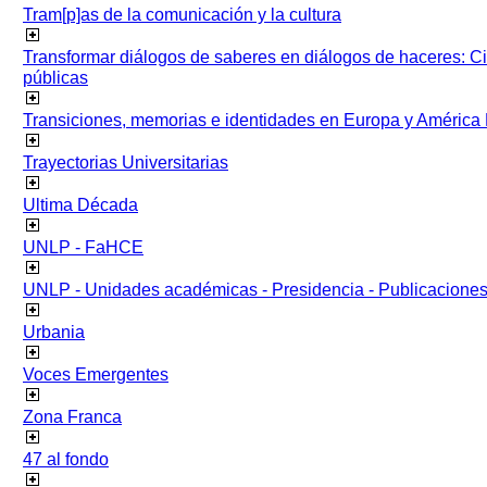
Tram[p]as de la comunicación y la cultura
Transformar diálogos de saberes en diálogos de haceres: Ci
públicas
Transiciones, memorias e identidades en Europa y América 
Trayectorias Universitarias
Ultima Década
UNLP - FaHCE
UNLP - Unidades académicas - Presidencia - Publicacione
Urbania
Voces Emergentes
Zona Franca
47 al fondo