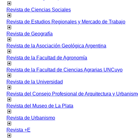
Revista de Ciencias Sociales
Revista de Estudios Regionales y Mercado de Trabajo
Revista de Geografía
Revista de la Asociación Geológica Argentina
Revista de la Facultad de Agronomía
Revista de la Facultad de Ciencias Agrarias UNCuyo
Revista de la Universidad
Revista del Consejo Profesional de Arquitectura y Urbanism
Revista del Museo de La Plata
Revista de Urbanismo
Revista +E