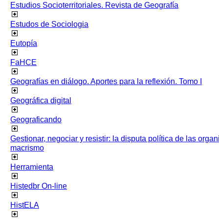
Estudios Socioterritoriales. Revista de Geografía
Estudos de Sociologia
Eutopía
FaHCE
Geografías en diálogo. Aportes para la reflexión. Tomo I
Geográfica digital
Geograficando
Gestionar, negociar y resistir: la disputa política de las org
macrismo
Herramienta
Histedbr On-line
HistELA