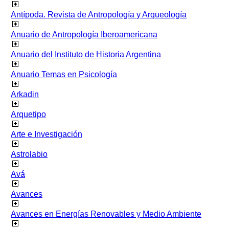
Antípoda. Revista de Antropología y Arqueología
Anuario de Antropología Iberoamericana
Anuario del Instituto de Historia Argentina
Anuario Temas en Psicología
Arkadin
Arquetipo
Arte e Investigación
Astrolabio
Avá
Avances
Avances en Energías Renovables y Medio Ambiente