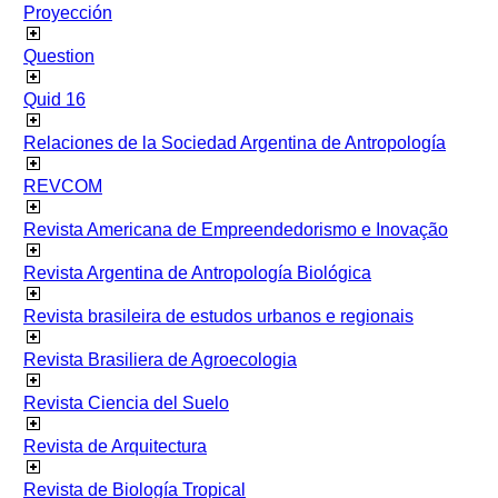
Proyección
Question
Quid 16
Relaciones de la Sociedad Argentina de Antropología
REVCOM
Revista Americana de Empreendedorismo e Inovação
Revista Argentina de Antropología Biológica
Revista brasileira de estudos urbanos e regionais
Revista Brasiliera de Agroecologia
Revista Ciencia del Suelo
Revista de Arquitectura
Revista de Biología Tropical