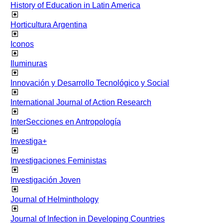
History of Education in Latin America
Horticultura Argentina
Iconos
Iluminuras
Innovación y Desarrollo Tecnológico y Social
International Journal of Action Research
InterSecciones en Antropología
Investiga+
Investigaciones Feministas
Investigación Joven
Journal of Helminthology
Journal of Infection in Developing Countries