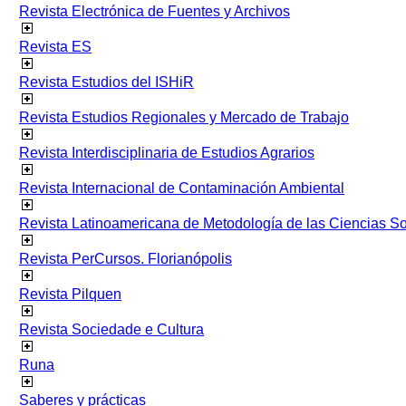
Revista Electrónica de Fuentes y Archivos
Revista ES
Revista Estudios del ISHiR
Revista Estudios Regionales y Mercado de Trabajo
Revista Interdisciplinaria de Estudios Agrarios
Revista Internacional de Contaminación Ambiental
Revista Latinoamericana de Metodología de las Ciencias 
Revista PerCursos. Florianópolis
Revista Pilquen
Revista Sociedade e Cultura
Runa
Saberes y prácticas