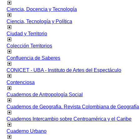
Ciencia, Docencia y Tecnología
Ciencia, Tecnología y Política
Ciudad y Territorio
Colección Territorios
Confluencia de Saberes
CONICET - UBA - Instituto de Artes del Espectáculo
Contenciosa
Cuadernos de Antropología Social
Cuadernos de Geografia. Revista Colombiana de Geografía
Cuadernos Intercambio sobre Centroamérica y el Caribe
Cuaderno Urbano