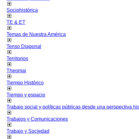
Sociohistórica
TE & ET
Temas de Nuestra América
Tenso Diagonal
Territorios
Theomai
Tiempo Histórico
Tiempo y espacio
Trabajo social y políticas públicas desde una perspectiva hist
Trabajos y Comunicaciones
Trabajo y Sociedad