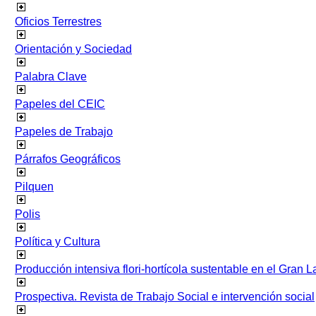
Oficios Terrestres
Orientación y Sociedad
Palabra Clave
Papeles del CEIC
Papeles de Trabajo
Párrafos Geográficos
Pilquen
Polis
Política y Cultura
Producción intensiva flori-hortícola sustentable en el Gran L
Prospectiva. Revista de Trabajo Social e intervención social