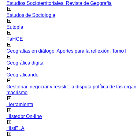
Estudios Socioterritoriales. Revista de Geografía
Estudos de Sociologia
Eutopía
FaHCE
Geografías en diálogo. Aportes para la reflexión. Tomo I
Geográfica digital
Geograficando
Gestionar, negociar y resistir: la disputa política de las org
macrismo
Herramienta
Histedbr On-line
HistELA