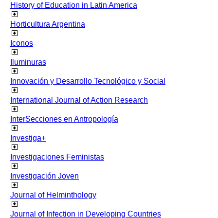
History of Education in Latin America
Horticultura Argentina
Iconos
Iluminuras
Innovación y Desarrollo Tecnológico y Social
International Journal of Action Research
InterSecciones en Antropología
Investiga+
Investigaciones Feministas
Investigación Joven
Journal of Helminthology
Journal of Infection in Developing Countries