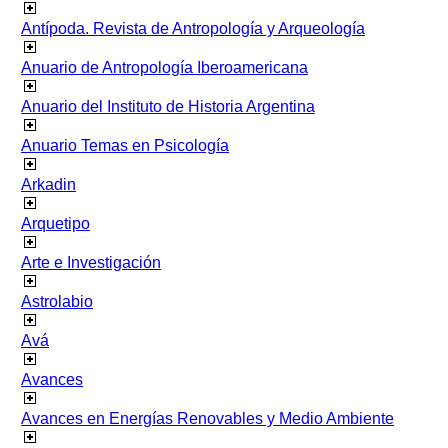
Antípoda. Revista de Antropología y Arqueología
Anuario de Antropología Iberoamericana
Anuario del Instituto de Historia Argentina
Anuario Temas en Psicología
Arkadin
Arquetipo
Arte e Investigación
Astrolabio
Avá
Avances
Avances en Energías Renovables y Medio Ambiente