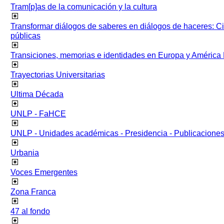
Tram[p]as de la comunicación y la cultura
Transformar diálogos de saberes en diálogos de haceres: Ci
públicas
Transiciones, memorias e identidades en Europa y América 
Trayectorias Universitarias
Ultima Década
UNLP - FaHCE
UNLP - Unidades académicas - Presidencia - Publicacione
Urbania
Voces Emergentes
Zona Franca
47 al fondo