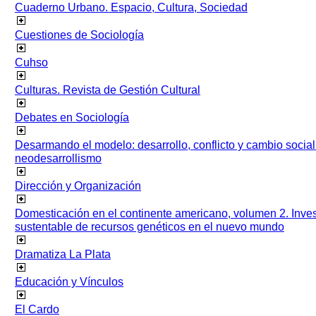
Cuaderno Urbano. Espacio, Cultura, Sociedad
Cuestiones de Sociología
Cuhso
Culturas. Revista de Gestión Cultural
Debates en Sociología
Desarmando el modelo: desarrollo, conflicto y cambio socia
neodesarrollismo
Dirección y Organización
Domesticación en el continente americano, volumen 2. Inves
sustentable de recursos genéticos en el nuevo mundo
Dramatiza La Plata
Educación y Vínculos
El Cardo