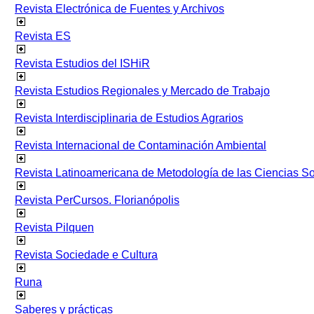
Revista Electrónica de Fuentes y Archivos
Revista ES
Revista Estudios del ISHiR
Revista Estudios Regionales y Mercado de Trabajo
Revista Interdisciplinaria de Estudios Agrarios
Revista Internacional de Contaminación Ambiental
Revista Latinoamericana de Metodología de las Ciencias 
Revista PerCursos. Florianópolis
Revista Pilquen
Revista Sociedade e Cultura
Runa
Saberes y prácticas