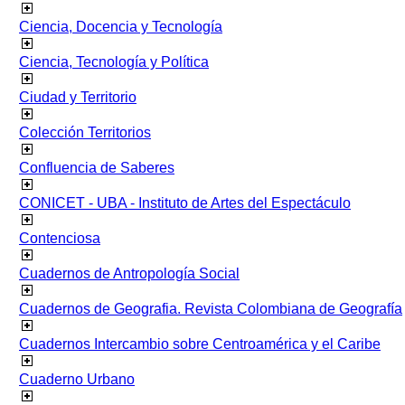
Ciencia, Docencia y Tecnología
Ciencia, Tecnología y Política
Ciudad y Territorio
Colección Territorios
Confluencia de Saberes
CONICET - UBA - Instituto de Artes del Espectáculo
Contenciosa
Cuadernos de Antropología Social
Cuadernos de Geografia. Revista Colombiana de Geografía
Cuadernos Intercambio sobre Centroamérica y el Caribe
Cuaderno Urbano