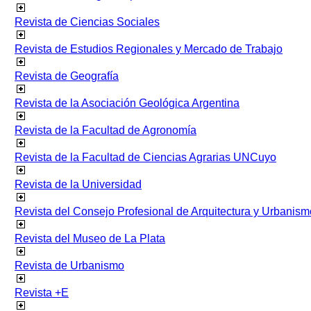
Revista de Ciencias Sociales
Revista de Estudios Regionales y Mercado de Trabajo
Revista de Geografía
Revista de la Asociación Geológica Argentina
Revista de la Facultad de Agronomía
Revista de la Facultad de Ciencias Agrarias UNCuyo
Revista de la Universidad
Revista del Consejo Profesional de Arquitectura y Urbanism
Revista del Museo de La Plata
Revista de Urbanismo
Revista +E