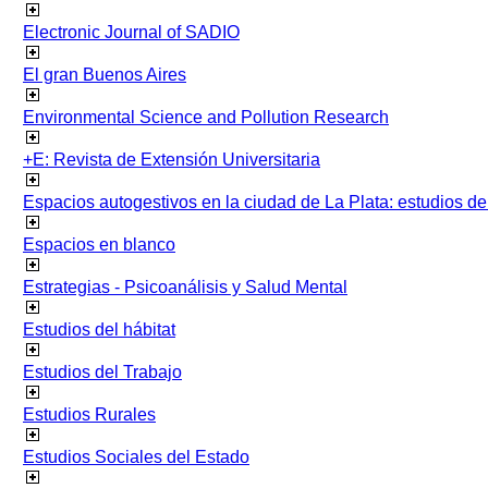
Electronic Journal of SADIO
El gran Buenos Aires
Environmental Science and Pollution Research
+E: Revista de Extensión Universitaria
Espacios autogestivos en la ciudad de La Plata: estudios 
Espacios en blanco
Estrategias - Psicoanálisis y Salud Mental
Estudios del hábitat
Estudios del Trabajo
Estudios Rurales
Estudios Sociales del Estado