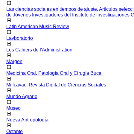
Las ciencias sociales en tiempos de ajuste. Artículos selec
de Jóvenes Investigadores del Instituto de Investigaciones
Latin American Music Review
Lavboratorio
Les Cahiers de l'Administration
Margen
Medicina Oral, Patología Oral y Cirugía Bucal
Millcayac. Revista Digital de Ciencias Sociales
Mundo Agrario
Museo
Nueva Antropología
Octante