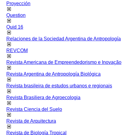
Proyección
Question
Quid 16
Relaciones de la Sociedad Argentina de Antropología
REVCOM
Revista Americana de Empreendedorismo e Inovação
Revista Argentina de Antropología Biológica
Revista brasileira de estudos urbanos e regionais
Revista Brasiliera de Agroecologia
Revista Ciencia del Suelo
Revista de Arquitectura
Revista de Biología Tropical