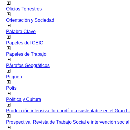
Oficios Terrestres
Orientación y Sociedad
Palabra Clave
Papeles del CEIC
Papeles de Trabajo
Párrafos Geográficos
Pilquen
Polis
Política y Cultura
Producción intensiva flori-hortícola sustentable en el Gran L
Prospectiva. Revista de Trabajo Social e intervención social