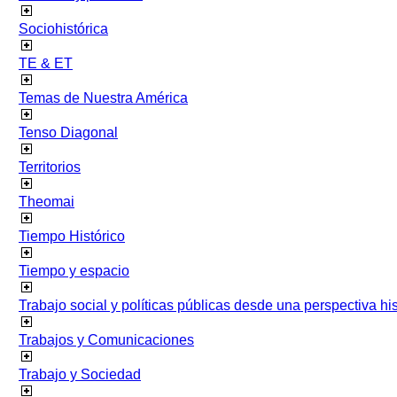
Sociohistórica
TE & ET
Temas de Nuestra América
Tenso Diagonal
Territorios
Theomai
Tiempo Histórico
Tiempo y espacio
Trabajo social y políticas públicas desde una perspectiva hist
Trabajos y Comunicaciones
Trabajo y Sociedad