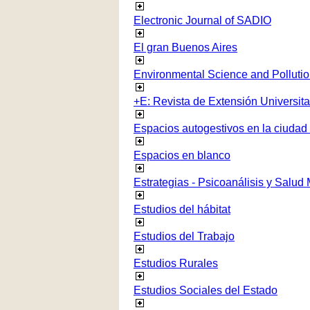
Electronic Journal of SADIO
El gran Buenos Aires
Environmental Science and Polluti
+E: Revista de Extensión Universita
Espacios autogestivos en la ciudad
Espacios en blanco
Estrategias - Psicoanálisis y Salud
Estudios del hábitat
Estudios del Trabajo
Estudios Rurales
Estudios Sociales del Estado