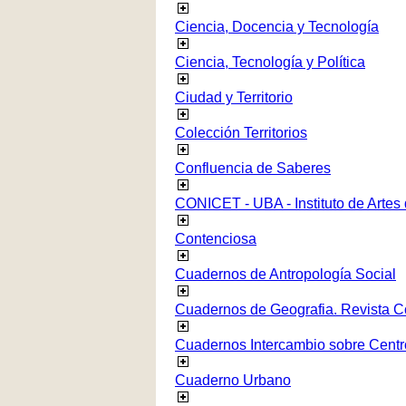
Ciencia, Docencia y Tecnología
Ciencia, Tecnología y Política
Ciudad y Territorio
Colección Territorios
Confluencia de Saberes
CONICET - UBA - Instituto de Artes
Contenciosa
Cuadernos de Antropología Social
Cuadernos de Geografia. Revista C
Cuadernos Intercambio sobre Centr
Cuaderno Urbano