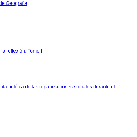
 de Geografía
la reflexión. Tomo I
sputa política de las organizaciones sociales durante el