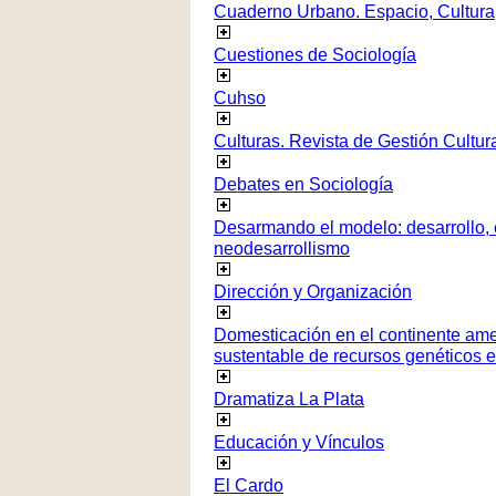
Cuaderno Urbano. Espacio, Cultura
Cuestiones de Sociología
Cuhso
Culturas. Revista de Gestión Cultur
Debates en Sociología
Desarmando el modelo: desarrollo, c
neodesarrollismo
Dirección y Organización
Domesticación en el continente ame
sustentable de recursos genéticos 
Dramatiza La Plata
Educación y Vínculos
El Cardo