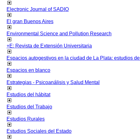
Electronic Journal of SADIO
El gran Buenos Aires
Environmental Science and Pollution Research
+E: Revista de Extensión Universitaria
Espacios autogestivos en la ciudad de La Plata: estudios 
Espacios en blanco
Estrategias - Psicoanálisis y Salud Mental
Estudios del hábitat
Estudios del Trabajo
Estudios Rurales
Estudios Sociales del Estado