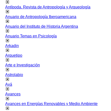
Antípoda. Revista de Antropología y Arqueología
Anuario de Antropología Iberoamericana
Anuario del Instituto de Historia Argentina
Anuario Temas en Psicología
Arkadin
Arquetipo
Arte e Investigación
Astrolabio
Avá
Avances
Avances en Energías Renovables y Medio Ambiente