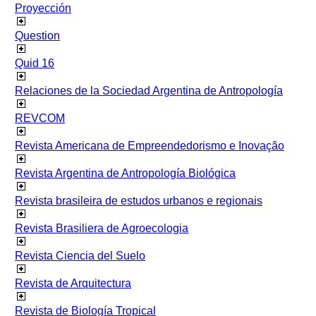
Proyección
Question
Quid 16
Relaciones de la Sociedad Argentina de Antropología
REVCOM
Revista Americana de Empreendedorismo e Inovação
Revista Argentina de Antropología Biológica
Revista brasileira de estudos urbanos e regionais
Revista Brasiliera de Agroecologia
Revista Ciencia del Suelo
Revista de Arquitectura
Revista de Biología Tropical