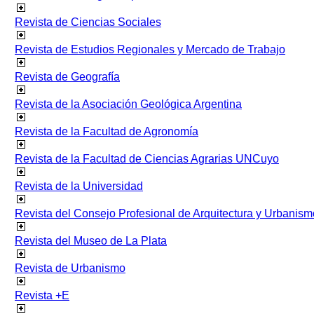
Revista de Ciencias Sociales
Revista de Estudios Regionales y Mercado de Trabajo
Revista de Geografía
Revista de la Asociación Geológica Argentina
Revista de la Facultad de Agronomía
Revista de la Facultad de Ciencias Agrarias UNCuyo
Revista de la Universidad
Revista del Consejo Profesional de Arquitectura y Urbanism
Revista del Museo de La Plata
Revista de Urbanismo
Revista +E