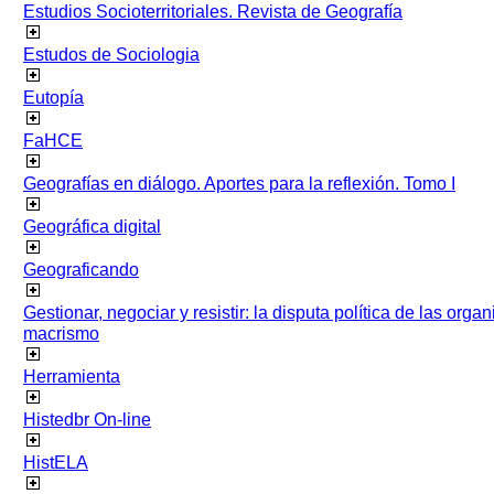
Estudios Socioterritoriales. Revista de Geografía
Estudos de Sociologia
Eutopía
FaHCE
Geografías en diálogo. Aportes para la reflexión. Tomo I
Geográfica digital
Geograficando
Gestionar, negociar y resistir: la disputa política de las org
macrismo
Herramienta
Histedbr On-line
HistELA