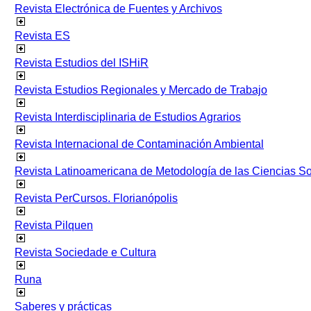
Revista Electrónica de Fuentes y Archivos
Revista ES
Revista Estudios del ISHiR
Revista Estudios Regionales y Mercado de Trabajo
Revista Interdisciplinaria de Estudios Agrarios
Revista Internacional de Contaminación Ambiental
Revista Latinoamericana de Metodología de las Ciencias 
Revista PerCursos. Florianópolis
Revista Pilquen
Revista Sociedade e Cultura
Runa
Saberes y prácticas