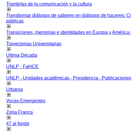
Tram[p]as de la comunicación y la cultura
Transformar diálogos de saberes en diálogos de haceres: Ci
públicas
Transiciones, memorias e identidades en Europa y América 
Trayectorias Universitarias
Ultima Década
UNLP - FaHCE
UNLP - Unidades académicas - Presidencia - Publicacione
Urbania
Voces Emergentes
Zona Franca
47 al fondo