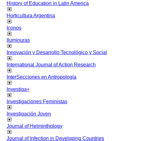
History of Education in Latin America
Horticultura Argentina
Iconos
Iluminuras
Innovación y Desarrollo Tecnológico y Social
International Journal of Action Research
InterSecciones en Antropología
Investiga+
Investigaciones Feministas
Investigación Joven
Journal of Helminthology
Journal of Infection in Developing Countries