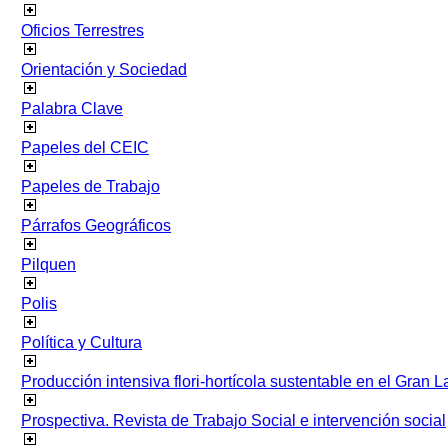
Oficios Terrestres
Orientación y Sociedad
Palabra Clave
Papeles del CEIC
Papeles de Trabajo
Párrafos Geográficos
Pilquen
Polis
Política y Cultura
Producción intensiva flori-hortícola sustentable en el Gran L
Prospectiva. Revista de Trabajo Social e intervención social