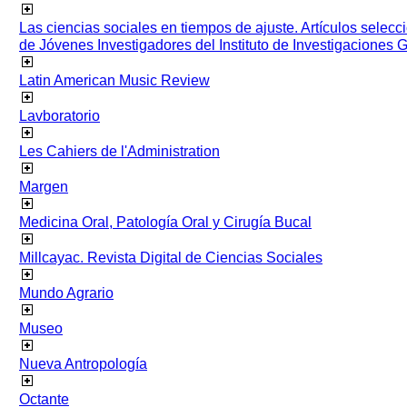
Las ciencias sociales en tiempos de ajuste. Artículos selec
de Jóvenes Investigadores del Instituto de Investigaciones
Latin American Music Review
Lavboratorio
Les Cahiers de l'Administration
Margen
Medicina Oral, Patología Oral y Cirugía Bucal
Millcayac. Revista Digital de Ciencias Sociales
Mundo Agrario
Museo
Nueva Antropología
Octante