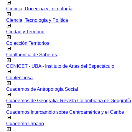
Ciencia, Docencia y Tecnología
Ciencia, Tecnología y Política
Ciudad y Territorio
Colección Territorios
Confluencia de Saberes
CONICET - UBA - Instituto de Artes del Espectáculo
Contenciosa
Cuadernos de Antropología Social
Cuadernos de Geografia. Revista Colombiana de Geografía
Cuadernos Intercambio sobre Centroamérica y el Caribe
Cuaderno Urbano