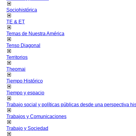
Sociohistórica
TE & ET
Temas de Nuestra América
Tenso Diagonal
Territorios
Theomai
Tiempo Histórico
Tiempo y espacio
Trabajo social y políticas públicas desde una perspectiva hist
Trabajos y Comunicaciones
Trabajo y Sociedad