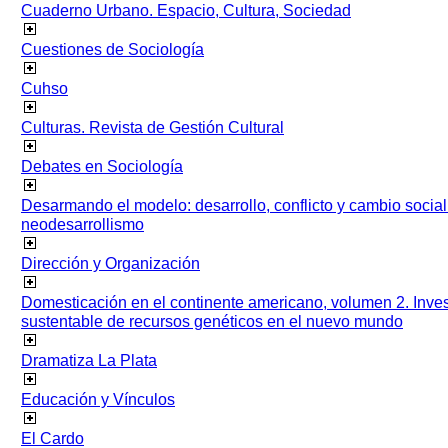
Cuaderno Urbano. Espacio, Cultura, Sociedad
Cuestiones de Sociología
Cuhso
Culturas. Revista de Gestión Cultural
Debates en Sociología
Desarmando el modelo: desarrollo, conflicto y cambio socia
neodesarrollismo
Dirección y Organización
Domesticación en el continente americano, volumen 2. Inves
sustentable de recursos genéticos en el nuevo mundo
Dramatiza La Plata
Educación y Vínculos
El Cardo