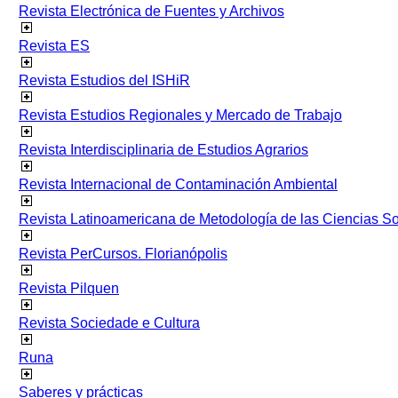
Revista Electrónica de Fuentes y Archivos
Revista ES
Revista Estudios del ISHiR
Revista Estudios Regionales y Mercado de Trabajo
Revista Interdisciplinaria de Estudios Agrarios
Revista Internacional de Contaminación Ambiental
Revista Latinoamericana de Metodología de las Ciencias 
Revista PerCursos. Florianópolis
Revista Pilquen
Revista Sociedade e Cultura
Runa
Saberes y prácticas