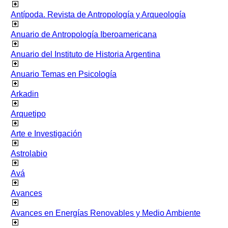
Antípoda. Revista de Antropología y Arqueología
Anuario de Antropología Iberoamericana
Anuario del Instituto de Historia Argentina
Anuario Temas en Psicología
Arkadin
Arquetipo
Arte e Investigación
Astrolabio
Avá
Avances
Avances en Energías Renovables y Medio Ambiente