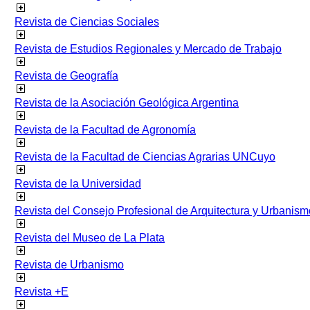
Revista de Ciencias Sociales
Revista de Estudios Regionales y Mercado de Trabajo
Revista de Geografía
Revista de la Asociación Geológica Argentina
Revista de la Facultad de Agronomía
Revista de la Facultad de Ciencias Agrarias UNCuyo
Revista de la Universidad
Revista del Consejo Profesional de Arquitectura y Urbanism
Revista del Museo de La Plata
Revista de Urbanismo
Revista +E