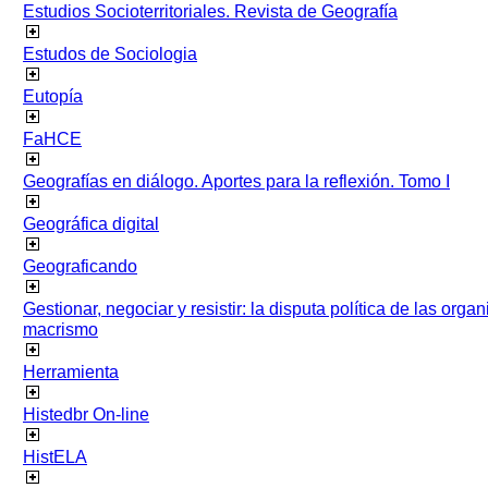
Estudios Socioterritoriales. Revista de Geografía
Estudos de Sociologia
Eutopía
FaHCE
Geografías en diálogo. Aportes para la reflexión. Tomo I
Geográfica digital
Geograficando
Gestionar, negociar y resistir: la disputa política de las org
macrismo
Herramienta
Histedbr On-line
HistELA