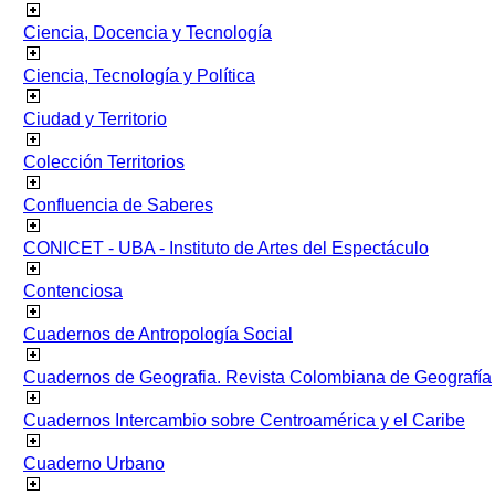
Ciencia, Docencia y Tecnología
Ciencia, Tecnología y Política
Ciudad y Territorio
Colección Territorios
Confluencia de Saberes
CONICET - UBA - Instituto de Artes del Espectáculo
Contenciosa
Cuadernos de Antropología Social
Cuadernos de Geografia. Revista Colombiana de Geografía
Cuadernos Intercambio sobre Centroamérica y el Caribe
Cuaderno Urbano