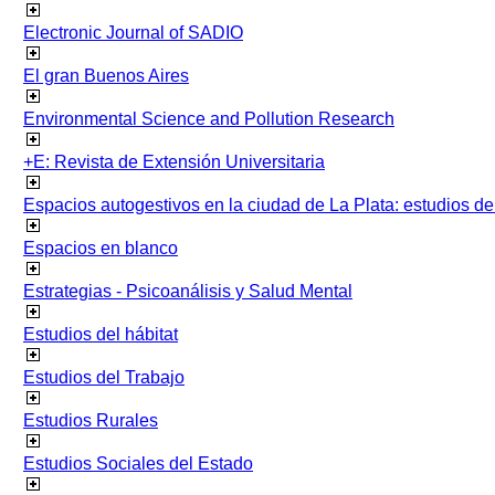
Electronic Journal of SADIO
El gran Buenos Aires
Environmental Science and Pollution Research
+E: Revista de Extensión Universitaria
Espacios autogestivos en la ciudad de La Plata: estudios 
Espacios en blanco
Estrategias - Psicoanálisis y Salud Mental
Estudios del hábitat
Estudios del Trabajo
Estudios Rurales
Estudios Sociales del Estado