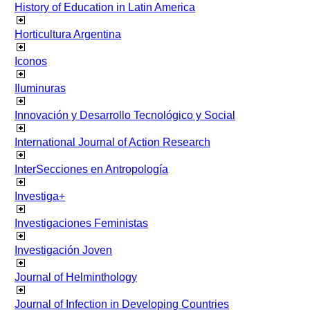
History of Education in Latin America
Horticultura Argentina
Iconos
Iluminuras
Innovación y Desarrollo Tecnológico y Social
International Journal of Action Research
InterSecciones en Antropología
Investiga+
Investigaciones Feministas
Investigación Joven
Journal of Helminthology
Journal of Infection in Developing Countries