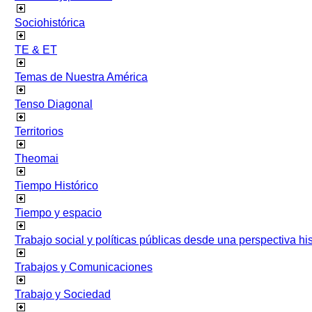
Sociohistórica
TE & ET
Temas de Nuestra América
Tenso Diagonal
Territorios
Theomai
Tiempo Histórico
Tiempo y espacio
Trabajo social y políticas públicas desde una perspectiva hist
Trabajos y Comunicaciones
Trabajo y Sociedad