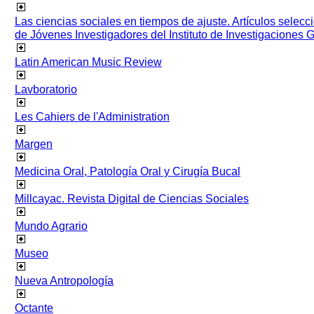
Las ciencias sociales en tiempos de ajuste. Artículos selec
de Jóvenes Investigadores del Instituto de Investigaciones
Latin American Music Review
Lavboratorio
Les Cahiers de l'Administration
Margen
Medicina Oral, Patología Oral y Cirugía Bucal
Millcayac. Revista Digital de Ciencias Sociales
Mundo Agrario
Museo
Nueva Antropología
Octante