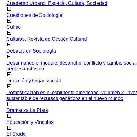
Cuaderno Urbano. Espacio, Cultura, Sociedad
Cuestiones de Sociología
Cuhso
Culturas. Revista de Gestión Cultural
Debates en Sociología
Desarmando el modelo: desarrollo, conflicto y cambio socia
neodesarrollismo
Dirección y Organización
Domesticación en el continente americano, volumen 2. Inves
sustentable de recursos genéticos en el nuevo mundo
Dramatiza La Plata
Educación y Vínculos
El Cardo