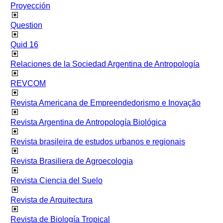
Proyección
Question
Quid 16
Relaciones de la Sociedad Argentina de Antropología
REVCOM
Revista Americana de Empreendedorismo e Inovação
Revista Argentina de Antropología Biológica
Revista brasileira de estudos urbanos e regionais
Revista Brasiliera de Agroecologia
Revista Ciencia del Suelo
Revista de Arquitectura
Revista de Biología Tropical