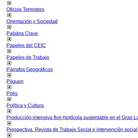
Oficios Terrestres
Orientación y Sociedad
Palabra Clave
Papeles del CEIC
Papeles de Trabajo
Párrafos Geográficos
Pilquen
Polis
Política y Cultura
Producción intensiva flori-hortícola sustentable en el Gran L
Prospectiva. Revista de Trabajo Social e intervención social