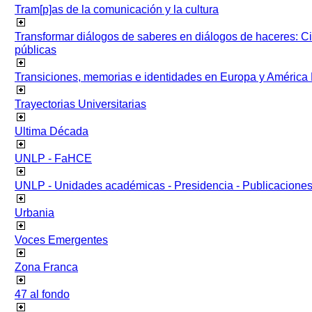
Tram[p]as de la comunicación y la cultura
Transformar diálogos de saberes en diálogos de haceres: Ci
públicas
Transiciones, memorias e identidades en Europa y América 
Trayectorias Universitarias
Ultima Década
UNLP - FaHCE
UNLP - Unidades académicas - Presidencia - Publicacione
Urbania
Voces Emergentes
Zona Franca
47 al fondo