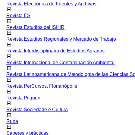
Revista Electrónica de Fuentes y Archivos
Revista ES
Revista Estudios del ISHiR
Revista Estudios Regionales y Mercado de Trabajo
Revista Interdisciplinaria de Estudios Agrarios
Revista Internacional de Contaminación Ambiental
Revista Latinoamericana de Metodología de las Ciencias 
Revista PerCursos. Florianópolis
Revista Pilquen
Revista Sociedade e Cultura
Runa
Saberes y prácticas