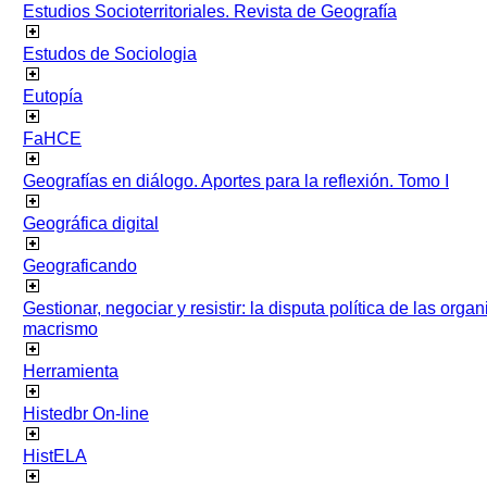
Estudios Socioterritoriales. Revista de Geografía
Estudos de Sociologia
Eutopía
FaHCE
Geografías en diálogo. Aportes para la reflexión. Tomo I
Geográfica digital
Geograficando
Gestionar, negociar y resistir: la disputa política de las org
macrismo
Herramienta
Histedbr On-line
HistELA