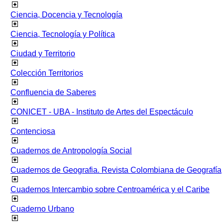
Ciencia, Docencia y Tecnología
Ciencia, Tecnología y Política
Ciudad y Territorio
Colección Territorios
Confluencia de Saberes
CONICET - UBA - Instituto de Artes del Espectáculo
Contenciosa
Cuadernos de Antropología Social
Cuadernos de Geografia. Revista Colombiana de Geografía
Cuadernos Intercambio sobre Centroamérica y el Caribe
Cuaderno Urbano