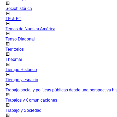
Sociohistórica
TE & ET
Temas de Nuestra América
Tenso Diagonal
Territorios
Theomai
Tiempo Histórico
Tiempo y espacio
Trabajo social y políticas públicas desde una perspectiva hist
Trabajos y Comunicaciones
Trabajo y Sociedad