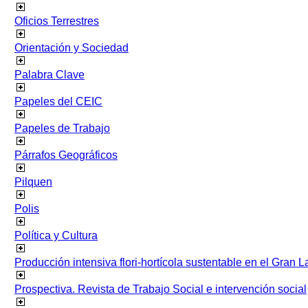
Oficios Terrestres
Orientación y Sociedad
Palabra Clave
Papeles del CEIC
Papeles de Trabajo
Párrafos Geográficos
Pilquen
Polis
Política y Cultura
Producción intensiva flori-hortícola sustentable en el Gran L
Prospectiva. Revista de Trabajo Social e intervención social