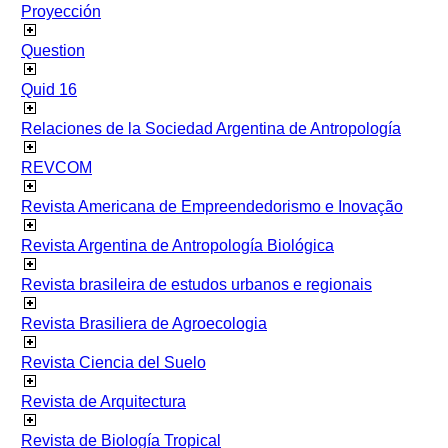
Proyección
Question
Quid 16
Relaciones de la Sociedad Argentina de Antropología
REVCOM
Revista Americana de Empreendedorismo e Inovação
Revista Argentina de Antropología Biológica
Revista brasileira de estudos urbanos e regionais
Revista Brasiliera de Agroecologia
Revista Ciencia del Suelo
Revista de Arquitectura
Revista de Biología Tropical