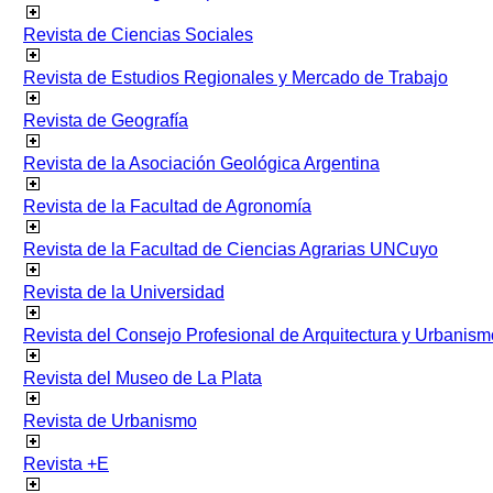
Revista de Ciencias Sociales
Revista de Estudios Regionales y Mercado de Trabajo
Revista de Geografía
Revista de la Asociación Geológica Argentina
Revista de la Facultad de Agronomía
Revista de la Facultad de Ciencias Agrarias UNCuyo
Revista de la Universidad
Revista del Consejo Profesional de Arquitectura y Urbanism
Revista del Museo de La Plata
Revista de Urbanismo
Revista +E