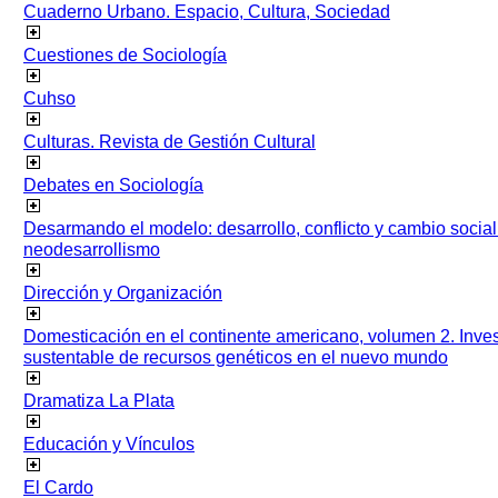
Cuaderno Urbano. Espacio, Cultura, Sociedad
Cuestiones de Sociología
Cuhso
Culturas. Revista de Gestión Cultural
Debates en Sociología
Desarmando el modelo: desarrollo, conflicto y cambio socia
neodesarrollismo
Dirección y Organización
Domesticación en el continente americano, volumen 2. Inves
sustentable de recursos genéticos en el nuevo mundo
Dramatiza La Plata
Educación y Vínculos
El Cardo