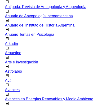
Antípoda. Revista de Antropología y Arqueología
Anuario de Antropología Iberoamericana
Anuario del Instituto de Historia Argentina
Anuario Temas en Psicología
Arkadin
Arquetipo
Arte e Investigación
Astrolabio
Avá
Avances
Avances en Energías Renovables y Medio Ambiente