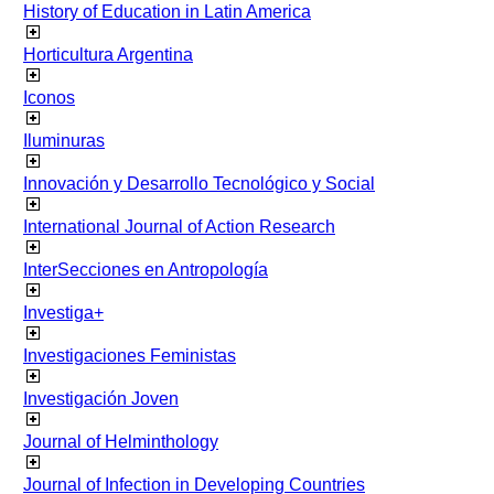
History of Education in Latin America
Horticultura Argentina
Iconos
Iluminuras
Innovación y Desarrollo Tecnológico y Social
International Journal of Action Research
InterSecciones en Antropología
Investiga+
Investigaciones Feministas
Investigación Joven
Journal of Helminthology
Journal of Infection in Developing Countries