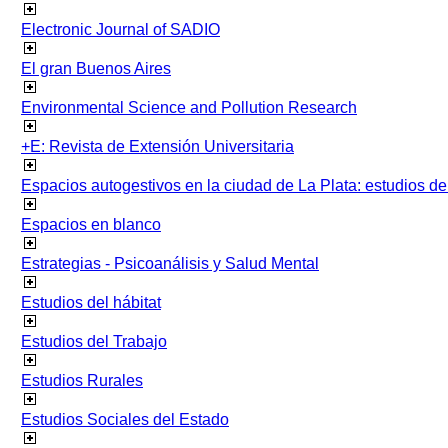
Electronic Journal of SADIO
El gran Buenos Aires
Environmental Science and Pollution Research
+E: Revista de Extensión Universitaria
Espacios autogestivos en la ciudad de La Plata: estudios 
Espacios en blanco
Estrategias - Psicoanálisis y Salud Mental
Estudios del hábitat
Estudios del Trabajo
Estudios Rurales
Estudios Sociales del Estado