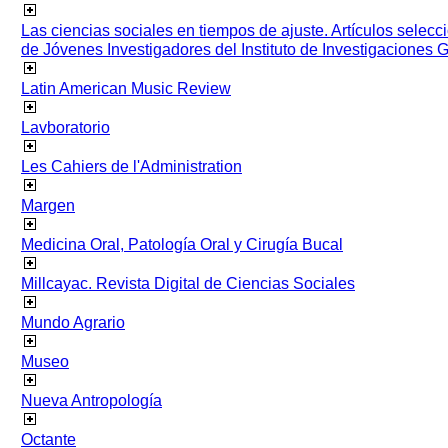
Las ciencias sociales en tiempos de ajuste. Artículos selec
de Jóvenes Investigadores del Instituto de Investigaciones
Latin American Music Review
Lavboratorio
Les Cahiers de l'Administration
Margen
Medicina Oral, Patología Oral y Cirugía Bucal
Millcayac. Revista Digital de Ciencias Sociales
Mundo Agrario
Museo
Nueva Antropología
Octante