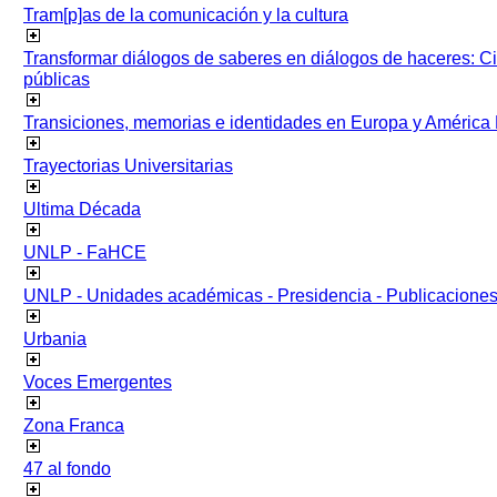
Tram[p]as de la comunicación y la cultura
Transformar diálogos de saberes en diálogos de haceres: Ci
públicas
Transiciones, memorias e identidades en Europa y América 
Trayectorias Universitarias
Ultima Década
UNLP - FaHCE
UNLP - Unidades académicas - Presidencia - Publicacione
Urbania
Voces Emergentes
Zona Franca
47 al fondo