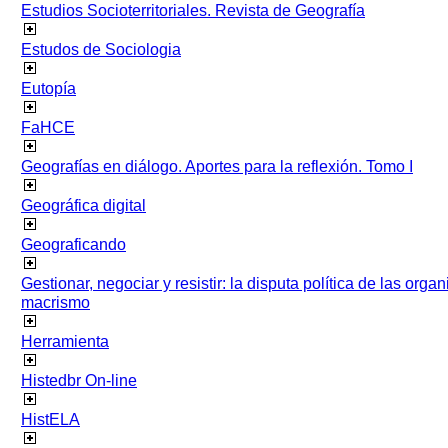
Estudios Socioterritoriales. Revista de Geografía
Estudos de Sociologia
Eutopía
FaHCE
Geografías en diálogo. Aportes para la reflexión. Tomo I
Geográfica digital
Geograficando
Gestionar, negociar y resistir: la disputa política de las org
macrismo
Herramienta
Histedbr On-line
HistELA