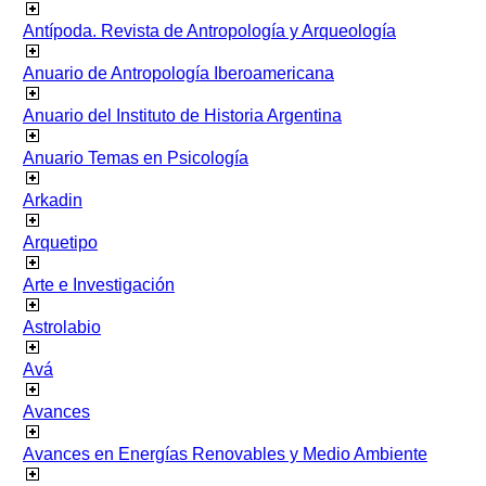
Antípoda. Revista de Antropología y Arqueología
Anuario de Antropología Iberoamericana
Anuario del Instituto de Historia Argentina
Anuario Temas en Psicología
Arkadin
Arquetipo
Arte e Investigación
Astrolabio
Avá
Avances
Avances en Energías Renovables y Medio Ambiente