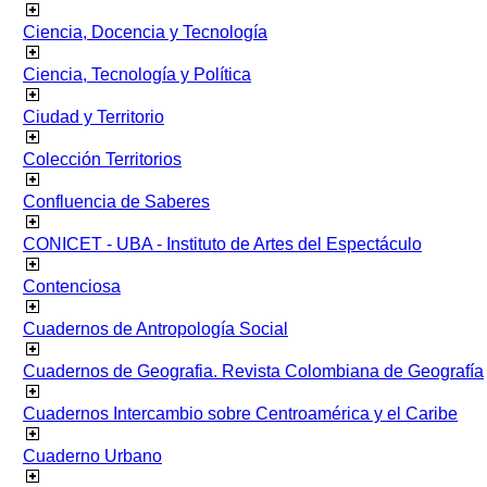
Ciencia, Docencia y Tecnología
Ciencia, Tecnología y Política
Ciudad y Territorio
Colección Territorios
Confluencia de Saberes
CONICET - UBA - Instituto de Artes del Espectáculo
Contenciosa
Cuadernos de Antropología Social
Cuadernos de Geografia. Revista Colombiana de Geografía
Cuadernos Intercambio sobre Centroamérica y el Caribe
Cuaderno Urbano