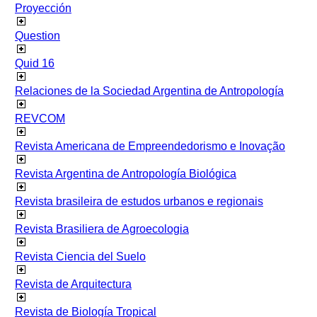
Proyección
Question
Quid 16
Relaciones de la Sociedad Argentina de Antropología
REVCOM
Revista Americana de Empreendedorismo e Inovação
Revista Argentina de Antropología Biológica
Revista brasileira de estudos urbanos e regionais
Revista Brasiliera de Agroecologia
Revista Ciencia del Suelo
Revista de Arquitectura
Revista de Biología Tropical