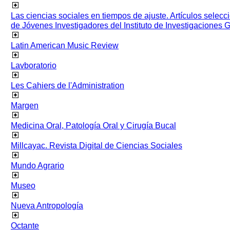
Las ciencias sociales en tiempos de ajuste. Artículos selec
de Jóvenes Investigadores del Instituto de Investigaciones
Latin American Music Review
Lavboratorio
Les Cahiers de l'Administration
Margen
Medicina Oral, Patología Oral y Cirugía Bucal
Millcayac. Revista Digital de Ciencias Sociales
Mundo Agrario
Museo
Nueva Antropología
Octante