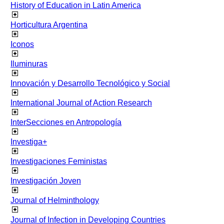
History of Education in Latin America
Horticultura Argentina
Iconos
Iluminuras
Innovación y Desarrollo Tecnológico y Social
International Journal of Action Research
InterSecciones en Antropología
Investiga+
Investigaciones Feministas
Investigación Joven
Journal of Helminthology
Journal of Infection in Developing Countries