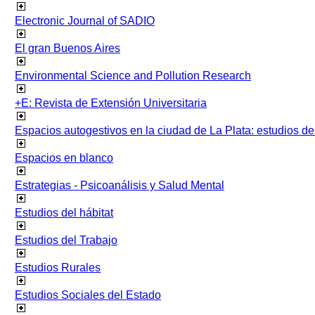
Electronic Journal of SADIO
El gran Buenos Aires
Environmental Science and Pollution Research
+E: Revista de Extensión Universitaria
Espacios autogestivos en la ciudad de La Plata: estudios 
Espacios en blanco
Estrategias - Psicoanálisis y Salud Mental
Estudios del hábitat
Estudios del Trabajo
Estudios Rurales
Estudios Sociales del Estado