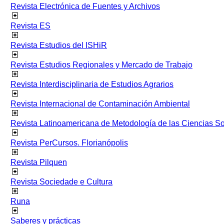
Revista Electrónica de Fuentes y Archivos
Revista ES
Revista Estudios del ISHiR
Revista Estudios Regionales y Mercado de Trabajo
Revista Interdisciplinaria de Estudios Agrarios
Revista Internacional de Contaminación Ambiental
Revista Latinoamericana de Metodología de las Ciencias 
Revista PerCursos. Florianópolis
Revista Pilquen
Revista Sociedade e Cultura
Runa
Saberes y prácticas