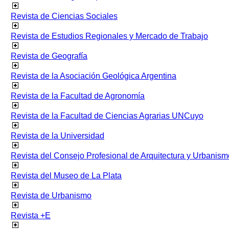
Revista de Ciencias Sociales
Revista de Estudios Regionales y Mercado de Trabajo
Revista de Geografía
Revista de la Asociación Geológica Argentina
Revista de la Facultad de Agronomía
Revista de la Facultad de Ciencias Agrarias UNCuyo
Revista de la Universidad
Revista del Consejo Profesional de Arquitectura y Urbanism
Revista del Museo de La Plata
Revista de Urbanismo
Revista +E