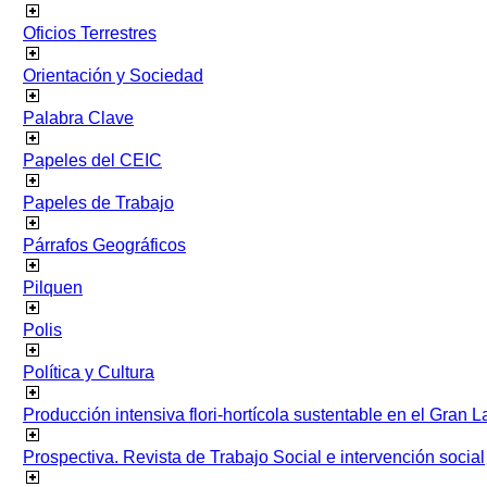
Oficios Terrestres
Orientación y Sociedad
Palabra Clave
Papeles del CEIC
Papeles de Trabajo
Párrafos Geográficos
Pilquen
Polis
Política y Cultura
Producción intensiva flori-hortícola sustentable en el Gran L
Prospectiva. Revista de Trabajo Social e intervención social