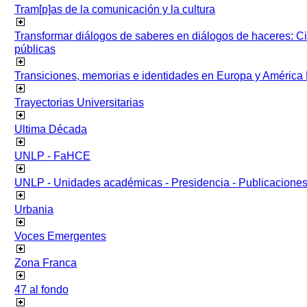
Tram[p]as de la comunicación y la cultura
Transformar diálogos de saberes en diálogos de haceres: Ci
públicas
Transiciones, memorias e identidades en Europa y América 
Trayectorias Universitarias
Ultima Década
UNLP - FaHCE
UNLP - Unidades académicas - Presidencia - Publicacione
Urbania
Voces Emergentes
Zona Franca
47 al fondo