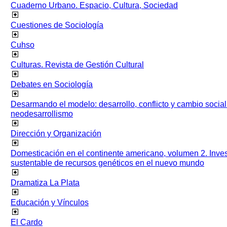
Cuaderno Urbano. Espacio, Cultura, Sociedad
Cuestiones de Sociología
Cuhso
Culturas. Revista de Gestión Cultural
Debates en Sociología
Desarmando el modelo: desarrollo, conflicto y cambio socia
neodesarrollismo
Dirección y Organización
Domesticación en el continente americano, volumen 2. Inves
sustentable de recursos genéticos en el nuevo mundo
Dramatiza La Plata
Educación y Vínculos
El Cardo