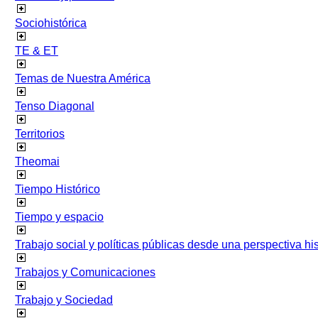
Sociohistórica
TE & ET
Temas de Nuestra América
Tenso Diagonal
Territorios
Theomai
Tiempo Histórico
Tiempo y espacio
Trabajo social y políticas públicas desde una perspectiva hist
Trabajos y Comunicaciones
Trabajo y Sociedad