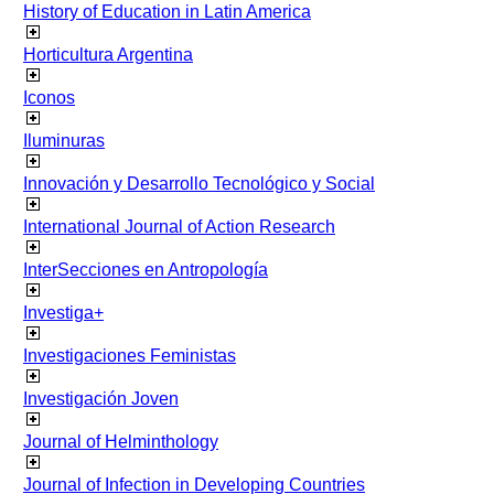
History of Education in Latin America
Horticultura Argentina
Iconos
Iluminuras
Innovación y Desarrollo Tecnológico y Social
International Journal of Action Research
InterSecciones en Antropología
Investiga+
Investigaciones Feministas
Investigación Joven
Journal of Helminthology
Journal of Infection in Developing Countries