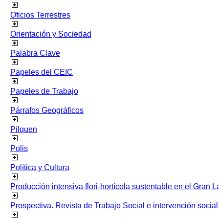
Oficios Terrestres
Orientación y Sociedad
Palabra Clave
Papeles del CEIC
Papeles de Trabajo
Párrafos Geográficos
Pilquen
Polis
Política y Cultura
Producción intensiva flori-hortícola sustentable en el Gran L
Prospectiva. Revista de Trabajo Social e intervención social