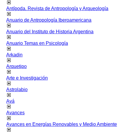
Antípoda. Revista de Antropología y Arqueología
Anuario de Antropología Iberoamericana
Anuario del Instituto de Historia Argentina
Anuario Temas en Psicología
Arkadin
Arquetipo
Arte e Investigación
Astrolabio
Avá
Avances
Avances en Energías Renovables y Medio Ambiente