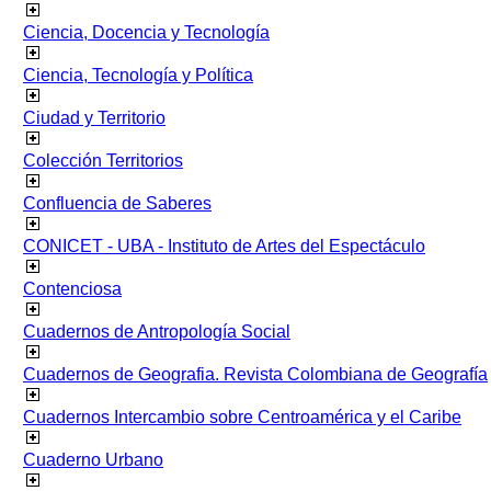
Ciencia, Docencia y Tecnología
Ciencia, Tecnología y Política
Ciudad y Territorio
Colección Territorios
Confluencia de Saberes
CONICET - UBA - Instituto de Artes del Espectáculo
Contenciosa
Cuadernos de Antropología Social
Cuadernos de Geografia. Revista Colombiana de Geografía
Cuadernos Intercambio sobre Centroamérica y el Caribe
Cuaderno Urbano