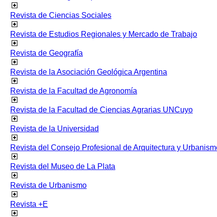
Revista de Ciencias Sociales
Revista de Estudios Regionales y Mercado de Trabajo
Revista de Geografía
Revista de la Asociación Geológica Argentina
Revista de la Facultad de Agronomía
Revista de la Facultad de Ciencias Agrarias UNCuyo
Revista de la Universidad
Revista del Consejo Profesional de Arquitectura y Urbanism
Revista del Museo de La Plata
Revista de Urbanismo
Revista +E