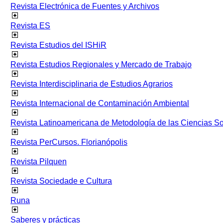
Revista Electrónica de Fuentes y Archivos
Revista ES
Revista Estudios del ISHiR
Revista Estudios Regionales y Mercado de Trabajo
Revista Interdisciplinaria de Estudios Agrarios
Revista Internacional de Contaminación Ambiental
Revista Latinoamericana de Metodología de las Ciencias 
Revista PerCursos. Florianópolis
Revista Pilquen
Revista Sociedade e Cultura
Runa
Saberes y prácticas