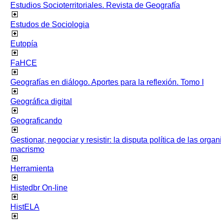
Estudios Socioterritoriales. Revista de Geografía
Estudos de Sociologia
Eutopía
FaHCE
Geografías en diálogo. Aportes para la reflexión. Tomo I
Geográfica digital
Geograficando
Gestionar, negociar y resistir: la disputa política de las org
macrismo
Herramienta
Histedbr On-line
HistELA