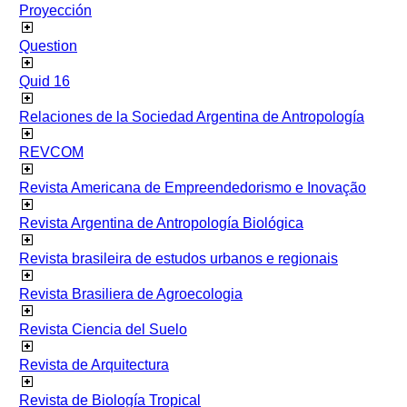
Proyección
Question
Quid 16
Relaciones de la Sociedad Argentina de Antropología
REVCOM
Revista Americana de Empreendedorismo e Inovação
Revista Argentina de Antropología Biológica
Revista brasileira de estudos urbanos e regionais
Revista Brasiliera de Agroecologia
Revista Ciencia del Suelo
Revista de Arquitectura
Revista de Biología Tropical