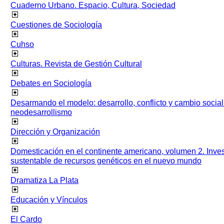
Cuaderno Urbano. Espacio, Cultura, Sociedad
Cuestiones de Sociología
Cuhso
Culturas. Revista de Gestión Cultural
Debates en Sociología
Desarmando el modelo: desarrollo, conflicto y cambio socia
neodesarrollismo
Dirección y Organización
Domesticación en el continente americano, volumen 2. Inves
sustentable de recursos genéticos en el nuevo mundo
Dramatiza La Plata
Educación y Vínculos
El Cardo