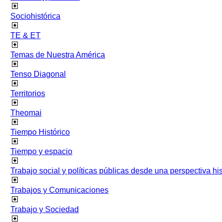
Sociohistórica
TE & ET
Temas de Nuestra América
Tenso Diagonal
Territorios
Theomai
Tiempo Histórico
Tiempo y espacio
Trabajo social y políticas públicas desde una perspectiva hist
Trabajos y Comunicaciones
Trabajo y Sociedad