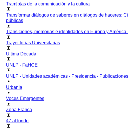
Tram[p]as de la comunicación y la cultura
Transformar diálogos de saberes en diálogos de haceres: Ci
públicas
Transiciones, memorias e identidades en Europa y América 
Trayectorias Universitarias
Ultima Década
UNLP - FaHCE
UNLP - Unidades académicas - Presidencia - Publicacione
Urbania
Voces Emergentes
Zona Franca
47 al fondo