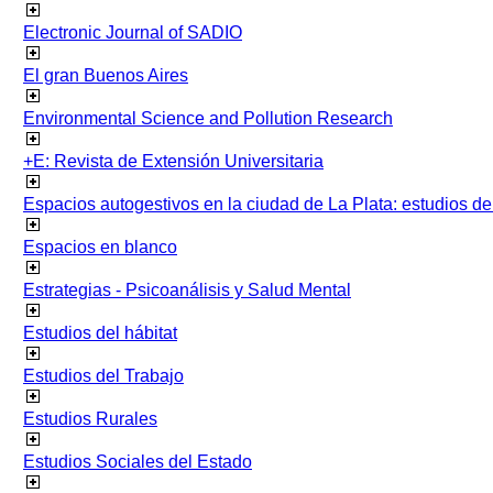
Electronic Journal of SADIO
El gran Buenos Aires
Environmental Science and Pollution Research
+E: Revista de Extensión Universitaria
Espacios autogestivos en la ciudad de La Plata: estudios 
Espacios en blanco
Estrategias - Psicoanálisis y Salud Mental
Estudios del hábitat
Estudios del Trabajo
Estudios Rurales
Estudios Sociales del Estado