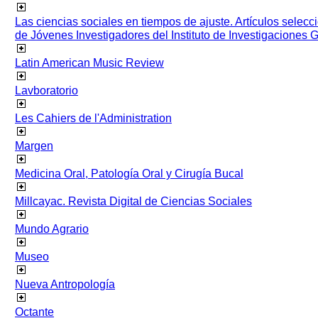
Las ciencias sociales en tiempos de ajuste. Artículos selec
de Jóvenes Investigadores del Instituto de Investigaciones
Latin American Music Review
Lavboratorio
Les Cahiers de l'Administration
Margen
Medicina Oral, Patología Oral y Cirugía Bucal
Millcayac. Revista Digital de Ciencias Sociales
Mundo Agrario
Museo
Nueva Antropología
Octante