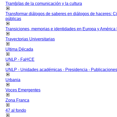
Tram[p]as de la comunicación y la cultura
Transformar diálogos de saberes en diálogos de haceres: Ci
públicas
Transiciones, memorias e identidades en Europa y América 
Trayectorias Universitarias
Ultima Década
UNLP - FaHCE
UNLP - Unidades académicas - Presidencia - Publicacione
Urbania
Voces Emergentes
Zona Franca
47 al fondo