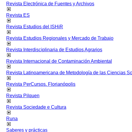
Revista Electrónica de Fuentes y Archivos
Revista ES
Revista Estudios del ISHiR
Revista Estudios Regionales y Mercado de Trabajo
Revista Interdisciplinaria de Estudios Agrarios
Revista Internacional de Contaminación Ambiental
Revista Latinoamericana de Metodología de las Ciencias 
Revista PerCursos. Florianópolis
Revista Pilquen
Revista Sociedade e Cultura
Runa
Saberes y prácticas