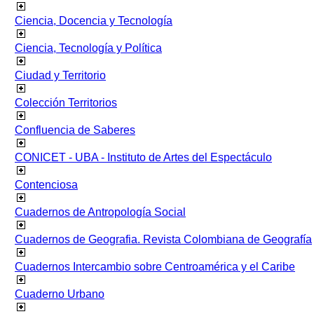
Ciencia, Docencia y Tecnología
Ciencia, Tecnología y Política
Ciudad y Territorio
Colección Territorios
Confluencia de Saberes
CONICET - UBA - Instituto de Artes del Espectáculo
Contenciosa
Cuadernos de Antropología Social
Cuadernos de Geografia. Revista Colombiana de Geografía
Cuadernos Intercambio sobre Centroamérica y el Caribe
Cuaderno Urbano