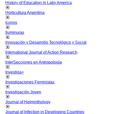
History of Education in Latin America
Horticultura Argentina
Iconos
Iluminuras
Innovación y Desarrollo Tecnológico y Social
International Journal of Action Research
InterSecciones en Antropología
Investiga+
Investigaciones Feministas
Investigación Joven
Journal of Helminthology
Journal of Infection in Developing Countries