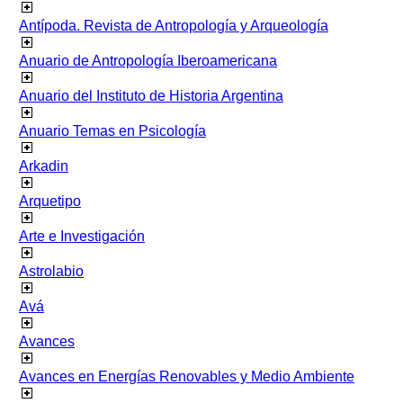
Antípoda. Revista de Antropología y Arqueología
Anuario de Antropología Iberoamericana
Anuario del Instituto de Historia Argentina
Anuario Temas en Psicología
Arkadin
Arquetipo
Arte e Investigación
Astrolabio
Avá
Avances
Avances en Energías Renovables y Medio Ambiente