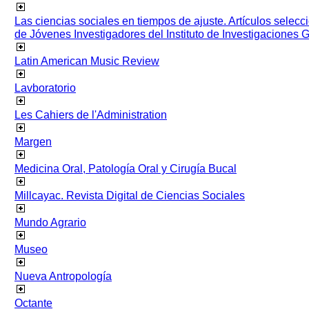
Las ciencias sociales en tiempos de ajuste. Artículos selec
de Jóvenes Investigadores del Instituto de Investigaciones
Latin American Music Review
Lavboratorio
Les Cahiers de l'Administration
Margen
Medicina Oral, Patología Oral y Cirugía Bucal
Millcayac. Revista Digital de Ciencias Sociales
Mundo Agrario
Museo
Nueva Antropología
Octante