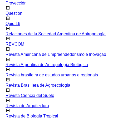
Proyección
Question
Quid 16
Relaciones de la Sociedad Argentina de Antropología
REVCOM
Revista Americana de Empreendedorismo e Inovação
Revista Argentina de Antropología Biológica
Revista brasileira de estudos urbanos e regionais
Revista Brasiliera de Agroecologia
Revista Ciencia del Suelo
Revista de Arquitectura
Revista de Biología Tropical