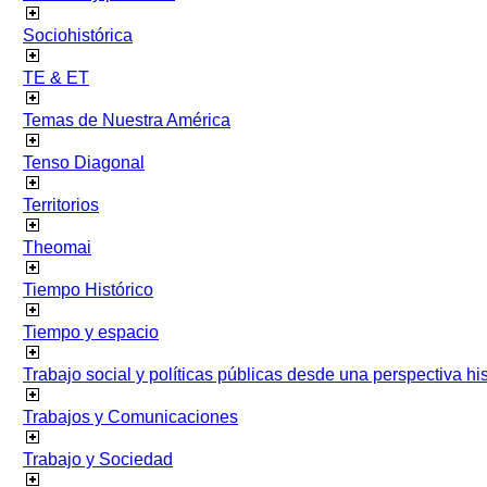
Sociohistórica
TE & ET
Temas de Nuestra América
Tenso Diagonal
Territorios
Theomai
Tiempo Histórico
Tiempo y espacio
Trabajo social y políticas públicas desde una perspectiva hist
Trabajos y Comunicaciones
Trabajo y Sociedad