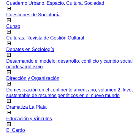
Cuaderno Urbano. Espacio, Cultura, Sociedad
Cuestiones de Sociología
Cuhso
Culturas. Revista de Gestión Cultural
Debates en Sociología
Desarmando el modelo: desarrollo, conflicto y cambio socia
neodesarrollismo
Dirección y Organización
Domesticación en el continente americano, volumen 2. Inves
sustentable de recursos genéticos en el nuevo mundo
Dramatiza La Plata
Educación y Vínculos
El Cardo