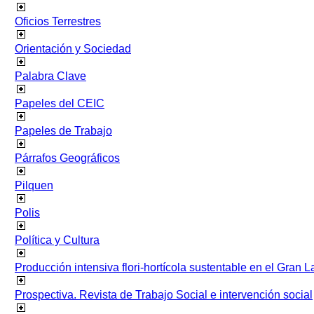
Oficios Terrestres
Orientación y Sociedad
Palabra Clave
Papeles del CEIC
Papeles de Trabajo
Párrafos Geográficos
Pilquen
Polis
Política y Cultura
Producción intensiva flori-hortícola sustentable en el Gran L
Prospectiva. Revista de Trabajo Social e intervención social