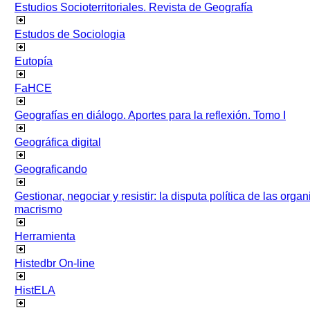
Estudios Socioterritoriales. Revista de Geografía
Estudos de Sociologia
Eutopía
FaHCE
Geografías en diálogo. Aportes para la reflexión. Tomo I
Geográfica digital
Geograficando
Gestionar, negociar y resistir: la disputa política de las org
macrismo
Herramienta
Histedbr On-line
HistELA