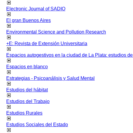
Electronic Journal of SADIO
El gran Buenos Aires
Environmental Science and Pollution Research
+E: Revista de Extensión Universitaria
Espacios autogestivos en la ciudad de La Plata: estudios 
Espacios en blanco
Estrategias - Psicoanálisis y Salud Mental
Estudios del hábitat
Estudios del Trabajo
Estudios Rurales
Estudios Sociales del Estado