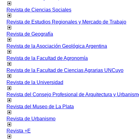
Revista de Ciencias Sociales
Revista de Estudios Regionales y Mercado de Trabajo
Revista de Geografía
Revista de la Asociación Geológica Argentina
Revista de la Facultad de Agronomía
Revista de la Facultad de Ciencias Agrarias UNCuyo
Revista de la Universidad
Revista del Consejo Profesional de Arquitectura y Urbanism
Revista del Museo de La Plata
Revista de Urbanismo
Revista +E