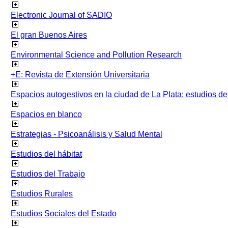
Electronic Journal of SADIO
El gran Buenos Aires
Environmental Science and Pollution Research
+E: Revista de Extensión Universitaria
Espacios autogestivos en la ciudad de La Plata: estudios 
Espacios en blanco
Estrategias - Psicoanálisis y Salud Mental
Estudios del hábitat
Estudios del Trabajo
Estudios Rurales
Estudios Sociales del Estado