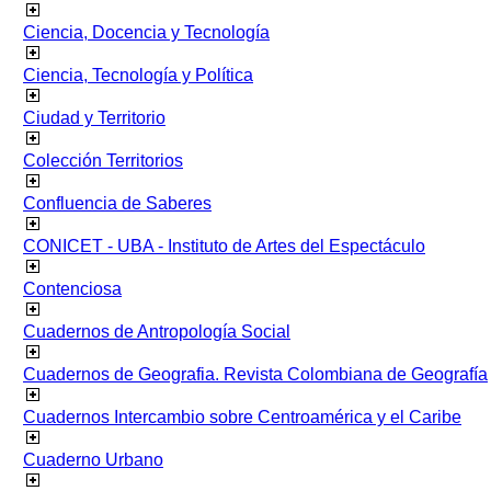
Ciencia, Docencia y Tecnología
Ciencia, Tecnología y Política
Ciudad y Territorio
Colección Territorios
Confluencia de Saberes
CONICET - UBA - Instituto de Artes del Espectáculo
Contenciosa
Cuadernos de Antropología Social
Cuadernos de Geografia. Revista Colombiana de Geografía
Cuadernos Intercambio sobre Centroamérica y el Caribe
Cuaderno Urbano