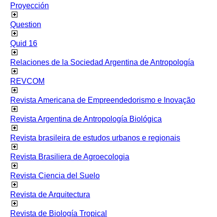
Proyección
Question
Quid 16
Relaciones de la Sociedad Argentina de Antropología
REVCOM
Revista Americana de Empreendedorismo e Inovação
Revista Argentina de Antropología Biológica
Revista brasileira de estudos urbanos e regionais
Revista Brasiliera de Agroecologia
Revista Ciencia del Suelo
Revista de Arquitectura
Revista de Biología Tropical