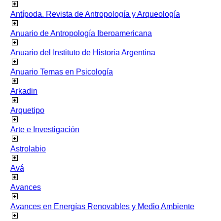
Antípoda. Revista de Antropología y Arqueología
Anuario de Antropología Iberoamericana
Anuario del Instituto de Historia Argentina
Anuario Temas en Psicología
Arkadin
Arquetipo
Arte e Investigación
Astrolabio
Avá
Avances
Avances en Energías Renovables y Medio Ambiente