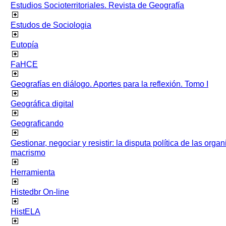
Estudios Socioterritoriales. Revista de Geografía
Estudos de Sociologia
Eutopía
FaHCE
Geografías en diálogo. Aportes para la reflexión. Tomo I
Geográfica digital
Geograficando
Gestionar, negociar y resistir: la disputa política de las org
macrismo
Herramienta
Histedbr On-line
HistELA