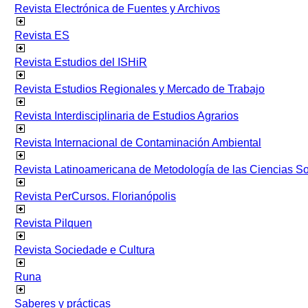
Revista Electrónica de Fuentes y Archivos
Revista ES
Revista Estudios del ISHiR
Revista Estudios Regionales y Mercado de Trabajo
Revista Interdisciplinaria de Estudios Agrarios
Revista Internacional de Contaminación Ambiental
Revista Latinoamericana de Metodología de las Ciencias 
Revista PerCursos. Florianópolis
Revista Pilquen
Revista Sociedade e Cultura
Runa
Saberes y prácticas