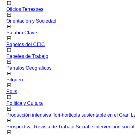
Oficios Terrestres
Orientación y Sociedad
Palabra Clave
Papeles del CEIC
Papeles de Trabajo
Párrafos Geográficos
Pilquen
Polis
Política y Cultura
Producción intensiva flori-hortícola sustentable en el Gran L
Prospectiva. Revista de Trabajo Social e intervención social