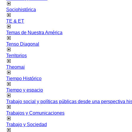
Sociohistórica
TE & ET
Temas de Nuestra América
Tenso Diagonal
Territorios
Theomai
Tiempo Histórico
Tiempo y espacio
Trabajo social y políticas públicas desde una perspectiva hist
Trabajos y Comunicaciones
Trabajo y Sociedad