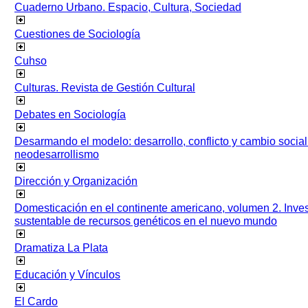
Cuaderno Urbano. Espacio, Cultura, Sociedad
Cuestiones de Sociología
Cuhso
Culturas. Revista de Gestión Cultural
Debates en Sociología
Desarmando el modelo: desarrollo, conflicto y cambio socia
neodesarrollismo
Dirección y Organización
Domesticación en el continente americano, volumen 2. Inves
sustentable de recursos genéticos en el nuevo mundo
Dramatiza La Plata
Educación y Vínculos
El Cardo