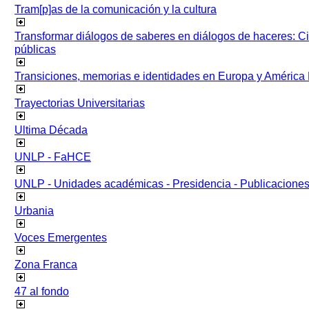
Tram[p]as de la comunicación y la cultura
Transformar diálogos de saberes en diálogos de haceres: Ci
públicas
Transiciones, memorias e identidades en Europa y América 
Trayectorias Universitarias
Ultima Década
UNLP - FaHCE
UNLP - Unidades académicas - Presidencia - Publicacione
Urbania
Voces Emergentes
Zona Franca
47 al fondo