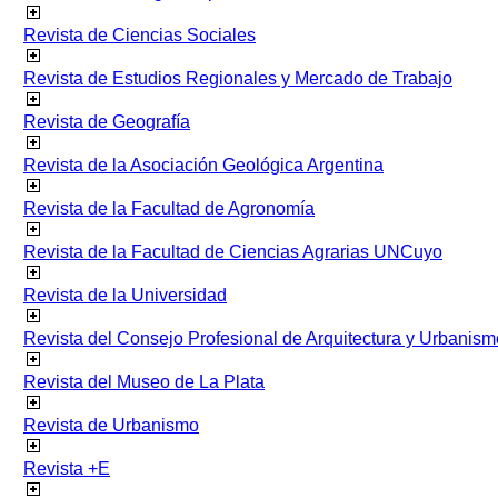
Revista de Ciencias Sociales
Revista de Estudios Regionales y Mercado de Trabajo
Revista de Geografía
Revista de la Asociación Geológica Argentina
Revista de la Facultad de Agronomía
Revista de la Facultad de Ciencias Agrarias UNCuyo
Revista de la Universidad
Revista del Consejo Profesional de Arquitectura y Urbanism
Revista del Museo de La Plata
Revista de Urbanismo
Revista +E