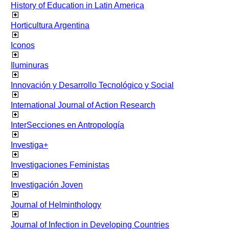
History of Education in Latin America
Horticultura Argentina
Iconos
Iluminuras
Innovación y Desarrollo Tecnológico y Social
International Journal of Action Research
InterSecciones en Antropología
Investiga+
Investigaciones Feministas
Investigación Joven
Journal of Helminthology
Journal of Infection in Developing Countries