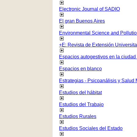
Electronic Journal of SADIO
El gran Buenos Aires
Environmental Science and Polluti
+E: Revista de Extensión Universita
Espacios autogestivos en la ciudad
Espacios en blanco
Estrategias - Psicoanálisis y Salud
Estudios del hábitat
Estudios del Trabajo
Estudios Rurales
Estudios Sociales del Estado