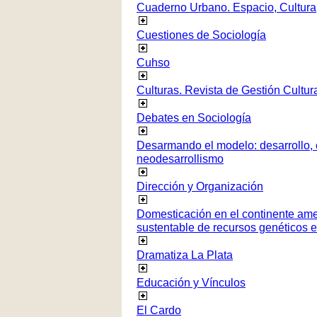
Cuaderno Urbano. Espacio, Cultura
Cuestiones de Sociología
Cuhso
Culturas. Revista de Gestión Cultur
Debates en Sociología
Desarmando el modelo: desarrollo, c
neodesarrollismo
Dirección y Organización
Domesticación en el continente ame
sustentable de recursos genéticos 
Dramatiza La Plata
Educación y Vínculos
El Cardo