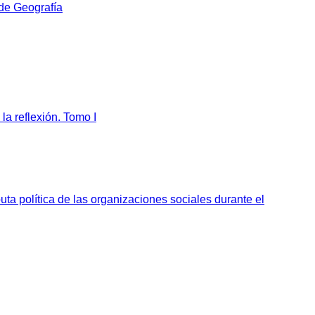
 de Geografía
la reflexión. Tomo I
sputa política de las organizaciones sociales durante el