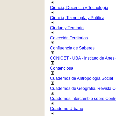
Ciencia, Docencia y Tecnología
Ciencia, Tecnología y Política
Ciudad y Territorio
Colección Territorios
Confluencia de Saberes
CONICET - UBA - Instituto de Artes
Contenciosa
Cuadernos de Antropología Social
Cuadernos de Geografia. Revista C
Cuadernos Intercambio sobre Centr
Cuaderno Urbano