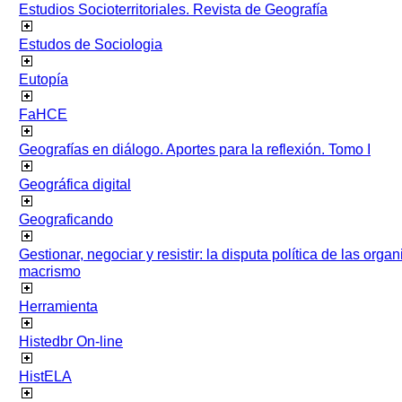
Estudios Socioterritoriales. Revista de Geografía
Estudos de Sociologia
Eutopía
FaHCE
Geografías en diálogo. Aportes para la reflexión. Tomo I
Geográfica digital
Geograficando
Gestionar, negociar y resistir: la disputa política de las org
macrismo
Herramienta
Histedbr On-line
HistELA