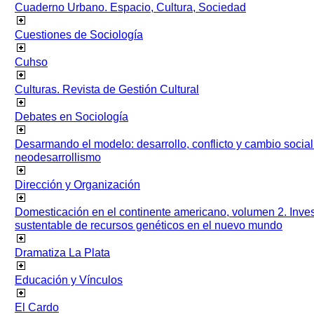
Cuaderno Urbano. Espacio, Cultura, Sociedad
Cuestiones de Sociología
Cuhso
Culturas. Revista de Gestión Cultural
Debates en Sociología
Desarmando el modelo: desarrollo, conflicto y cambio socia
neodesarrollismo
Dirección y Organización
Domesticación en el continente americano, volumen 2. Inves
sustentable de recursos genéticos en el nuevo mundo
Dramatiza La Plata
Educación y Vínculos
El Cardo