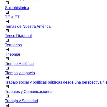
Sociohistórica
TE & ET
Temas de Nuestra América
Tenso Diagonal
Territorios
Theomai
Tiempo Histórico
Tiempo y espacio
Trabajo social y políticas públicas desde una perspectiva hist
Trabajos y Comunicaciones
Trabajo y Sociedad