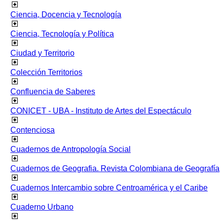
Ciencia, Docencia y Tecnología
Ciencia, Tecnología y Política
Ciudad y Territorio
Colección Territorios
Confluencia de Saberes
CONICET - UBA - Instituto de Artes del Espectáculo
Contenciosa
Cuadernos de Antropología Social
Cuadernos de Geografia. Revista Colombiana de Geografía
Cuadernos Intercambio sobre Centroamérica y el Caribe
Cuaderno Urbano