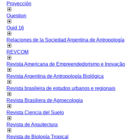
Proyección
Question
Quid 16
Relaciones de la Sociedad Argentina de Antropología
REVCOM
Revista Americana de Empreendedorismo e Inovação
Revista Argentina de Antropología Biológica
Revista brasileira de estudos urbanos e regionais
Revista Brasiliera de Agroecologia
Revista Ciencia del Suelo
Revista de Arquitectura
Revista de Biología Tropical