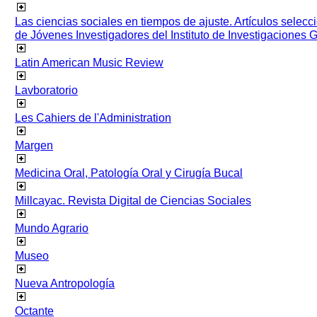
Las ciencias sociales en tiempos de ajuste. Artículos selec
de Jóvenes Investigadores del Instituto de Investigaciones
Latin American Music Review
Lavboratorio
Les Cahiers de l'Administration
Margen
Medicina Oral, Patología Oral y Cirugía Bucal
Millcayac. Revista Digital de Ciencias Sociales
Mundo Agrario
Museo
Nueva Antropología
Octante