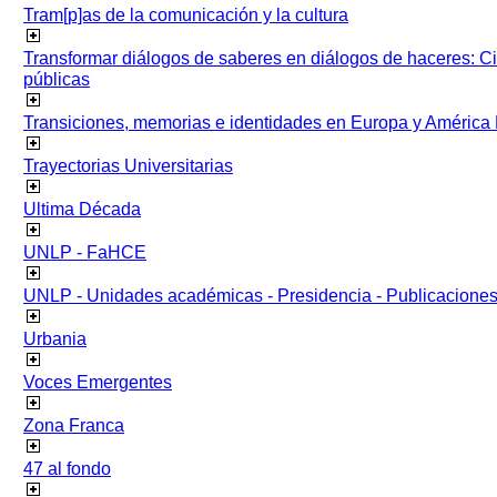
Tram[p]as de la comunicación y la cultura
Transformar diálogos de saberes en diálogos de haceres: Ci
públicas
Transiciones, memorias e identidades en Europa y América 
Trayectorias Universitarias
Ultima Década
UNLP - FaHCE
UNLP - Unidades académicas - Presidencia - Publicacione
Urbania
Voces Emergentes
Zona Franca
47 al fondo