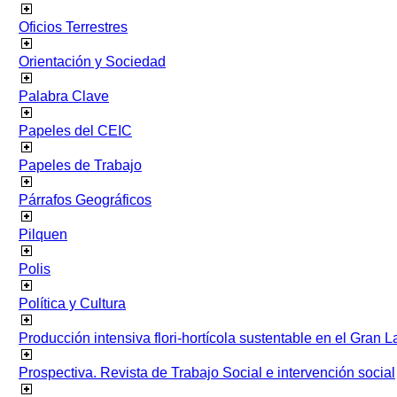
Oficios Terrestres
Orientación y Sociedad
Palabra Clave
Papeles del CEIC
Papeles de Trabajo
Párrafos Geográficos
Pilquen
Polis
Política y Cultura
Producción intensiva flori-hortícola sustentable en el Gran L
Prospectiva. Revista de Trabajo Social e intervención social