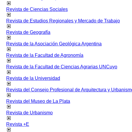
Revista de Ciencias Sociales
Revista de Estudios Regionales y Mercado de Trabajo
Revista de Geografía
Revista de la Asociación Geológica Argentina
Revista de la Facultad de Agronomía
Revista de la Facultad de Ciencias Agrarias UNCuyo
Revista de la Universidad
Revista del Consejo Profesional de Arquitectura y Urbanism
Revista del Museo de La Plata
Revista de Urbanismo
Revista +E