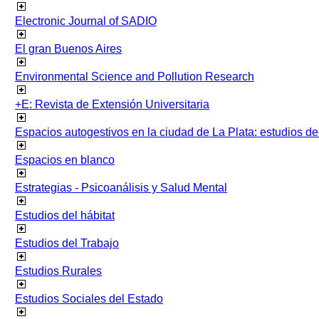
Electronic Journal of SADIO
El gran Buenos Aires
Environmental Science and Pollution Research
+E: Revista de Extensión Universitaria
Espacios autogestivos en la ciudad de La Plata: estudios 
Espacios en blanco
Estrategias - Psicoanálisis y Salud Mental
Estudios del hábitat
Estudios del Trabajo
Estudios Rurales
Estudios Sociales del Estado