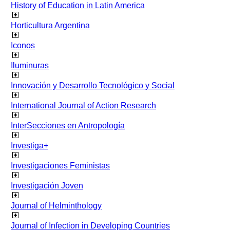
History of Education in Latin America
Horticultura Argentina
Iconos
Iluminuras
Innovación y Desarrollo Tecnológico y Social
International Journal of Action Research
InterSecciones en Antropología
Investiga+
Investigaciones Feministas
Investigación Joven
Journal of Helminthology
Journal of Infection in Developing Countries