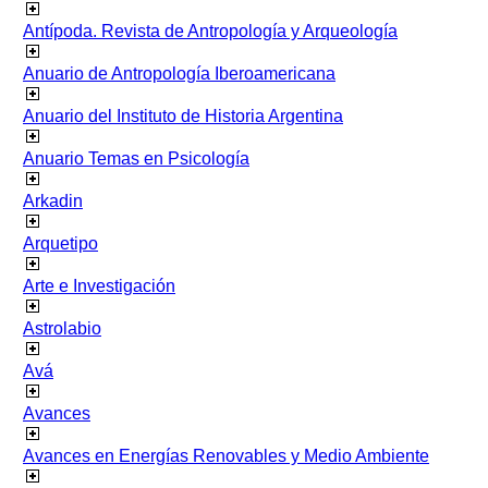
Antípoda. Revista de Antropología y Arqueología
Anuario de Antropología Iberoamericana
Anuario del Instituto de Historia Argentina
Anuario Temas en Psicología
Arkadin
Arquetipo
Arte e Investigación
Astrolabio
Avá
Avances
Avances en Energías Renovables y Medio Ambiente