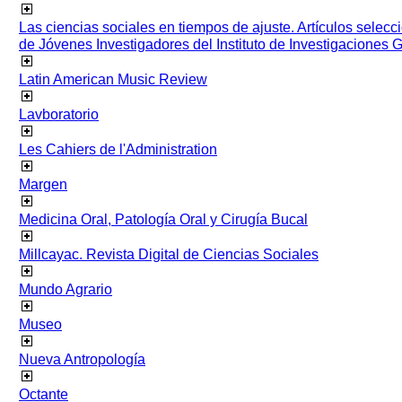
Las ciencias sociales en tiempos de ajuste. Artículos selec
de Jóvenes Investigadores del Instituto de Investigaciones
Latin American Music Review
Lavboratorio
Les Cahiers de l'Administration
Margen
Medicina Oral, Patología Oral y Cirugía Bucal
Millcayac. Revista Digital de Ciencias Sociales
Mundo Agrario
Museo
Nueva Antropología
Octante