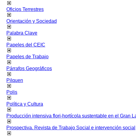
Oficios Terrestres
Orientación y Sociedad
Palabra Clave
Papeles del CEIC
Papeles de Trabajo
Párrafos Geográficos
Pilquen
Polis
Política y Cultura
Producción intensiva flori-hortícola sustentable en el Gran L
Prospectiva. Revista de Trabajo Social e intervención social