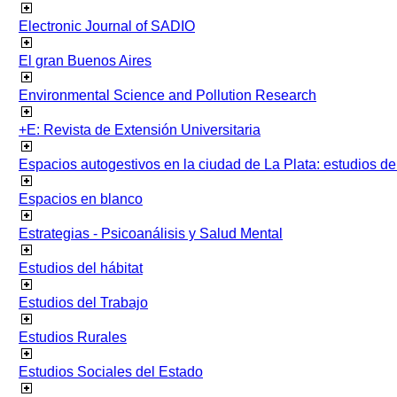
Electronic Journal of SADIO
El gran Buenos Aires
Environmental Science and Pollution Research
+E: Revista de Extensión Universitaria
Espacios autogestivos en la ciudad de La Plata: estudios 
Espacios en blanco
Estrategias - Psicoanálisis y Salud Mental
Estudios del hábitat
Estudios del Trabajo
Estudios Rurales
Estudios Sociales del Estado