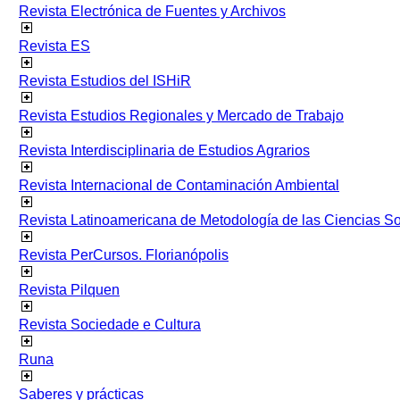
Revista Electrónica de Fuentes y Archivos
Revista ES
Revista Estudios del ISHiR
Revista Estudios Regionales y Mercado de Trabajo
Revista Interdisciplinaria de Estudios Agrarios
Revista Internacional de Contaminación Ambiental
Revista Latinoamericana de Metodología de las Ciencias 
Revista PerCursos. Florianópolis
Revista Pilquen
Revista Sociedade e Cultura
Runa
Saberes y prácticas