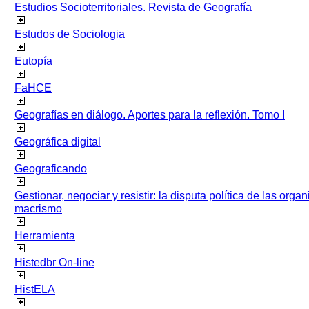
Estudios Socioterritoriales. Revista de Geografía
Estudos de Sociologia
Eutopía
FaHCE
Geografías en diálogo. Aportes para la reflexión. Tomo I
Geográfica digital
Geograficando
Gestionar, negociar y resistir: la disputa política de las org
macrismo
Herramienta
Histedbr On-line
HistELA