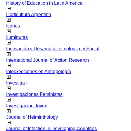
History of Education in Latin America
Horticultura Argentina
Iconos
Iluminuras
Innovación y Desarrollo Tecnológico y Social
International Journal of Action Research
InterSecciones en Antropología
Investiga+
Investigaciones Feministas
Investigación Joven
Journal of Helminthology
Journal of Infection in Developing Countries