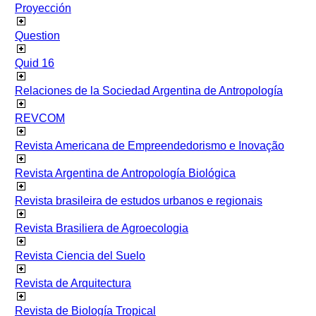
Proyección
Question
Quid 16
Relaciones de la Sociedad Argentina de Antropología
REVCOM
Revista Americana de Empreendedorismo e Inovação
Revista Argentina de Antropología Biológica
Revista brasileira de estudos urbanos e regionais
Revista Brasiliera de Agroecologia
Revista Ciencia del Suelo
Revista de Arquitectura
Revista de Biología Tropical