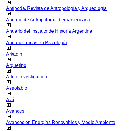
Antípoda. Revista de Antropología y Arqueología
Anuario de Antropología Iberoamericana
Anuario del Instituto de Historia Argentina
Anuario Temas en Psicología
Arkadin
Arquetipo
Arte e Investigación
Astrolabio
Avá
Avances
Avances en Energías Renovables y Medio Ambiente