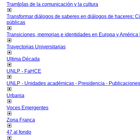
Tram[p]as de la comunicación y la cultura
Transformar diálogos de saberes en diálogos de haceres: Ci
públicas
Transiciones, memorias e identidades en Europa y América 
Trayectorias Universitarias
Ultima Década
UNLP - FaHCE
UNLP - Unidades académicas - Presidencia - Publicacione
Urbania
Voces Emergentes
Zona Franca
47 al fondo