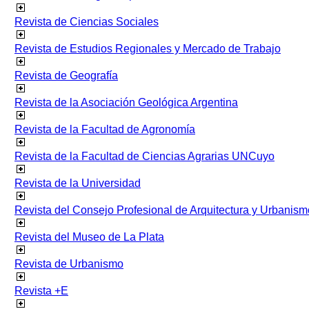
Revista de Ciencias Sociales
Revista de Estudios Regionales y Mercado de Trabajo
Revista de Geografía
Revista de la Asociación Geológica Argentina
Revista de la Facultad de Agronomía
Revista de la Facultad de Ciencias Agrarias UNCuyo
Revista de la Universidad
Revista del Consejo Profesional de Arquitectura y Urbanism
Revista del Museo de La Plata
Revista de Urbanismo
Revista +E