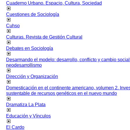
Cuaderno Urbano. Espacio, Cultura, Sociedad
Cuestiones de Sociología
Cuhso
Culturas. Revista de Gestión Cultural
Debates en Sociología
Desarmando el modelo: desarrollo, conflicto y cambio socia
neodesarrollismo
Dirección y Organización
Domesticación en el continente americano, volumen 2. Inves
sustentable de recursos genéticos en el nuevo mundo
Dramatiza La Plata
Educación y Vínculos
El Cardo