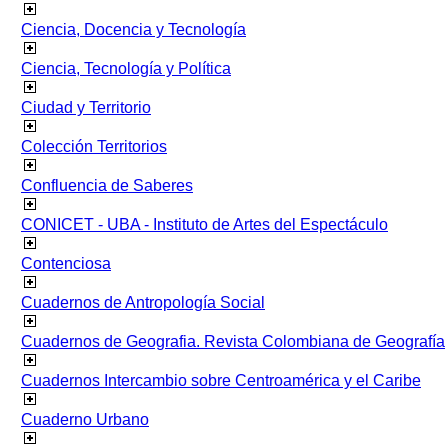
Ciencia, Docencia y Tecnología
Ciencia, Tecnología y Política
Ciudad y Territorio
Colección Territorios
Confluencia de Saberes
CONICET - UBA - Instituto de Artes del Espectáculo
Contenciosa
Cuadernos de Antropología Social
Cuadernos de Geografia. Revista Colombiana de Geografía
Cuadernos Intercambio sobre Centroamérica y el Caribe
Cuaderno Urbano