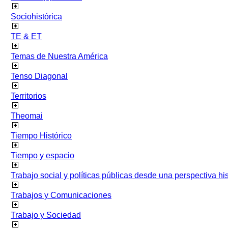
Sociohistórica
TE & ET
Temas de Nuestra América
Tenso Diagonal
Territorios
Theomai
Tiempo Histórico
Tiempo y espacio
Trabajo social y políticas públicas desde una perspectiva hist
Trabajos y Comunicaciones
Trabajo y Sociedad