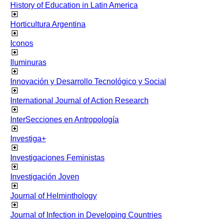
History of Education in Latin America
Horticultura Argentina
Iconos
Iluminuras
Innovación y Desarrollo Tecnológico y Social
International Journal of Action Research
InterSecciones en Antropología
Investiga+
Investigaciones Feministas
Investigación Joven
Journal of Helminthology
Journal of Infection in Developing Countries