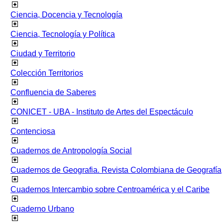
Ciencia, Docencia y Tecnología
Ciencia, Tecnología y Política
Ciudad y Territorio
Colección Territorios
Confluencia de Saberes
CONICET - UBA - Instituto de Artes del Espectáculo
Contenciosa
Cuadernos de Antropología Social
Cuadernos de Geografia. Revista Colombiana de Geografía
Cuadernos Intercambio sobre Centroamérica y el Caribe
Cuaderno Urbano