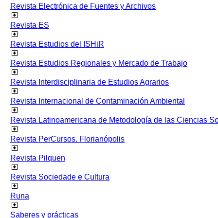
Revista Electrónica de Fuentes y Archivos
Revista ES
Revista Estudios del ISHiR
Revista Estudios Regionales y Mercado de Trabajo
Revista Interdisciplinaria de Estudios Agrarios
Revista Internacional de Contaminación Ambiental
Revista Latinoamericana de Metodología de las Ciencias 
Revista PerCursos. Florianópolis
Revista Pilquen
Revista Sociedade e Cultura
Runa
Saberes y prácticas