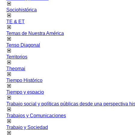
Sociohistórica
TE & ET
Temas de Nuestra América
Tenso Diagonal
Territorios
Theomai
Tiempo Histórico
Tiempo y espacio
Trabajo social y políticas públicas desde una perspectiva hist
Trabajos y Comunicaciones
Trabajo y Sociedad