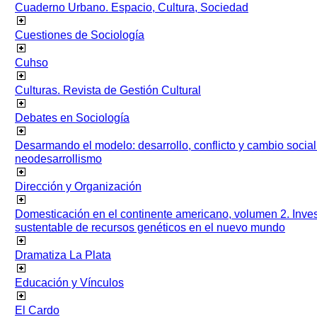
Cuaderno Urbano. Espacio, Cultura, Sociedad
Cuestiones de Sociología
Cuhso
Culturas. Revista de Gestión Cultural
Debates en Sociología
Desarmando el modelo: desarrollo, conflicto y cambio socia
neodesarrollismo
Dirección y Organización
Domesticación en el continente americano, volumen 2. Inves
sustentable de recursos genéticos en el nuevo mundo
Dramatiza La Plata
Educación y Vínculos
El Cardo