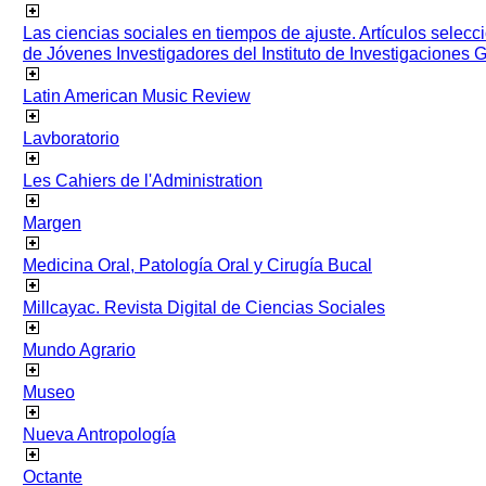
Las ciencias sociales en tiempos de ajuste. Artículos selec
de Jóvenes Investigadores del Instituto de Investigaciones
Latin American Music Review
Lavboratorio
Les Cahiers de l'Administration
Margen
Medicina Oral, Patología Oral y Cirugía Bucal
Millcayac. Revista Digital de Ciencias Sociales
Mundo Agrario
Museo
Nueva Antropología
Octante