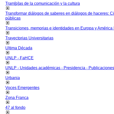
Tram[p]as de la comunicación y la cultura
Transformar diálogos de saberes en diálogos de haceres: Ci
públicas
Transiciones, memorias e identidades en Europa y América 
Trayectorias Universitarias
Ultima Década
UNLP - FaHCE
UNLP - Unidades académicas - Presidencia - Publicacione
Urbania
Voces Emergentes
Zona Franca
47 al fondo