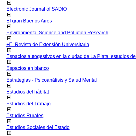
Electronic Journal of SADIO
El gran Buenos Aires
Environmental Science and Pollution Research
+E: Revista de Extensión Universitaria
Espacios autogestivos en la ciudad de La Plata: estudios 
Espacios en blanco
Estrategias - Psicoanálisis y Salud Mental
Estudios del hábitat
Estudios del Trabajo
Estudios Rurales
Estudios Sociales del Estado