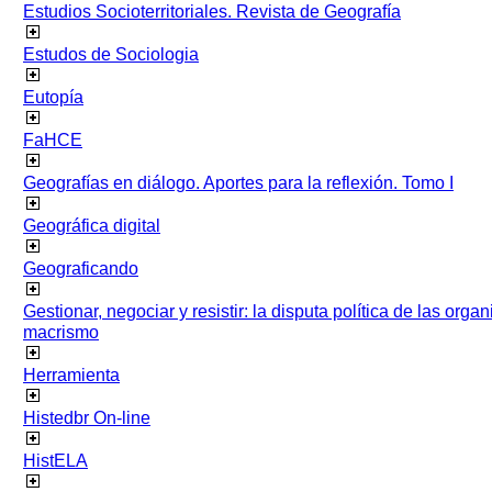
Estudios Socioterritoriales. Revista de Geografía
Estudos de Sociologia
Eutopía
FaHCE
Geografías en diálogo. Aportes para la reflexión. Tomo I
Geográfica digital
Geograficando
Gestionar, negociar y resistir: la disputa política de las org
macrismo
Herramienta
Histedbr On-line
HistELA