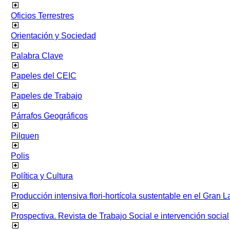
Oficios Terrestres
Orientación y Sociedad
Palabra Clave
Papeles del CEIC
Papeles de Trabajo
Párrafos Geográficos
Pilquen
Polis
Política y Cultura
Producción intensiva flori-hortícola sustentable en el Gran L
Prospectiva. Revista de Trabajo Social e intervención social