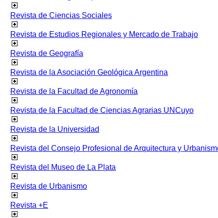
Revista de Ciencias Sociales
Revista de Estudios Regionales y Mercado de Trabajo
Revista de Geografía
Revista de la Asociación Geológica Argentina
Revista de la Facultad de Agronomía
Revista de la Facultad de Ciencias Agrarias UNCuyo
Revista de la Universidad
Revista del Consejo Profesional de Arquitectura y Urbanism
Revista del Museo de La Plata
Revista de Urbanismo
Revista +E