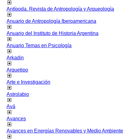
Antípoda. Revista de Antropología y Arqueología
Anuario de Antropología Iberoamericana
Anuario del Instituto de Historia Argentina
Anuario Temas en Psicología
Arkadin
Arquetipo
Arte e Investigación
Astrolabio
Avá
Avances
Avances en Energías Renovables y Medio Ambiente