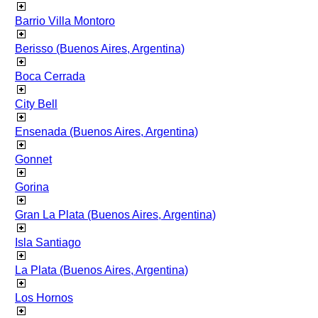
Barrio Villa Montoro
Berisso (Buenos Aires, Argentina)
Boca Cerrada
City Bell
Ensenada (Buenos Aires, Argentina)
Gonnet
Gorina
Gran La Plata (Buenos Aires, Argentina)
Isla Santiago
La Plata (Buenos Aires, Argentina)
Los Hornos