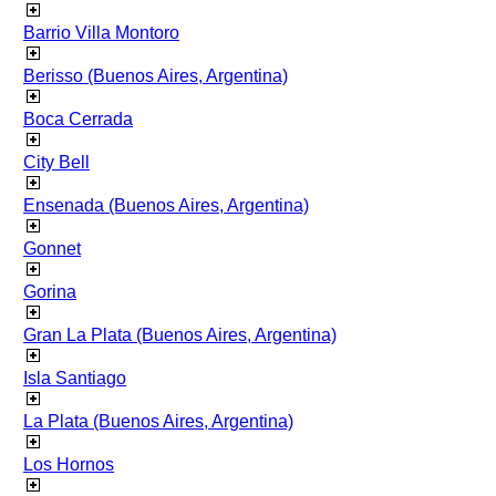
Barrio Villa Montoro
Berisso (Buenos Aires, Argentina)
Boca Cerrada
City Bell
Ensenada (Buenos Aires, Argentina)
Gonnet
Gorina
Gran La Plata (Buenos Aires, Argentina)
Isla Santiago
La Plata (Buenos Aires, Argentina)
Los Hornos