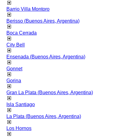
Barrio Villa Montoro
Berisso (Buenos Aires, Argentina)
Boca Cerrada
City Bell
Ensenada (Buenos Aires, Argentina)
Gonnet
Gorina
Gran La Plata (Buenos Aires, Argentina)
Isla Santiago
La Plata (Buenos Aires, Argentina)
Los Hornos