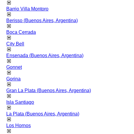
Barrio Villa Montoro
Berisso (Buenos Aires, Argentina)
Boca Cerrada
City Bell
Ensenada (Buenos Aires, Argentina)
Gonnet
Gorina
Gran La Plata (Buenos Aires, Argentina)
Isla Santiago
La Plata (Buenos Aires, Argentina)
Los Hornos