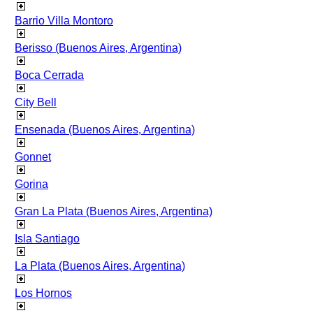
Barrio Villa Montoro
Berisso (Buenos Aires, Argentina)
Boca Cerrada
City Bell
Ensenada (Buenos Aires, Argentina)
Gonnet
Gorina
Gran La Plata (Buenos Aires, Argentina)
Isla Santiago
La Plata (Buenos Aires, Argentina)
Los Hornos