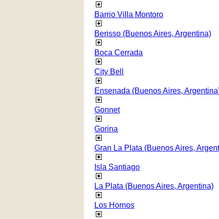
Barrio Villa Montoro
Berisso (Buenos Aires, Argentina)
Boca Cerrada
City Bell
Ensenada (Buenos Aires, Argentina
Gonnet
Gorina
Gran La Plata (Buenos Aires, Argent
Isla Santiago
La Plata (Buenos Aires, Argentina)
Los Hornos