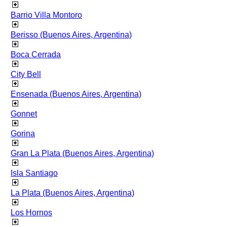
Barrio Villa Montoro
Berisso (Buenos Aires, Argentina)
Boca Cerrada
City Bell
Ensenada (Buenos Aires, Argentina)
Gonnet
Gorina
Gran La Plata (Buenos Aires, Argentina)
Isla Santiago
La Plata (Buenos Aires, Argentina)
Los Hornos