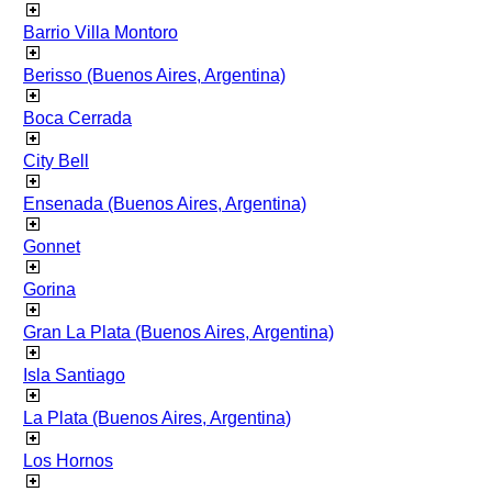
Barrio Villa Montoro
Berisso (Buenos Aires, Argentina)
Boca Cerrada
City Bell
Ensenada (Buenos Aires, Argentina)
Gonnet
Gorina
Gran La Plata (Buenos Aires, Argentina)
Isla Santiago
La Plata (Buenos Aires, Argentina)
Los Hornos