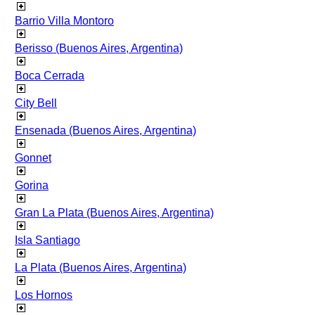
Barrio Villa Montoro
Berisso (Buenos Aires, Argentina)
Boca Cerrada
City Bell
Ensenada (Buenos Aires, Argentina)
Gonnet
Gorina
Gran La Plata (Buenos Aires, Argentina)
Isla Santiago
La Plata (Buenos Aires, Argentina)
Los Hornos