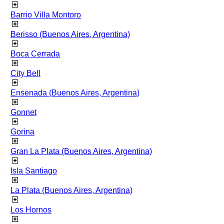
Barrio Villa Montoro
Berisso (Buenos Aires, Argentina)
Boca Cerrada
City Bell
Ensenada (Buenos Aires, Argentina)
Gonnet
Gorina
Gran La Plata (Buenos Aires, Argentina)
Isla Santiago
La Plata (Buenos Aires, Argentina)
Los Hornos