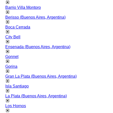
Barrio Villa Montoro
Berisso (Buenos Aires, Argentina)
Boca Cerrada
City Bell
Ensenada (Buenos Aires, Argentina)
Gonnet
Gorina
Gran La Plata (Buenos Aires, Argentina)
Isla Santiago
La Plata (Buenos Aires, Argentina)
Los Hornos