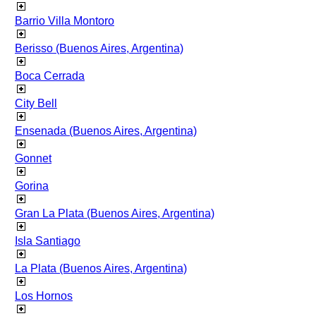
Barrio Villa Montoro
Berisso (Buenos Aires, Argentina)
Boca Cerrada
City Bell
Ensenada (Buenos Aires, Argentina)
Gonnet
Gorina
Gran La Plata (Buenos Aires, Argentina)
Isla Santiago
La Plata (Buenos Aires, Argentina)
Los Hornos