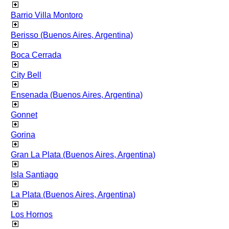
Barrio Villa Montoro
Berisso (Buenos Aires, Argentina)
Boca Cerrada
City Bell
Ensenada (Buenos Aires, Argentina)
Gonnet
Gorina
Gran La Plata (Buenos Aires, Argentina)
Isla Santiago
La Plata (Buenos Aires, Argentina)
Los Hornos