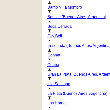
Barrio Villa Montoro
Berisso (Buenos Aires, Argentina)
Boca Cerrada
City Bell
Ensenada (Buenos Aires, Argentina
Gonnet
Gorina
Gran La Plata (Buenos Aires, Argent
Isla Santiago
La Plata (Buenos Aires, Argentina)
Los Hornos