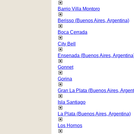
Barrio Villa Montoro
Berisso (Buenos Aires, Argentina)
Boca Cerrada
City Bell
Ensenada (Buenos Aires, Argentina
Gonnet
Gorina
Gran La Plata (Buenos Aires, Argent
Isla Santiago
La Plata (Buenos Aires, Argentina)
Los Hornos