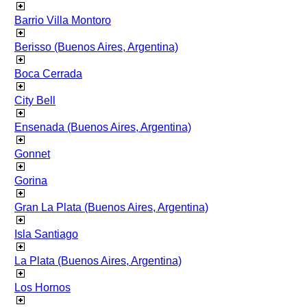
Barrio Villa Montoro
Berisso (Buenos Aires, Argentina)
Boca Cerrada
City Bell
Ensenada (Buenos Aires, Argentina)
Gonnet
Gorina
Gran La Plata (Buenos Aires, Argentina)
Isla Santiago
La Plata (Buenos Aires, Argentina)
Los Hornos