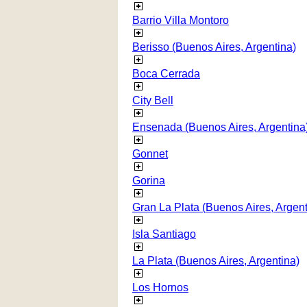
Barrio Villa Montoro
Berisso (Buenos Aires, Argentina)
Boca Cerrada
City Bell
Ensenada (Buenos Aires, Argentina
Gonnet
Gorina
Gran La Plata (Buenos Aires, Argent
Isla Santiago
La Plata (Buenos Aires, Argentina)
Los Hornos