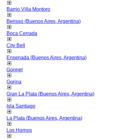
Barrio Villa Montoro
Berisso (Buenos Aires, Argentina)
Boca Cerrada
City Bell
Ensenada (Buenos Aires, Argentina)
Gonnet
Gorina
Gran La Plata (Buenos Aires, Argentina)
Isla Santiago
La Plata (Buenos Aires, Argentina)
Los Hornos