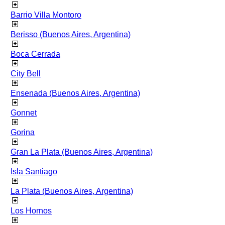
Barrio Villa Montoro
Berisso (Buenos Aires, Argentina)
Boca Cerrada
City Bell
Ensenada (Buenos Aires, Argentina)
Gonnet
Gorina
Gran La Plata (Buenos Aires, Argentina)
Isla Santiago
La Plata (Buenos Aires, Argentina)
Los Hornos